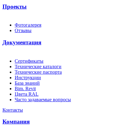
Проекты
Фотогалерея
Отзывы
Документация
Сертификаты
Технические каталоги
Технические паспорта
Инструкции
База знаний
Bim. Revit
Цвета RAL
Часто задаваемые вопросы
Контакты
Компания