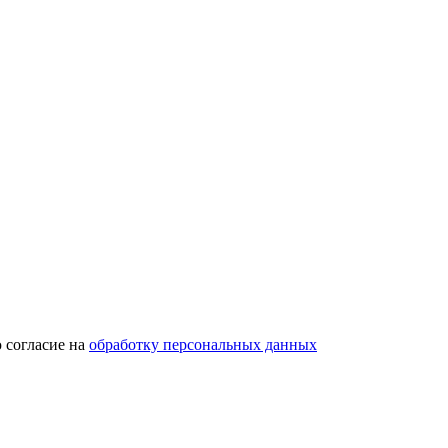
 согласие на
обработку персональных данных