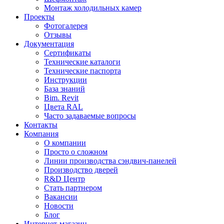
Монтаж холодильных камер
Проекты
Фотогалерея
Отзывы
Документация
Сертификаты
Технические каталоги
Технические паспорта
Инструкции
База знаний
Bim. Revit
Цвета RAL
Часто задаваемые вопросы
Контакты
Компания
О компании
Просто о сложном
Линии производства сэндвич-панелей
Производство дверей
R&D Центр
Стать партнером
Вакансии
Новости
Блог
Интернет-магазин