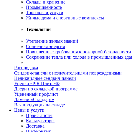
Склады и хранение
Промышленность
Торговля и услуги
Жилые дома и спортивные комплексы
Технологии
Утепление жилых зданий
Солнечная энергия
Повышенные требования к пожарной безопасности
Сохранение тепла или холода в промышленных зда
Распродажа
Сэндвич-панели с незначительными повреждениями
Неликвидные сэндвич-панели
Уценка «PIR Плита»®
Двери по складской программе
Уцененный профлист
Ламели «Стандарт»
Вся продукция на складе
Цены и услуги
Прайс-листы
Калькуляторы
Доставка
Шефмонтаж