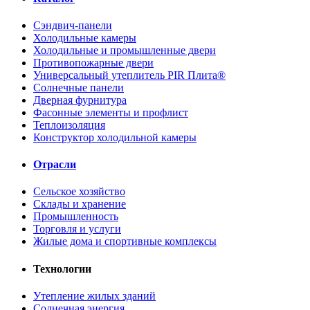
Сэндвич-панели
Холодильные камеры
Холодильные и промышленные двери
Противопожарные двери
Универсальный утеплитель PIR Плита®
Солнечные панели
Дверная фурнитура
Фасонные элементы и профлист
Теплоизоляция
Конструктор холодильной камеры
Отрасли
Сельское хозяйство
Склады и хранение
Промышленность
Торговля и услуги
Жилые дома и спортивные комплексы
Технологии
Утепление жилых зданий
Солнечная энергия