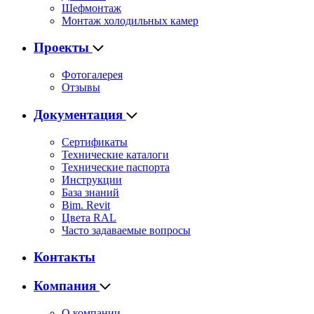
Шефмонтаж
Монтаж холодильных камер
Проекты
Фотогалерея
Отзывы
Документация
Сертификаты
Технические каталоги
Технические паспорта
Инструкции
База знаний
Bim. Revit
Цвета RAL
Часто задаваемые вопросы
Контакты
Компания
О компании