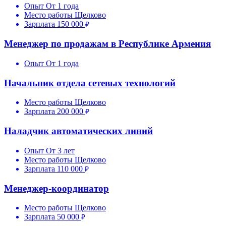
Опыт
От 1 года
Место работы
Щелково
Зарплата
150 000
Менеджер по продажам в Республике Армения
Опыт
От 1 года
Начальник отдела сетевых технологий
Место работы
Щелково
Зарплата
200 000
Наладчик автоматических линий
Опыт
От 3 лет
Место работы
Щелково
Зарплата
110 000
Менеджер-координатор
Место работы
Щелково
Зарплата
50 000