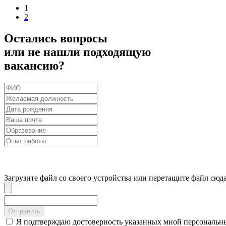
1
2
Остались вопросы
или не нашли подходящую
вакансию?
Загрузите файл со своего устройства
или перетащите файл сюд
Отправить
Я подтверждаю достоверность указанных мной персональны