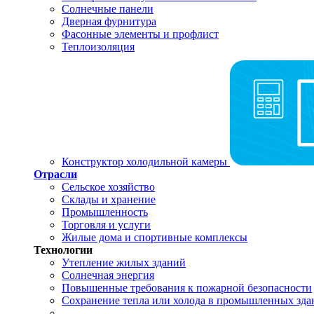
Солнечные панели
Дверная фурнитура
Фасонные элементы и профлист
Теплоизоляция
Конструктор холодильной камеры
Отрасли
Сельское хозяйство
Склады и хранение
Промышленность
Торговля и услуги
Жилые дома и спортивные комплексы
Технологии
Утепление жилых зданий
Солнечная энергия
Повышенные требования к пожарной безопасности
Сохранение тепла или холода в промышленных зда