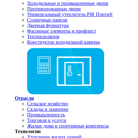
Холодильные и промышленные двери
Противопожарные двери
Универсальный утеплитель PIR Плита®
Солнечные панели
Дверная фурнитура
Фасонные элементы и профлист
Теплоизоляция
Конструктор холодильной камеры
Отрасли
Сельское хозяйство
Склады и хранение
Промышленность
Торговля и услуги
Жилые дома и спортивные комплексы
Технологии
Утепление жилых зданий