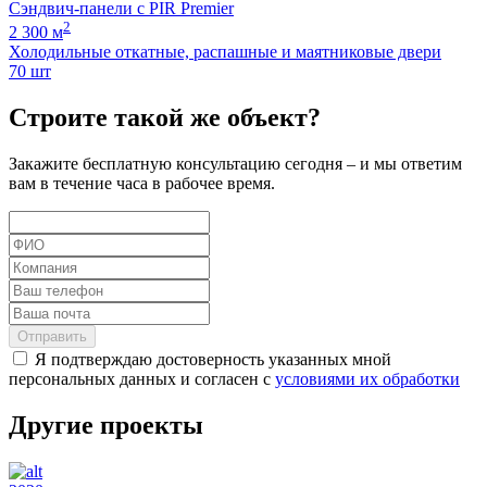
Сэндвич-панели с PIR Premier
2
2 300 м
Холодильные откатные, распашные и маятниковые двери
70 шт
Строите такой же объект?
Закажите бесплатную консультацию сегодня – и мы ответим
вам в течение часа в рабочее время.
Отправить
Я подтверждаю достоверность указанных мной
персональных данных и согласен с
условиями их обработки
Другие проекты