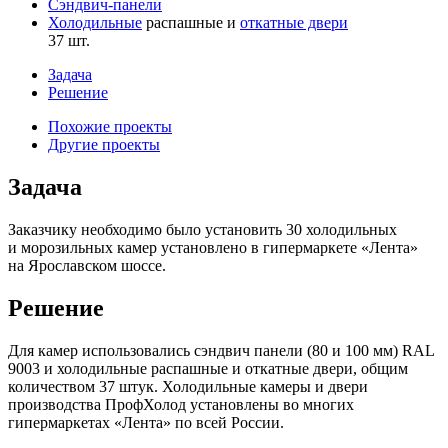
Сэндвич-панели
Холодильные
распашные и
откатные двери
37 шт.
Задача
Решение
Похожие проекты
Другие проекты
Задача
Заказчику необходимо было установить 30 холодильных
и морозильных камер установлено в гипермаркете «Лента»
на Ярославском шоссе.
Решение
Для камер использовались сэндвич панели (80 и 100 мм) RAL
9003 и холодильные распашные и откатные двери, общим
количеством 37 штук. Холодильные камеры и двери
производства ПрофХолод установлены во многих
гипермаркетах «Лента» по всей России.