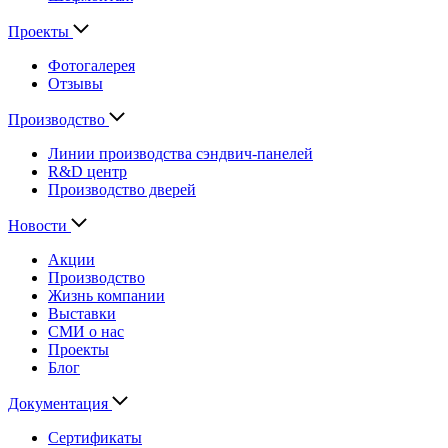
Проекты
Фотогалерея
Отзывы
Производство
Линии производства сэндвич-панелей
R&D центр
Производство дверей
Новости
Акции
Производство
Жизнь компании
Выставки
СМИ о нас
Проекты
Блог
Документация
Сертификаты