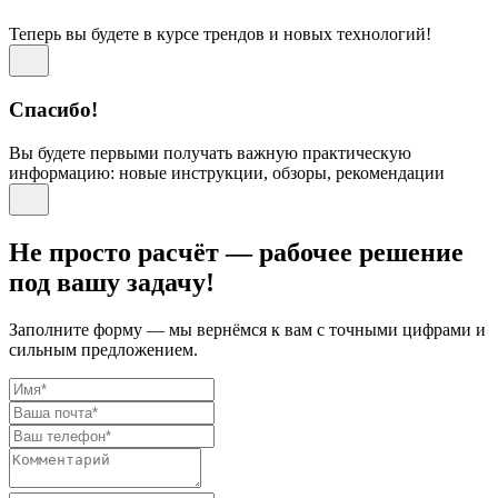
Теперь вы будете в курсе трендов и новых технологий!
Спасибо!
Вы будете первыми получать важную практическую
информацию: новые инструкции, обзоры, рекомендации
Не просто расчёт — рабочее решение
под вашу задачу!
Заполните форму — мы вернёмся к вам с точными цифрами и
сильным предложением.