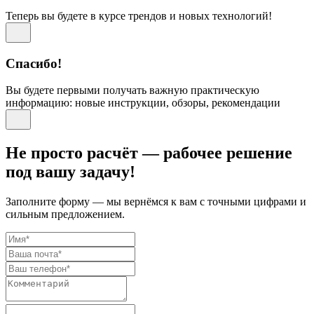
Теперь вы будете в курсе трендов и новых технологий!
Спасибо!
Вы будете первыми получать важную практическую
информацию: новые инструкции, обзоры, рекомендации
Не просто расчёт — рабочее решение
под вашу задачу!
Заполните форму — мы вернёмся к вам с точными цифрами и
сильным предложением.