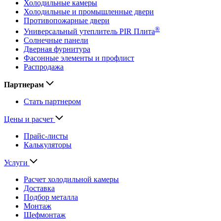
Холодильные камеры
Холодильные и промышленные двери
Противопожарные двери
®
Универсальный утеплитель PIR Плита
Солнечные панели
Дверная фурнитура
Фасонные элементы и профлист
Распродажа
Партнерам
Стать партнером
Цены и расчет
Прайс-листы
Калькуляторы
Услуги
Расчет холодильной камеры
Доставка
Подбор металла
Монтаж
Шефмонтаж