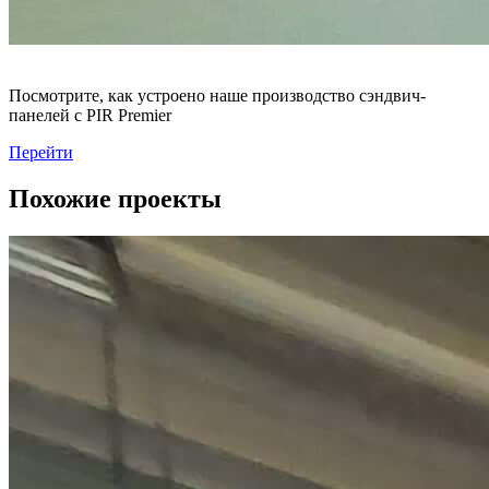
Посмотрите, как устроено наше производство сэндвич-
панелей с PIR Premier
Перейти
Похожие проекты