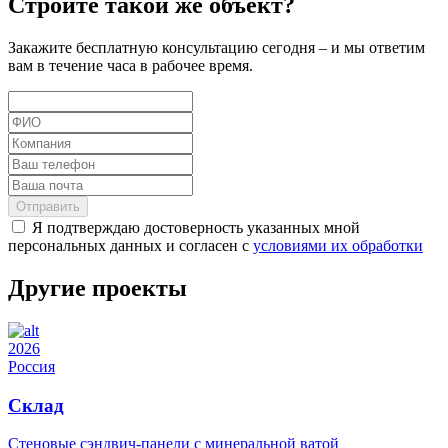
Строите такой же объект?
Закажите бесплатную консультацию сегодня – и мы ответим
вам в течение часа в рабочее время.
Отправить
Я подтверждаю достоверность указанных мной
персональных данных и согласен с
условиями их обработки
Другие проекты
2026
Россия
Склад
Стеновые сэндвич-панели с минеральной ватой