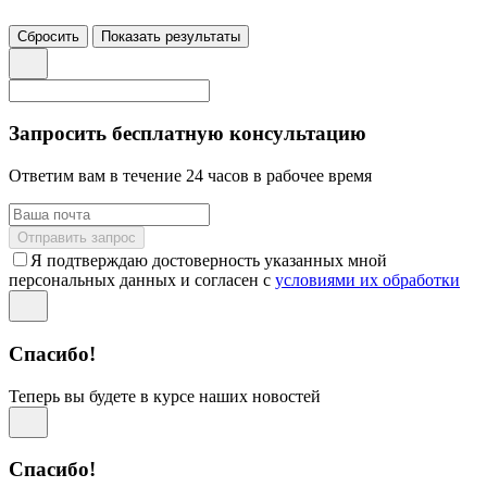
Сбросить
Показать результаты
Запросить бесплатную консультацию
Ответим вам в течение 24 часов в рабочее время
Отправить запрос
Я подтверждаю достоверность указанных мной
персональных данных и согласен с
условиями их обработки
Спасибо!
Теперь вы будете в курсе наших новостей
Спасибо!