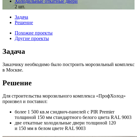
Холодильные откатные двери
2 шт.
Задача
Решение
Похожие проекты
Другие проекты
Задача
Заказчику необходимо было построить морозильный комплекс
в Москве.
Решение
Для строительства морозильного комплекса «ПрофХолод»
произвел и поставил:
более 1 500 кв.м сэндвич-панелей с PIR Premier
толщиной 150 мм стандартного белого цвета RAL 9003
две откатные холодильные двери толщиной 120
и 150 мм в белом цвете RAL 9003