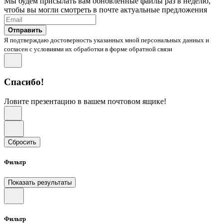
Мы будем присылать вам обновленные файлы раз в неделю,
чтобы вы могли смотреть в почте актуальные предложения
Отправить
Я подтверждаю достоверность указанных мной персональных данных и
согласен с условиями их обработки в форме обратной связи
Спасибо!
Ловите презентацию в вашем почтовом ящике!
Сбросить
Фильтр
Показать результаты
Фильтр