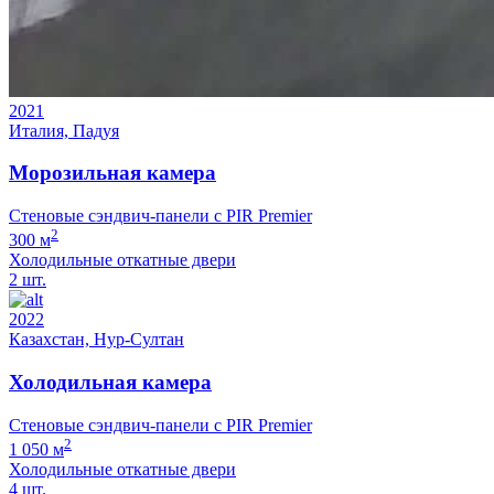
2021
Италия, Падуя
Морозильная камера
Стеновые сэндвич-панели с PIR Premier
2
300 м
Холодильные откатные двери
2 шт.
2022
Казахстан, Нур-Султан
Холодильная камера
Стеновые сэндвич-панели с PIR Premier
2
1 050 м
Холодильные откатные двери
4 шт.