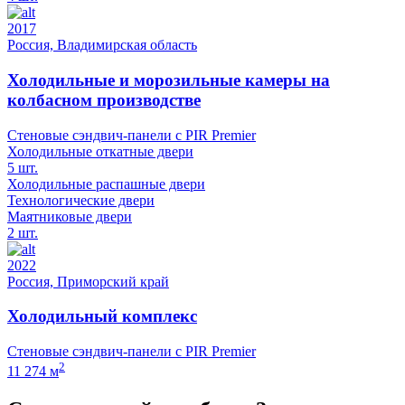
2017
Россия, Владимирская область
Холодильные и морозильные камеры на
колбасном производстве
Стеновые сэндвич-панели с PIR Premier
Холодильные откатные двери
5 шт.
Холодильные распашные двери
Технологические двери
Маятниковые двери
2 шт.
2022
Россия, Приморский край
Холодильный комплекс
Стеновые сэндвич-панели с PIR Premier
2
11 274 м