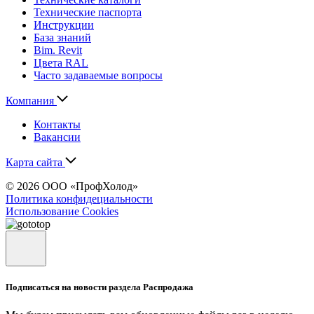
Технические паспорта
Инструкции
База знаний
Bim. Revit
Цвета RAL
Часто задаваемые вопросы
Компания
Контакты
Вакансии
Карта сайта
© 2026 ООО «ПрофХолод»
Политика конфидециальности
Использование Cookies
Подписаться на новости раздела Распродажа