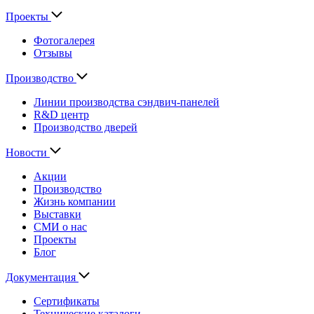
Проекты
Фотогалерея
Отзывы
Производство
Линии производства сэндвич-панелей
R&D центр
Производство дверей
Новости
Акции
Производство
Жизнь компании
Выставки
СМИ о нас
Проекты
Блог
Документация
Сертификаты
Технические каталоги