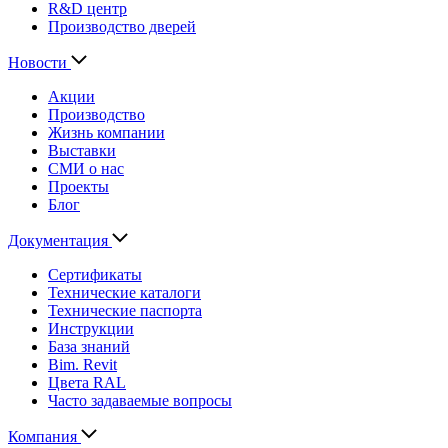
R&D центр
Производство дверей
Новости
Акции
Производство
Жизнь компании
Выставки
СМИ о нас
Проекты
Блог
Документация
Сертификаты
Технические каталоги
Технические паспорта
Инструкции
База знаний
Bim. Revit
Цвета RAL
Часто задаваемые вопросы
Компания