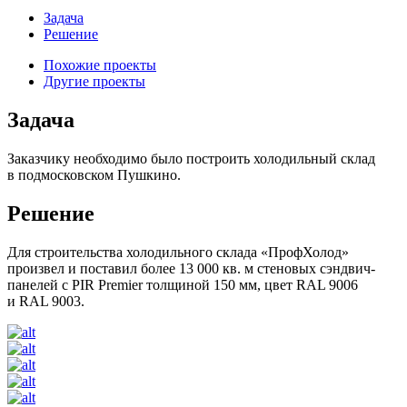
Задача
Решение
Похожие проекты
Другие проекты
Задача
Заказчику необходимо было построить холодильный склад
в подмосковском Пушкино.
Решение
Для строительства холодильного склада «ПрофХолод»
произвел и поставил более 13 000 кв. м стеновых сэндвич-
панелей c PIR Premier толщиной 150 мм, цвет RAL 9006
и RAL 9003.