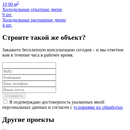
2
19 00 м
Холодильные откатные двери
9 шт.
Холодильные распашные двери
4 шт.
Строите такой же объект?
Закажите бесплатную консультацию сегодня – и мы ответим
вам в течение часа в рабочее время.
Отправить
Я подтверждаю достоверность указанных мной
персональных данных и согласен с
условиями их обработки
Другие проекты