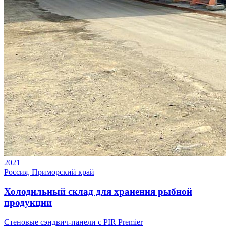
2021
Россия, Приморский край
Холодильный склад для хранения рыбной
продукции
Стеновые сэндвич-панели с PIR Premier