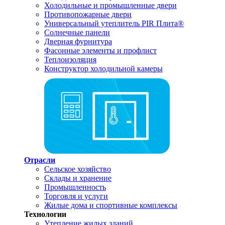
Холодильные и промышленные двери
Противопожарные двери
Универсальный утеплитель PIR Плита®
Солнечные панели
Дверная фурнитура
Фасонные элементы и профлист
Теплоизоляция
Конструктор холодильной камеры
Отрасли
Сельское хозяйство
Склады и хранение
Промышленность
Торговля и услуги
Жилые дома и спортивные комплексы
Технологии
Утепление жилых зданий