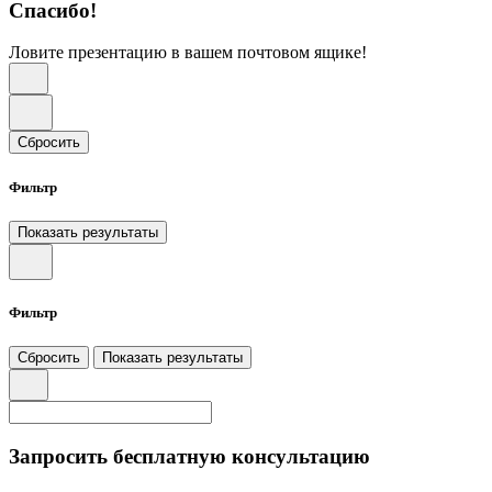
Спасибо!
Ловите презентацию в вашем почтовом ящике!
Сбросить
Фильтр
Показать результаты
Фильтр
Сбросить
Показать результаты
Запросить бесплатную консультацию