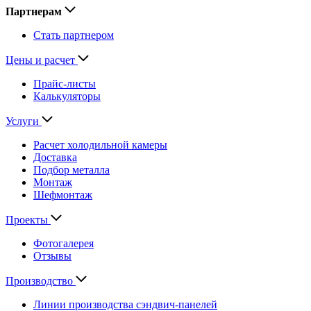
Партнерам
Стать партнером
Цены и расчет
Прайс-листы
Калькуляторы
Услуги
Расчет холодильной камеры
Доставка
Подбор металла
Монтаж
Шефмонтаж
Проекты
Фотогалерея
Отзывы
Производство
Линии производства сэндвич-панелей