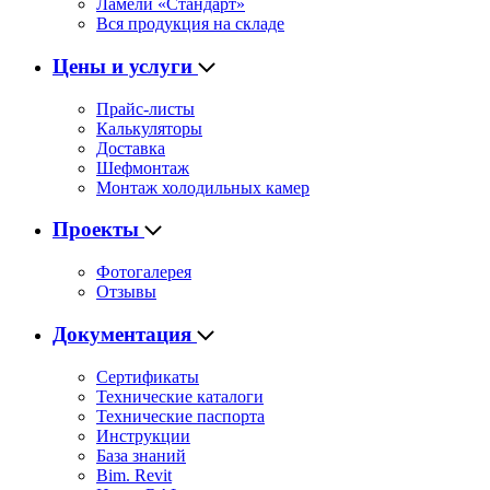
Ламели «Стандарт»
Вся продукция на складе
Цены и услуги
Прайс-листы
Калькуляторы
Доставка
Шефмонтаж
Монтаж холодильных камер
Проекты
Фотогалерея
Отзывы
Документация
Сертификаты
Технические каталоги
Технические паспорта
Инструкции
База знаний
Bim. Revit