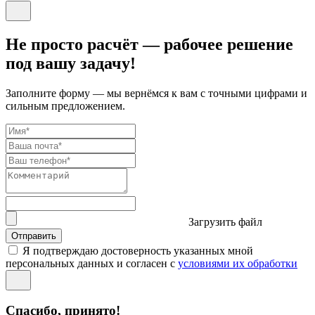
Не просто расчёт — рабочее решение
под вашу задачу!
Заполните форму — мы вернёмся к вам с точными цифрами и
сильным предложением.
Загрузить файл
Отправить
Я подтверждаю достоверность указанных мной
персональных данных и согласен с
условиями их обработки
Спасибо, принято!