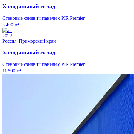
Холодильный склад
Стеновые сэндвич-панели с PIR Premier
2
3 400 м
2022
Россия, Приморский край
Холодильный склад
Стеновые сэндвич-панели с PIR Premier
2
11 500 м