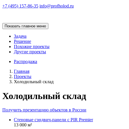
+7 (495) 157-86-35
info@profholod.ru
Показать главное меню
Задача
Решение
Похожие проекты
Другие проекты
Распродажа
Главная
Проекты
Холодильный склад
Холодильный склад
Получить презентацию объектов в России
Стеновые сэндвич-панели с PIR Premier
13 000 м²