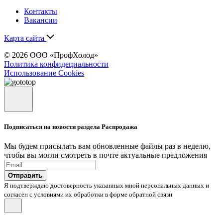
Контакты
Вакансии
Карта сайта
© 2026 ООО «ПрофХолод»
Политика конфидециальности
Использование Cookies
Подписаться на новости раздела Распродажа
Мы будем присылать вам обновленные файлы раз в неделю,
чтобы вы могли смотреть в почте актуальные предложения
Отправить
Я подтверждаю достоверность указанных мной персональных данных и
согласен с условиями их обработки в форме обратной связи