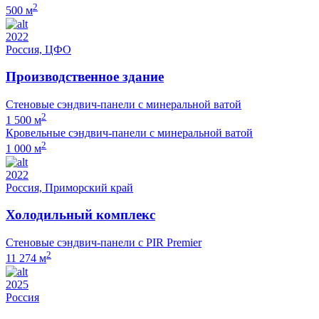
2
500 м
2022
Россия, ЦФО
Производственное здание
Стеновые сэндвич-панели с минеральной ватой
2
1 500 м
Кровельные сэндвич-панели с минеральной ватой
2
1 000 м
2022
Россия, Приморский край
Холодильный комплекс
Стеновые сэндвич-панели с PIR Premier
2
11 274 м
2025
Россия