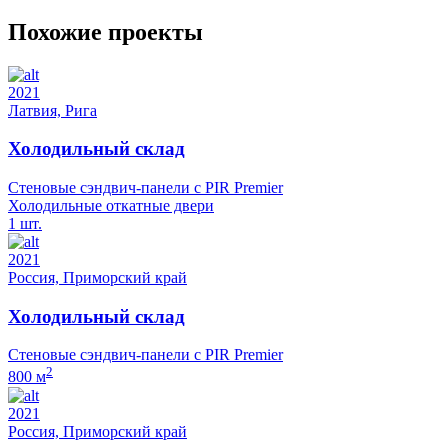
Похожие проекты
2021
Латвия, Рига
Холодильный склад
Стеновые сэндвич-панели с PIR Premier
Холодильные откатные двери
1 шт.
2021
Россия, Приморский край
Холодильный склад
Стеновые сэндвич-панели с PIR Premier
2
800 м
2021
Россия, Приморский край