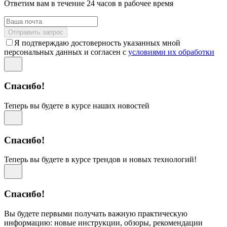
Ответим вам в течение 24 часов в рабочее время
Отправить запрос
Я подтверждаю достоверность указанных мной
персональных данных и согласен с
условиями их обработки
Спасибо!
Теперь вы будете в курсе наших новостей
Спасибо!
Теперь вы будете в курсе трендов и новых технологий!
Спасибо!
Вы будете первыми получать важную практическую
информацию: новые инструкции, обзоры, рекомендации