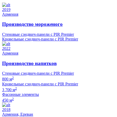
2019
Армения
Производство мороженого
Стеновые сэндвич-панели с PIR Premier
Кровельные сэндвич-панели с PIR Premier
2022
Армения
Производство напитков
Стеновые сэндвич-панели с PIR Premier
2
800 м
Кровельные сэндвич-панели с PIR Premier
2
3 700 м
Фасонные элементы
2
450 м
2018
Армения, Ереван