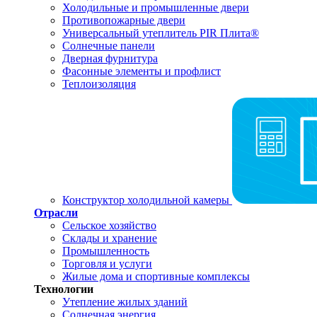
Холодильные и промышленные двери
Противопожарные двери
Универсальный утеплитель PIR Плита®
Солнечные панели
Дверная фурнитура
Фасонные элементы и профлист
Теплоизоляция
Конструктор холодильной камеры
Отрасли
Сельское хозяйство
Склады и хранение
Промышленность
Торговля и услуги
Жилые дома и спортивные комплексы
Технологии
Утепление жилых зданий
Солнечная энергия