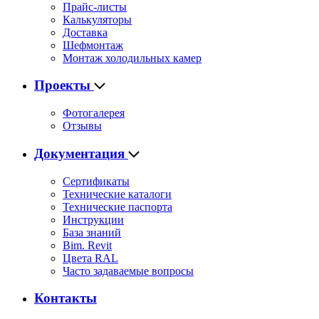
Прайс-листы
Калькуляторы
Доставка
Шефмонтаж
Монтаж холодильных камер
Проекты
Фотогалерея
Отзывы
Документация
Сертификаты
Технические каталоги
Технические паспорта
Инструкции
База знаний
Bim. Revit
Цвета RAL
Часто задаваемые вопросы
Контакты