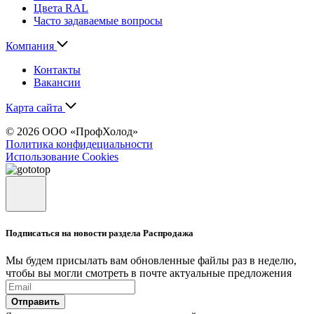
Цвета RAL
Часто задаваемые вопросы
Компания
Контакты
Вакансии
Карта сайта
© 2026 ООО «ПрофХолод»
Политика конфидециальности
Использование Cookies
Подписаться на новости раздела Распродажа
Мы будем присылать вам обновленные файлы раз в неделю,
чтобы вы могли смотреть в почте актуальные предложения
Отправить