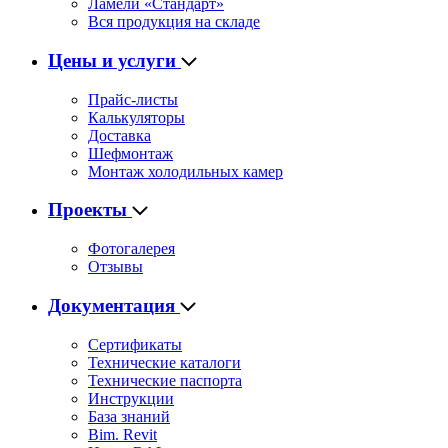
Ламели «Стандарт»
Вся продукция на складе
Цены и услуги
Прайс-листы
Калькуляторы
Доставка
Шефмонтаж
Монтаж холодильных камер
Проекты
Фотогалерея
Отзывы
Документация
Сертификаты
Технические каталоги
Технические паспорта
Инструкции
База знаний
Bim. Revit