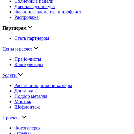
Солнечные панели
Дверная фурнитура
Фасонные элементы и профлист
Распродажа
Партнерам
Стать партнером
Цены и расчет
Прайс-листы
Калькуляторы
Услуги
Расчет холодильной камеры
Доставка
Подбор металла
Монтаж
Шефмонтаж
Проекты
Фотогалерея
Отзывы