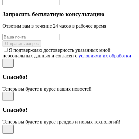
Запросить бесплатную консультацию
Ответим вам в течение 24 часов в рабочее время
Отправить запрос
Я подтверждаю достоверность указанных мной
персональных данных и согласен с
условиями их обработки
Спасибо!
Теперь вы будете в курсе наших новостей
Спасибо!
Теперь вы будете в курсе трендов и новых технологий!