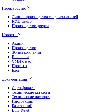
Производство
Линии производства сэндвич-панелей
R&D центр
Производство дверей
Новости
Акции
Производство
Жизнь компании
Выставки
СМИ о нас
Проекты
Блог
Документация
Сертификаты
Технические каталоги
Технические паспорта
Инструкции
База знаний
Bim. Revit