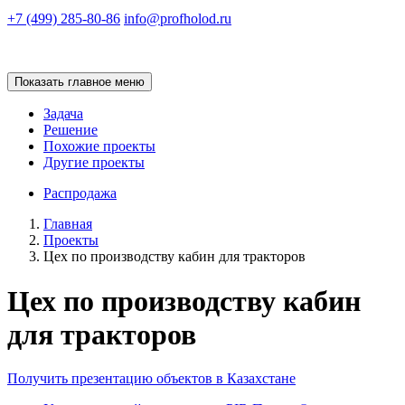
+7 (499) 285-80-86
info@profholod.ru
Показать главное меню
Задача
Решение
Похожие проекты
Другие проекты
Распродажа
Главная
Проекты
Цех по производству кабин для тракторов
Цех по производству кабин
для тракторов
Получить презентацию объектов в Казахстане