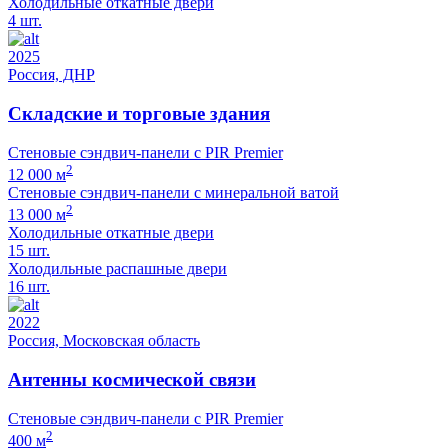
Холодильные откатные двери
4 шт.
2025
Россия, ДНР
Складские и торговые здания
Стеновые сэндвич-панели с PIR Premier
2
12 000 м
Стеновые сэндвич-панели с минеральной ватой
2
13 000 м
Холодильные откатные двери
15 шт.
Холодильные распашные двери
16 шт.
2022
Россия, Московская область
Антенны космической связи
Стеновые сэндвич-панели с PIR Premier
2
400 м