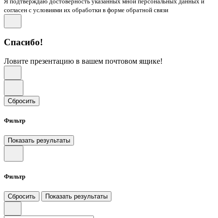
Я подтверждаю достоверность указанных мной персональных данных и
согласен с условиями их обработки в форме обратной связи
Спасибо!
Ловите презентацию в вашем почтовом ящике!
Сбросить
Фильтр
Показать результаты
Фильтр
Сбросить
Показать результаты