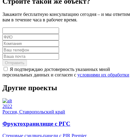
Строите такой же объект?
Закажите бесплатную консультацию сегодня – и мы ответим
вам в течение часа в рабочее время.
Отправить
Я подтверждаю достоверность указанных мной
персональных данных и согласен с
условиями их обработки
Другие проекты
2022
Россия, Ставропольский край
Фруктохранилище с РГС
Стеновые сэндвич-панели с PIR Premier