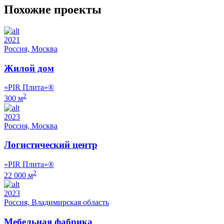
Похожие проекты
2021
Россия, Москва
Жилой дом
«PIR Плита»®
2
300 м
2023
Россия, Москва
Логистический центр
«PIR Плита»®
2
22 000 м
2023
Россия, Владимирская область
Мебельная фабрика