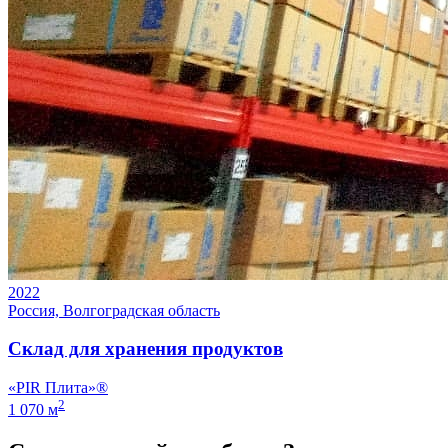
2022
Россия, Волгоградская область
Склад для хранения продуктов
«PIR Плита»®
2
1 070 м