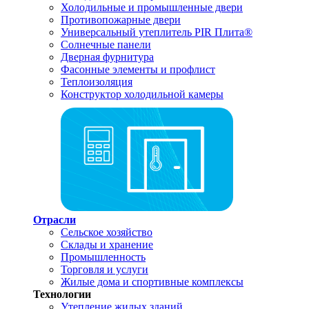
Холодильные и промышленные двери
Противопожарные двери
Универсальный утеплитель PIR Плита®
Солнечные панели
Дверная фурнитура
Фасонные элементы и профлист
Теплоизоляция
Конструктор холодильной камеры
Отрасли
Сельское хозяйство
Склады и хранение
Промышленность
Торговля и услуги
Жилые дома и спортивные комплексы
Технологии
Утепление жилых зданий