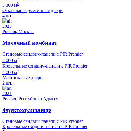
2
3 300 м
Откатные герметичные двери
4 шт.
2023
Россия, Москва
Молочный комбинат
Стеновые сэндвич-панели с PIR Premier
2
2 000 м
Кровельные сэндвич-панели с PIR Premier
2
4 000 м
Маятниковые двери
2 шт.
2021
Россия, Республика Адыгея
Фруктохранилище
Стеновые сэндвич-панели с PIR Premier
Кровельные сэндвич-панели с PIR Premier