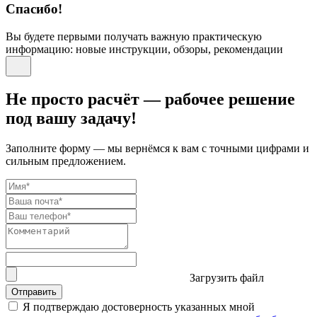
Спасибо!
Вы будете первыми получать важную практическую
информацию: новые инструкции, обзоры, рекомендации
Не просто расчёт — рабочее решение
под вашу задачу!
Заполните форму — мы вернёмся к вам с точными цифрами и
сильным предложением.
Загрузить файл
Отправить
Я подтверждаю достоверность указанных мной