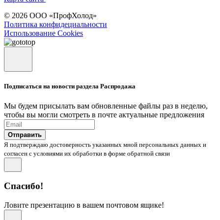
© 2026 ООО «ПрофХолод»
Политика конфидециальности
Использование Cookies
Подписаться на новости раздела Распродажа
Мы будем присылать вам обновленные файлы раз в неделю,
чтобы вы могли смотреть в почте актуальные предложения
Отправить
Я подтверждаю достоверность указанных мной персональных данных и
согласен с условиями их обработки в форме обратной связи
Спасибо!
Ловите презентацию в вашем почтовом ящике!