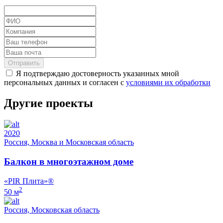
Отправить
Я подтверждаю достоверность указанных мной
персональных данных и согласен с
условиями их обработки
Другие проекты
2020
Россия, Москва и Московская область
Балкон в многоэтажном доме
«PIR Плита»®
2
50 м
Россия, Московская область