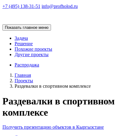
+7 (495) 138-31-51
info@profholod.ru
Показать главное меню
Задача
Решение
Похожие проекты
Другие проекты
Распродажа
Главная
Проекты
Раздевалки в спортивном комплексе
Раздевалки в спортивном
комплексе
Получить презентацию объектов в Кыргызстане