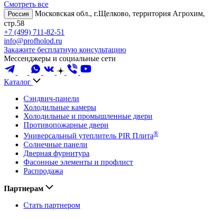
Смотреть все
Московская обл., г.Щелково, территория Агрохим,
Россия
стр.58
+7 (499) 711-82-51
info@profholod.ru
Закажите бесплатную консультацию
Мессенджеры и социальные сети
Каталог
Сэндвич-панели
Холодильные камеры
Холодильные и промышленные двери
Противопожарные двери
®
Универсальный утеплитель PIR Плита
Солнечные панели
Дверная фурнитура
Фасонные элементы и профлист
Распродажа
Партнерам
Стать партнером