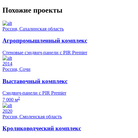
Похожие проекты
Россия, Сахалинская область
Агропромышленный комплекс
Стеновые сэндвич-панели с PIR Premier
2014
Россия, Сочи
Выставочный комплекс
Сэндвич-панели с PIR Premier
2
7 000 м
2020
Россия, Смоленская область
Кролиководческий комплекс