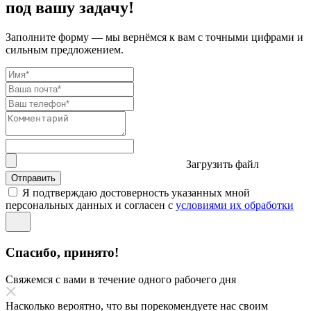
под вашу задачу!
Заполните форму — мы вернёмся к вам с точными цифрами и
сильным предложением.
Загрузить файл
Отправить
Я подтверждаю достоверность указанных мной
персональных данных и согласен с
условиями их обработки
Спасибо, принято!
Свяжемся с вами в течение одного рабочего дня
Насколько вероятно, что вы порекомендуете нас своим