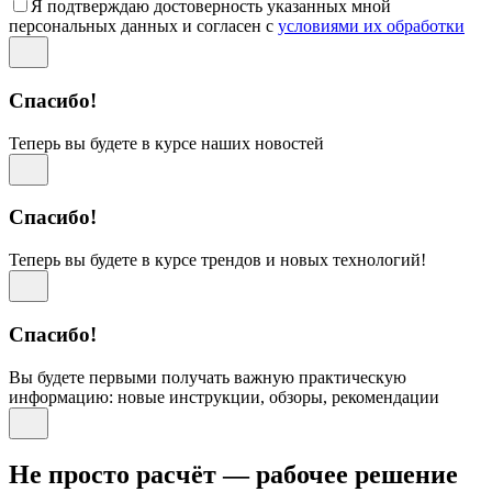
Я подтверждаю достоверность указанных мной
персональных данных и согласен с
условиями их обработки
Спасибо!
Теперь вы будете в курсе наших новостей
Спасибо!
Теперь вы будете в курсе трендов и новых технологий!
Спасибо!
Вы будете первыми получать важную практическую
информацию: новые инструкции, обзоры, рекомендации
Не просто расчёт — рабочее решение