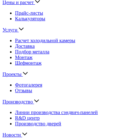
Цены и расчет
Прайс-листы
Калькуляторы
Услуги
Расчет холодильной камеры
Доставка
Подбор металла
Монтаж
Шефмонтаж
Проекты
Фотогалерея
Отзывы
Производство
Линии производства сэндвич-панелей
R&D центр
Производство дверей
Новости