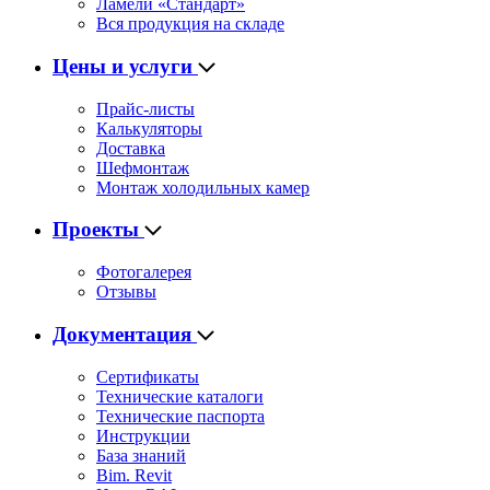
Ламели «Стандарт»
Вся продукция на складе
Цены и услуги
Прайс-листы
Калькуляторы
Доставка
Шефмонтаж
Монтаж холодильных камер
Проекты
Фотогалерея
Отзывы
Документация
Сертификаты
Технические каталоги
Технические паспорта
Инструкции
База знаний
Bim. Revit