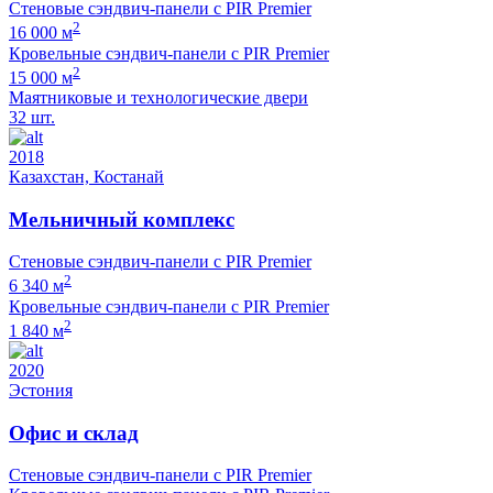
Стеновые сэндвич-панели с PIR Premier
2
16 000 м
Кровельные сэндвич-панели с PIR Premier
2
15 000 м
Маятниковые и технологические двери
32 шт.
2018
Казахстан, Костанай
Мельничный комплекс
Стеновые сэндвич-панели с PIR Premier
2
6 340 м
Кровельные сэндвич-панели с PIR Premier
2
1 840 м
2020
Эстония
Офис и склад
Стеновые сэндвич-панели с PIR Premier