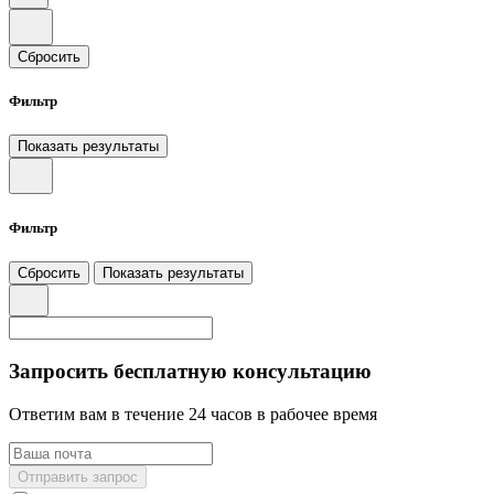
Сбросить
Фильтр
Показать результаты
Фильтр
Сбросить
Показать результаты
Запросить бесплатную консультацию
Ответим вам в течение 24 часов в рабочее время
Отправить запрос