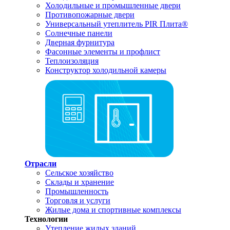
Холодильные и промышленные двери
Противопожарные двери
Универсальный утеплитель PIR Плита®
Солнечные панели
Дверная фурнитура
Фасонные элементы и профлист
Теплоизоляция
Конструктор холодильной камеры
Отрасли
Сельское хозяйство
Склады и хранение
Промышленность
Торговля и услуги
Жилые дома и спортивные комплексы
Технологии
Утепление жилых зданий