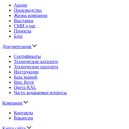
Акции
Производство
Жизнь компании
Выставки
СМИ о нас
Проекты
Блог
Документация
Сертификаты
Технические каталоги
Технические паспорта
Инструкции
База знаний
Bim. Revit
Цвета RAL
Часто задаваемые вопросы
Компания
Контакты
Вакансии
Карта сайта