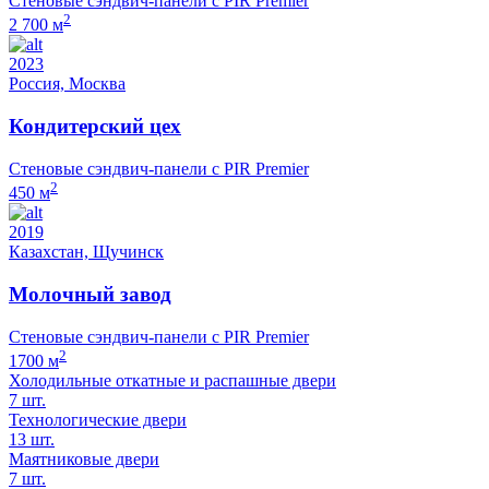
Стеновые сэндвич-панели с PIR Premier
2
2 700 м
2023
Россия, Москва
Кондитерский цех
Стеновые сэндвич-панели с PIR Premier
2
450 м
2019
Казахстан, Щучинск
Молочный завод
Стеновые сэндвич-панели с PIR Premier
2
1700 м
Холодильные откатные и распашные двери
7 шт.
Технологические двери
13 шт.
Маятниковые двери
7 шт.