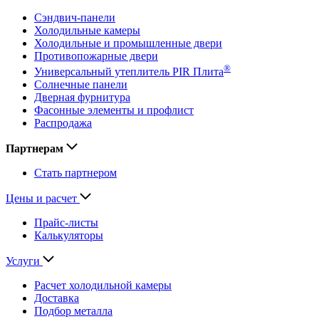
Сэндвич-панели
Холодильные камеры
Холодильные и промышленные двери
Противопожарные двери
®
Универсальный утеплитель PIR Плита
Солнечные панели
Дверная фурнитура
Фасонные элементы и профлист
Распродажа
Партнерам
Стать партнером
Цены и расчет
Прайс-листы
Калькуляторы
Услуги
Расчет холодильной камеры
Доставка
Подбор металла