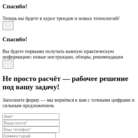
Спасибо!
Теперь вы будете в курсе трендов и новых технологий!
Спасибо!
Вы будете первыми получать важную практическую
информацию: новые инструкции, обзоры, рекомендации
Не просто расчёт — рабочее решение
под вашу задачу!
Заполните форму — мы вернёмся к вам с точными цифрами и
сильным предложением.