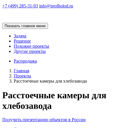
+7 (499) 285-31-93
info@profholod.ru
Показать главное меню
Задача
Решение
Похожие проекты
Другие проекты
Распродажа
Главная
Проекты
Расстоечные камеры для хлебозавода
Расстоечные камеры для
хлебозавода
Получить презентацию объектов в России