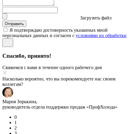
Загрузить файл
Отправить
Я подтверждаю достоверность указанных мной
персональных данных и согласен с
условиями их обработки
Спасибо, принято!
Свяжемся с вами в течение одного рабочего дня
Насколько вероятно, что вы порекомендуете нас своим
коллегам?
Мария Зорькина,
руководитель отдела поддержки продаж «ПрофХолода»
0
1
2
3