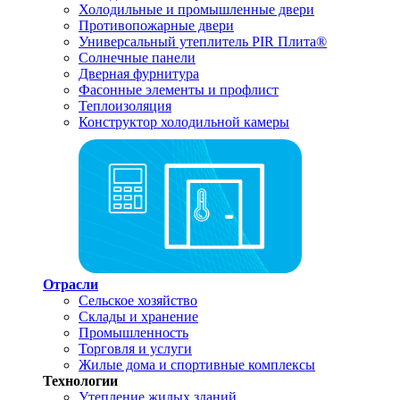
Холодильные и промышленные двери
Противопожарные двери
Универсальный утеплитель PIR Плита®
Солнечные панели
Дверная фурнитура
Фасонные элементы и профлист
Теплоизоляция
Конструктор холодильной камеры
Отрасли
Сельское хозяйство
Склады и хранение
Промышленность
Торговля и услуги
Жилые дома и спортивные комплексы
Технологии
Утепление жилых зданий