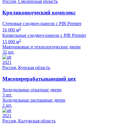
Россия, Смоленская область
Кролиководческий комплекс
Стеновые сэндвич-панели с PIR Premier
2
16 000 м
Кровельные сэндвич-панели с PIR Premier
2
15 000 м
Маятниковые и технологические двери
32 шт.
2021
Россия, Курская область
Мясоперерабатывающий цех
Холодильные откатные двери
3 шт.
Холодильные распашные двери
2 шт.
2021
Россия, Калужская область