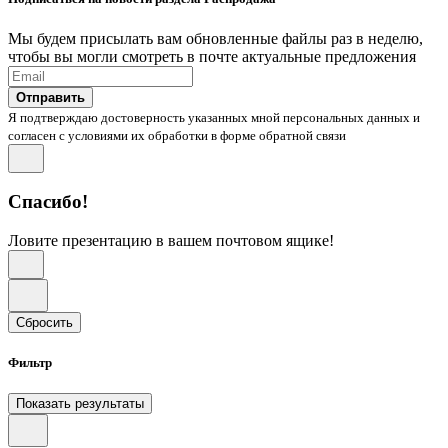
Мы будем присылать вам обновленные файлы раз в неделю,
чтобы вы могли смотреть в почте актуальные предложения
Отправить
Я подтверждаю достоверность указанных мной персональных данных и
согласен с условиями их обработки в форме обратной связи
Спасибо!
Ловите презентацию в вашем почтовом ящике!
Сбросить
Фильтр
Показать результаты