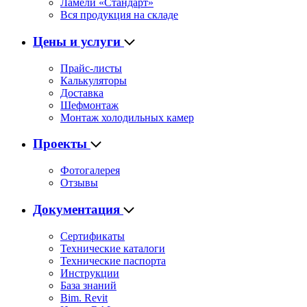
Ламели «Стандарт»
Вся продукция на складе
Цены и услуги
Прайс-листы
Калькуляторы
Доставка
Шефмонтаж
Монтаж холодильных камер
Проекты
Фотогалерея
Отзывы
Документация
Сертификаты
Технические каталоги
Технические паспорта
Инструкции
База знаний
Bim. Revit