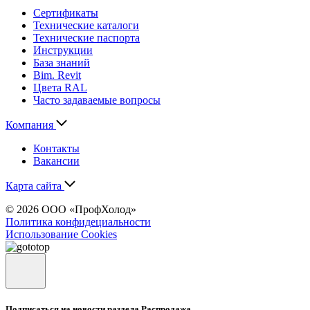
Сертификаты
Технические каталоги
Технические паспорта
Инструкции
База знаний
Bim. Revit
Цвета RAL
Часто задаваемые вопросы
Компания
Контакты
Вакансии
Карта сайта
© 2026 ООО «ПрофХолод»
Политика конфидециальности
Использование Cookies
Подписаться на новости раздела Распродажа