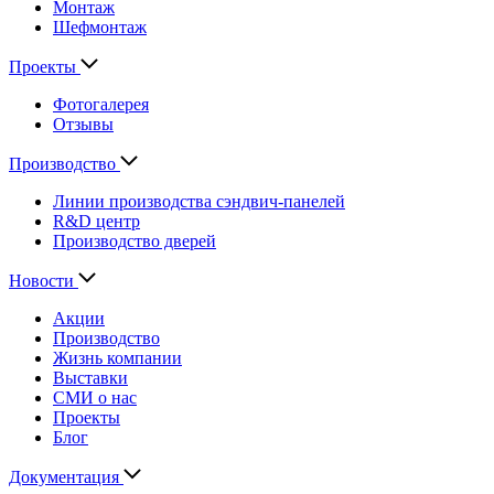
Монтаж
Шефмонтаж
Проекты
Фотогалерея
Отзывы
Производство
Линии производства сэндвич-панелей
R&D центр
Производство дверей
Новости
Акции
Производство
Жизнь компании
Выставки
СМИ о нас
Проекты
Блог
Документация