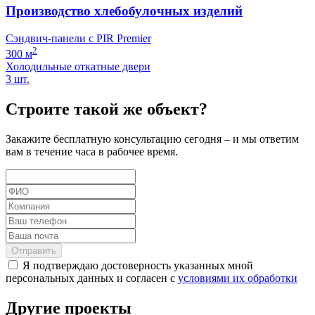
Производство хлебобулочных изделий
Сэндвич-панели с PIR Premier
2
300 м
Холодильные откатные двери
3 шт.
Строите такой же объект?
Закажите бесплатную консультацию сегодня – и мы ответим
вам в течение часа в рабочее время.
Отправить
Я подтверждаю достоверность указанных мной
персональных данных и согласен с
условиями их обработки
Другие проекты