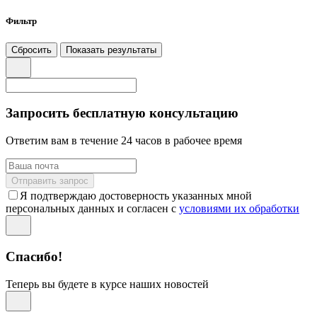
Фильтр
Сбросить
Показать результаты
Запросить бесплатную консультацию
Ответим вам в течение 24 часов в рабочее время
Отправить запрос
Я подтверждаю достоверность указанных мной
персональных данных и согласен с
условиями их обработки
Спасибо!
Теперь вы будете в курсе наших новостей