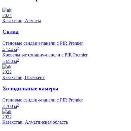
2024
Казахстан, Алматы
Склад
Стеновые сэндвич-панели с PIR Premier
2
4 144 м
Кровельные сэндвич-панели с PIR Premier
2
5 653 м
2022
Казахстан, Шымкент
Холодильные камеры
Стеновые сэндвич-панели с PIR Premier
2
3 700 м
2022
Казахстан, Алматинская область