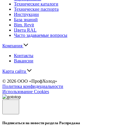
Технические каталоги
Технические паспорта
Инструкции
База знаний
Bim. Revit
Цвета RAL
Часто задаваемые вопросы
Компания
Контакты
Вакансии
Карта сайта
© 2026 ООО «ПрофХолод»
Политика конфидециальности
Использование Cookies
Подписаться на новости раздела Распродажа