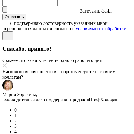
Загрузить файл
Отправить
Я подтверждаю достоверность указанных мной
персональных данных и согласен с
условиями их обработки
Спасибо, принято!
Свяжемся с вами в течение одного рабочего дня
Насколько вероятно, что вы порекомендуете нас своим
коллегам?
Мария Зорькина,
руководитель отдела поддержки продаж «ПрофХолода»
0
1
2
3
4