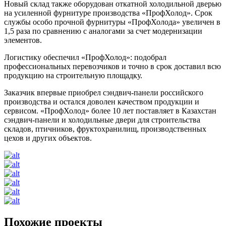
Новый склад также оборудован откатной холодильной дверью
на усиленной фурнитуре производства «ПрофХолод». Срок
службы особо прочной фурнитуры «ПрофХолода» увеличен в
1,5 раза по сравнению с аналогами за счет модернизации
элементов.
Логистику обеспечил «ПрофХолод»: подобрал
профессиональных перевозчиков и точно в срок доставил всю
продукцию на строительную площадку.
Заказчик впервые приобрел сэндвич-панели российского
производства и остался доволен качеством продукции и
сервисом. «ПрофХолод» более 10 лет поставляет в Казахстан
сэндвич-панели и холодильные двери для строительства
складов, птичников, фруктохранилищ, производственных
цехов и других объектов.
Похожие проекты