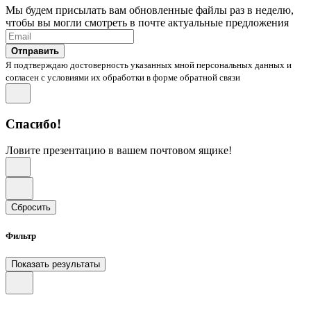
Мы будем присылать вам обновленные файлы раз в неделю,
чтобы вы могли смотреть в почте актуальные предложения
Отправить
Я подтверждаю достоверность указанных мной персональных данных и
согласен с условиями их обработки в форме обратной связи
Спасибо!
Ловите презентацию в вашем почтовом ящике!
Сбросить
Фильтр
Показать результаты