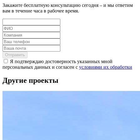
Закажите бесплатную консультацию сегодня – и мы ответим
вам в течение часа в рабочее время.
Отправить
Я подтверждаю достоверность указанных мной
персональных данных и согласен с
условиями их обработки
Другие проекты