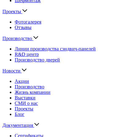
Шефмонтаж
Проекты
Фотогалерея
Отзывы
Производство
Линии производства сэндвич-панелей
R&D центр
Производство дверей
Новости
Акции
Производство
Жизнь компании
Выставки
СМИ о нас
Проекты
Блог
Документация
Сертификаты