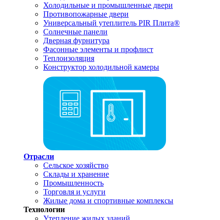
Холодильные и промышленные двери
Противопожарные двери
Универсальный утеплитель PIR Плита®
Солнечные панели
Дверная фурнитура
Фасонные элементы и профлист
Теплоизоляция
Конструктор холодильной камеры
Отрасли
Сельское хозяйство
Склады и хранение
Промышленность
Торговля и услуги
Жилые дома и спортивные комплексы
Технологии
Утепление жилых зданий