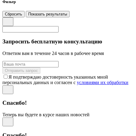
Фильтр
Сбросить
Показать результаты
Запросить бесплатную консультацию
Ответим вам в течение 24 часов в рабочее время
Отправить запрос
Я подтверждаю достоверность указанных мной
персональных данных и согласен с
условиями их обработки
Спасибо!
Теперь вы будете в курсе наших новостей
Спасибо!