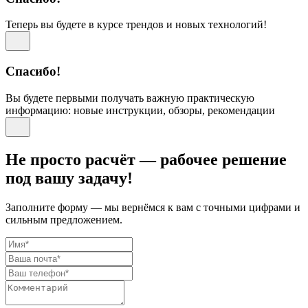
Теперь вы будете в курсе трендов и новых технологий!
Спасибо!
Вы будете первыми получать важную практическую
информацию: новые инструкции, обзоры, рекомендации
Не просто расчёт — рабочее решение
под вашу задачу!
Заполните форму — мы вернёмся к вам с точными цифрами и
сильным предложением.