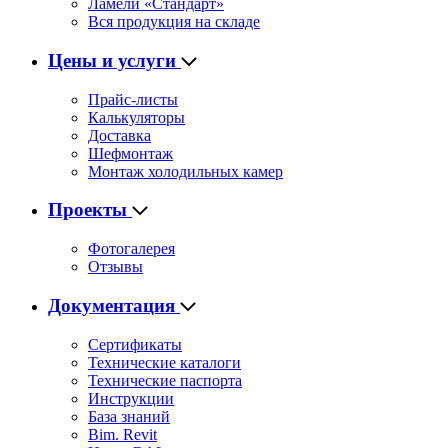
Ламели «Стандарт»
Вся продукция на складе
Цены и услуги
Прайс-листы
Калькуляторы
Доставка
Шефмонтаж
Монтаж холодильных камер
Проекты
Фотогалерея
Отзывы
Документация
Сертификаты
Технические каталоги
Технические паспорта
Инструкции
База знаний
Bim. Revit