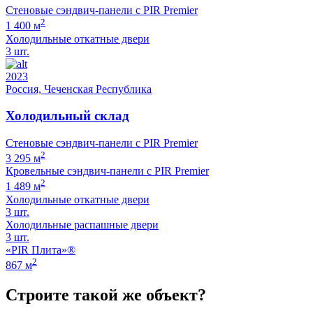
Стеновые сэндвич-панели с PIR Premier
2
1 400 м
Холодильные откатные двери
3 шт.
2023
Россия, Чеченская Республика
Холодильный склад
Стеновые сэндвич-панели с PIR Premier
2
3 295 м
Кровельные сэндвич-панели с PIR Premier
2
1 489 м
Холодильные откатные двери
3 шт.
Холодильные распашные двери
3 шт.
«PIR Плита»®
2
867 м
Строите такой же объект?