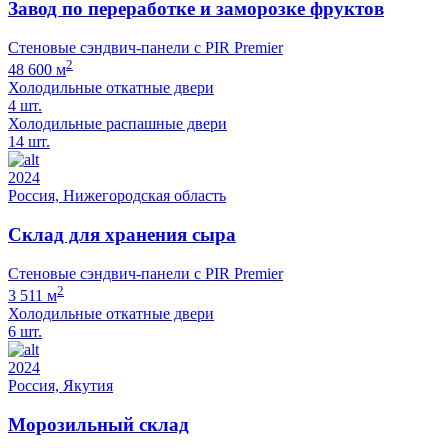
Завод по переработке и заморозке фруктов
Стеновые сэндвич-панели с PIR Premier
2
48 600 м
Холодильные откатные двери
4 шт.
Холодильные распашные двери
14 шт.
2024
Россия, Нижегородская область
Склад для хранения сыра
Стеновые сэндвич-панели с PIR Premier
2
3 511 м
Холодильные откатные двери
6 шт.
2024
Россия, Якутия
Морозильный склад