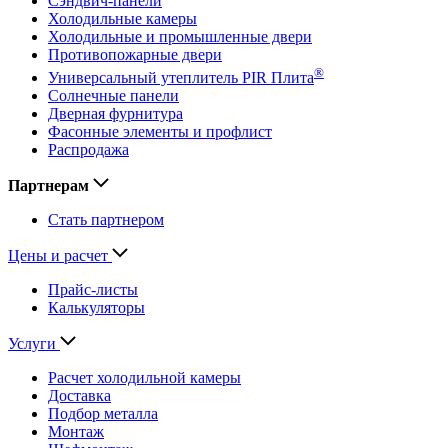
Сэндвич-панели
Холодильные камеры
Холодильные и промышленные двери
Противопожарные двери
®
Универсальный утеплитель PIR Плита
Солнечные панели
Дверная фурнитура
Фасонные элементы и профлист
Распродажа
Партнерам
Стать партнером
Цены и расчет
Прайс-листы
Калькуляторы
Услуги
Расчет холодильной камеры
Доставка
Подбор металла
Монтаж