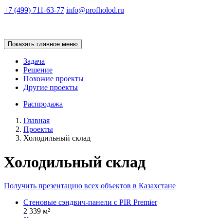
+7 (499) 711-63-77
info@profholod.ru
Показать главное меню
Задача
Решение
Похожие проекты
Другие проекты
Распродажа
Главная
Проекты
Холодильный склад
Холодильный склад
Получить презентацию всех объектов в Казахстане
Стеновые сэндвич-панели с PIR Premier
2 339 м²