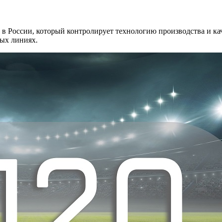
в России, который контролирует технологию производства и ка
ных линиях.