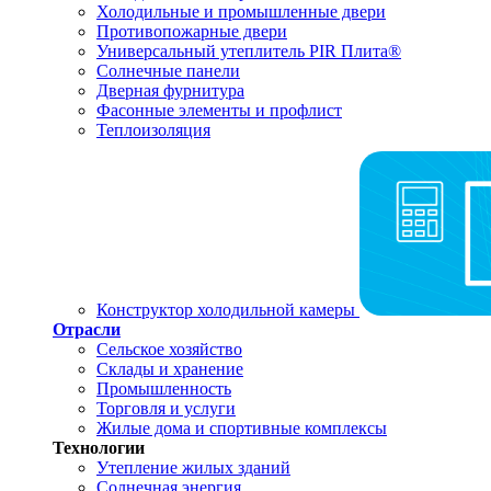
Холодильные и промышленные двери
Противопожарные двери
Универсальный утеплитель PIR Плита®
Солнечные панели
Дверная фурнитура
Фасонные элементы и профлист
Теплоизоляция
Конструктор холодильной камеры
Отрасли
Сельское хозяйство
Склады и хранение
Промышленность
Торговля и услуги
Жилые дома и спортивные комплексы
Технологии
Утепление жилых зданий
Солнечная энергия