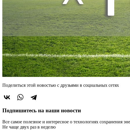
Поделиться этой новостью
с друзьями в социальных сетях
Подпишитесь на наши новости
Все самое полезное и интересное о технологиях сохранения эн
Не чаще двух раз в неделю