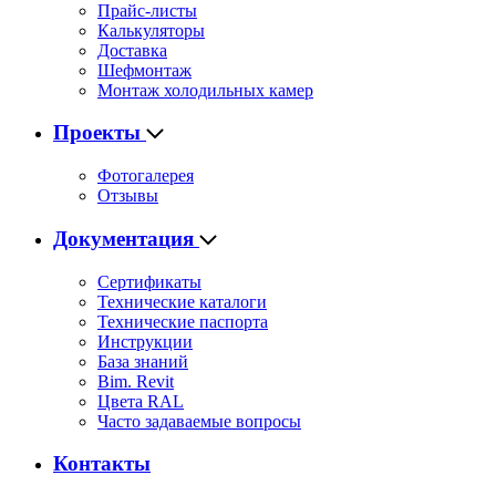
Прайс-листы
Калькуляторы
Доставка
Шефмонтаж
Монтаж холодильных камер
Проекты
Фотогалерея
Отзывы
Документация
Сертификаты
Технические каталоги
Технические паспорта
Инструкции
База знаний
Bim. Revit
Цвета RAL
Часто задаваемые вопросы
Контакты