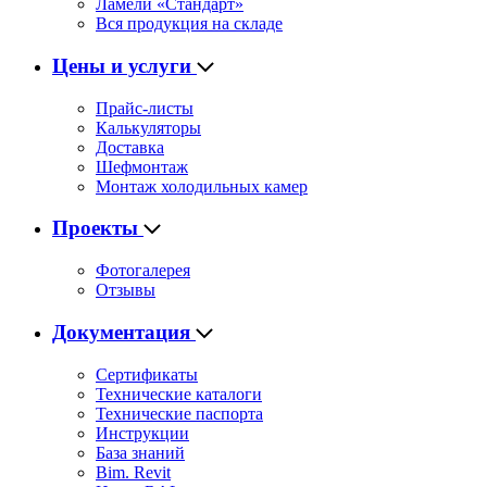
Ламели «Стандарт»
Вся продукция на складе
Цены и услуги
Прайс-листы
Калькуляторы
Доставка
Шефмонтаж
Монтаж холодильных камер
Проекты
Фотогалерея
Отзывы
Документация
Сертификаты
Технические каталоги
Технические паспорта
Инструкции
База знаний
Bim. Revit