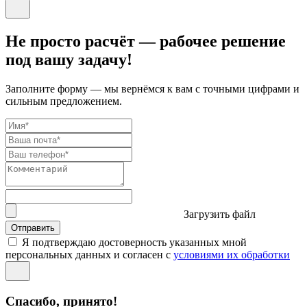
Не просто расчёт — рабочее решение
под вашу задачу!
Заполните форму — мы вернёмся к вам с точными цифрами и
сильным предложением.
Загрузить файл
Отправить
Я подтверждаю достоверность указанных мной
персональных данных и согласен с
условиями их обработки
Спасибо, принято!