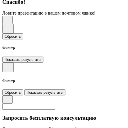
Спасибо!
Ловите презентацию в вашем почтовом ящике!
Сбросить
Фильтр
Показать результаты
Фильтр
Сбросить
Показать результаты
Запросить бесплатную консультацию