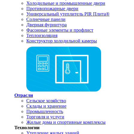
Холодильные и промышленные двери
Противопожарные двери
Универсальный утеплитель PIR Плита®
Солнечные панели
Дверная фурнитура
Фасонные элементы и профлист
Теплоизоляция
Конструктор холодильной камеры
Отрасли
Сельское хозяйство
Склады и хранение
Промышленность
Торговля и услуги
Жилые дома и спортивные комплексы
Технологии
Утепление жилых зданий