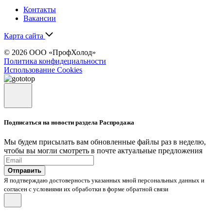
Контакты
Вакансии
Карта сайта
© 2026 ООО «ПрофХолод»
Политика конфидециальности
Использование Cookies
Подписаться на новости раздела Распродажа
Мы будем присылать вам обновленные файлы раз в неделю,
чтобы вы могли смотреть в почте актуальные предложения
Отправить
Я подтверждаю достоверность указанных мной персональных данных и
согласен с условиями их обработки в форме обратной связи