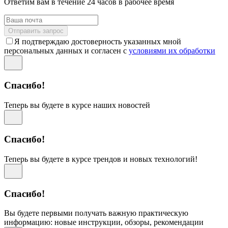
Ответим вам в течение 24 часов в рабочее время
Отправить запрос
Я подтверждаю достоверность указанных мной
персональных данных и согласен с
условиями их обработки
Спасибо!
Теперь вы будете в курсе наших новостей
Спасибо!
Теперь вы будете в курсе трендов и новых технологий!
Спасибо!
Вы будете первыми получать важную практическую
информацию: новые инструкции, обзоры, рекомендации