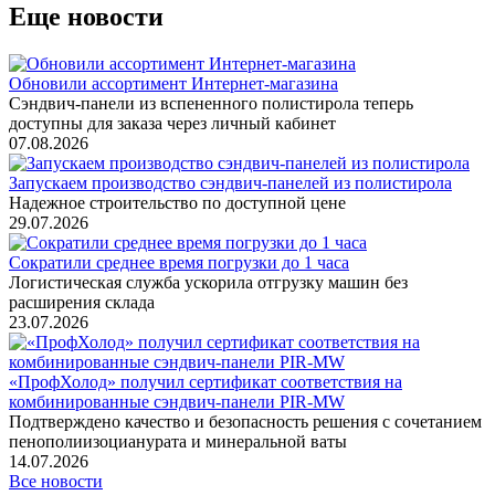
Еще новости
Обновили ассортимент Интернет-магазина
Сэндвич-панели из вспененного полистирола теперь
доступны для заказа через личный кабинет
07.08.2026
Запускаем производство сэндвич-панелей из полистирола
Надежное строительство по доступной цене
29.07.2026
Сократили среднее время погрузки до 1 часа
Логистическая служба ускорила отгрузку машин без
расширения склада
23.07.2026
«ПрофХолод» получил сертификат соответствия на
комбинированные сэндвич‑панели PIR‑MW
Подтверждено качество и безопасность решения с сочетанием
пенополиизоцианурата и минеральной ваты
14.07.2026
Все новости