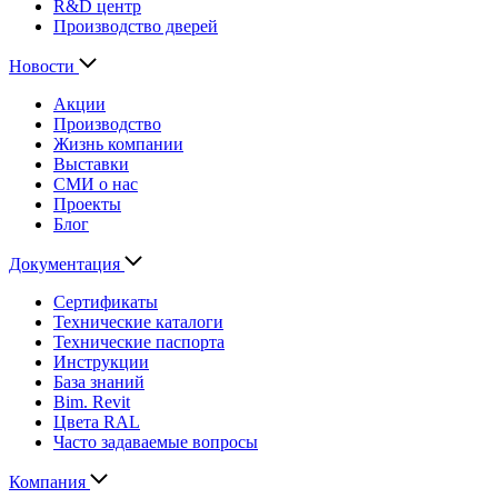
R&D центр
Производство дверей
Новости
Акции
Производство
Жизнь компании
Выставки
СМИ о нас
Проекты
Блог
Документация
Сертификаты
Технические каталоги
Технические паспорта
Инструкции
База знаний
Bim. Revit
Цвета RAL
Часто задаваемые вопросы
Компания