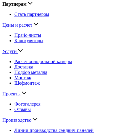
Партнерам
Стать партнером
Цены и расчет
Прайс-листы
Калькуляторы
Услуги
Расчет холодильной камеры
Доставка
Подбор металла
Монтаж
Шефмонтаж
Проекты
Фотогалерея
Отзывы
Производство
Линии производства сэндвич-панелей