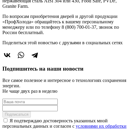
нержавеющая сталь AISI 304 или 430, Food Safe, PVDF,
Granite Farm.
По вопросам приобретения дверей и другой продукции
«ПрофХолода» обращайтесь к вашему персональному
менеджеру или по телефону 8 (800) 700-01-37, звонок по
России бесплатный.
Поделиться этой новостью
с друзьями в социальных сетях
Подпишитесь на наши новости
Все самое полезное и интересное о технологиях сохранения
энергии.
Не чаще двух раз в неделю
Подписаться
Я подтверждаю достоверность указанных мной
персональных данных и согласен с
условиями их обработки