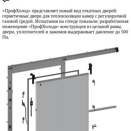
«ПрофХолод» представляет новый вид откатных дверей:
герметичные двери для теплоизоляции камер с регулируемой
газовой средой. Испытания на стенде показали: разработанная
инженерами «ПрофХолода» конструкция из цельной рамы,
двери, уплотнителей и зажимов выдерживает давление до 500
Па.