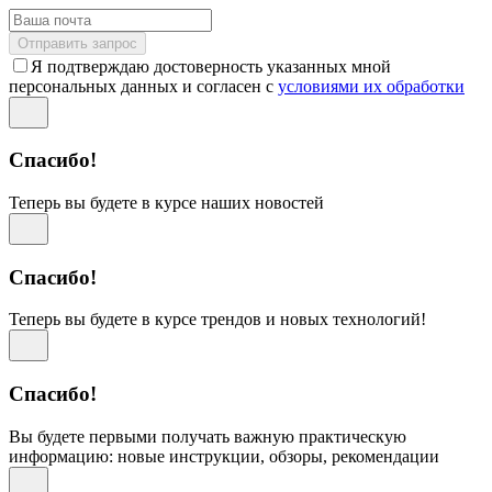
Отправить запрос
Я подтверждаю достоверность указанных мной
персональных данных и согласен с
условиями их обработки
Спасибо!
Теперь вы будете в курсе наших новостей
Спасибо!
Теперь вы будете в курсе трендов и новых технологий!
Спасибо!
Вы будете первыми получать важную практическую
информацию: новые инструкции, обзоры, рекомендации