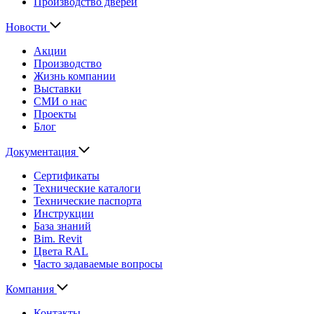
Производство дверей
Новости
Акции
Производство
Жизнь компании
Выставки
СМИ о нас
Проекты
Блог
Документация
Сертификаты
Технические каталоги
Технические паспорта
Инструкции
База знаний
Bim. Revit
Цвета RAL
Часто задаваемые вопросы
Компания
Контакты