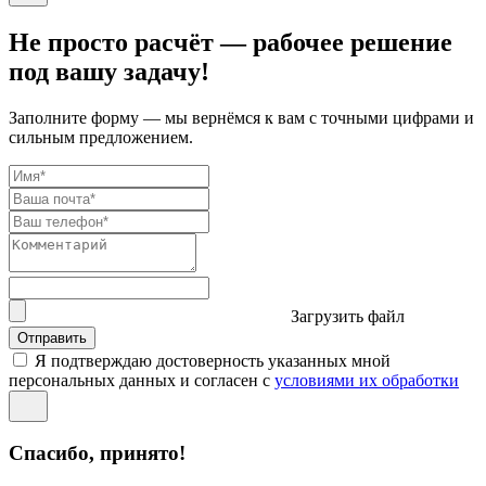
Не просто расчёт — рабочее решение
под вашу задачу!
Заполните форму — мы вернёмся к вам с точными цифрами и
сильным предложением.
Загрузить файл
Отправить
Я подтверждаю достоверность указанных мной
персональных данных и согласен с
условиями их обработки
Спасибо, принято!