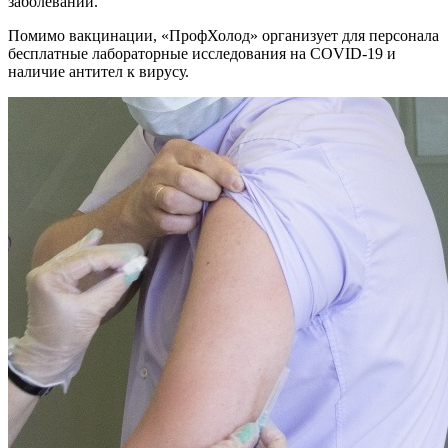
заболеваний.
Помимо вакцинации, «ПрофХолод» организует для персонала
бесплатные лабораторные исследования на COVID-19 и
наличие антител к вирусу.