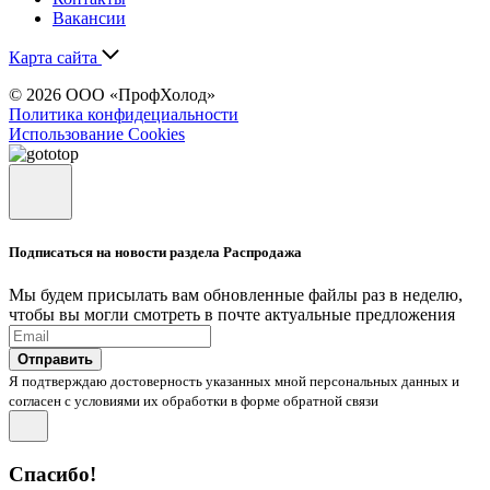
Вакансии
Карта сайта
© 2026 ООО «ПрофХолод»
Политика конфидециальности
Использование Cookies
Подписаться на новости раздела Распродажа
Мы будем присылать вам обновленные файлы раз в неделю,
чтобы вы могли смотреть в почте актуальные предложения
Отправить
Я подтверждаю достоверность указанных мной персональных данных и
согласен с условиями их обработки в форме обратной связи
Спасибо!