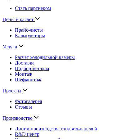
Стать партнером
Цены и расчет
Прайс-листы
Калькуляторы
Услуги
Расчет холодильной камеры
Доставка
Подбор металла
Монтаж
Шефмонтаж
Проекты
Фотогалерея
Отзывы
Производство
Линии производства сэндвич-панелей
R&D центр