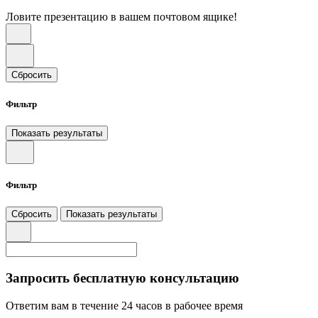
Ловите презентацию в вашем почтовом ящике!
Сбросить
Фильтр
Показать результаты
Фильтр
Сбросить
Показать результаты
Запросить бесплатную консультацию
Ответим вам в течение 24 часов в рабочее время