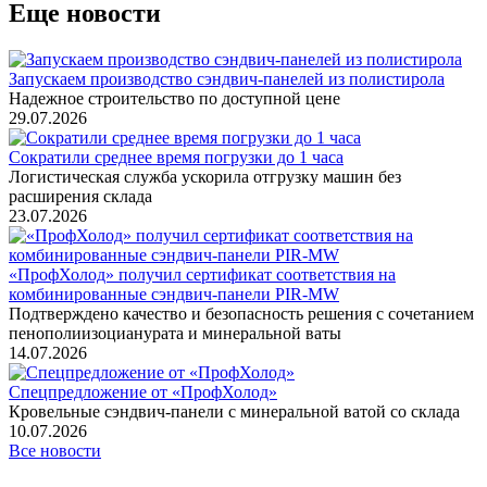
Еще новости
Запускаем производство сэндвич-панелей из полистирола
Надежное строительство по доступной цене
29.07.2026
Сократили среднее время погрузки до 1 часа
Логистическая служба ускорила отгрузку машин без
расширения склада
23.07.2026
«ПрофХолод» получил сертификат соответствия на
комбинированные сэндвич‑панели PIR‑MW
Подтверждено качество и безопасность решения с сочетанием
пенополиизоцианурата и минеральной ваты
14.07.2026
Спецпредложение от «ПрофХолод»
Кровельные сэндвич-панели с минеральной ватой со склада
10.07.2026
Все новости