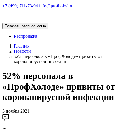
+7 (499) 711-73-94
info@profholod.ru
Показать главное меню
Распродажа
Главная
Новости
52% персонала в «ПрофХолоде» привиты от
коронавирусной инфекции
52% персонала в
«ПрофХолоде» привиты от
коронавирусной инфекции
3 ноября 2021