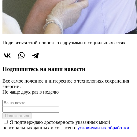
Поделиться этой новостью
с друзьями в социальных сетях
Подпишитесь на наши новости
Все самое полезное и интересное о технологиях сохранения
энергии.
Не чаще двух раз в неделю
Подписаться
Я подтверждаю достоверность указанных мной
персональных данных и согласен с
условиями их обработки