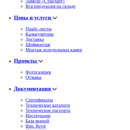
Ламели «Стандарт»
Вся продукция на складе
Цены и услуги
Прайс-листы
Калькуляторы
Доставка
Шефмонтаж
Монтаж холодильных камер
Проекты
Фотогалерея
Отзывы
Документация
Сертификаты
Технические каталоги
Технические паспорта
Инструкции
База знаний
Bim. Revit