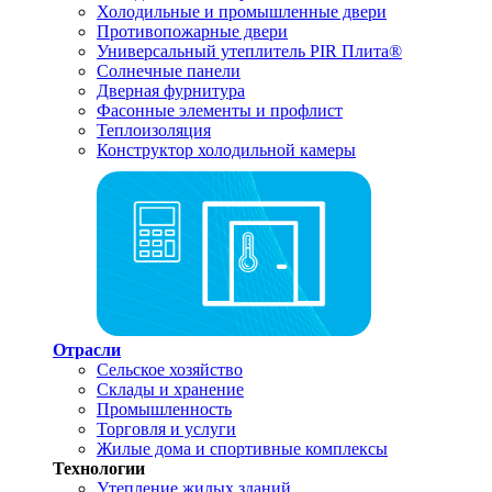
Холодильные и промышленные двери
Противопожарные двери
Универсальный утеплитель PIR Плита®
Солнечные панели
Дверная фурнитура
Фасонные элементы и профлист
Теплоизоляция
Конструктор холодильной камеры
Отрасли
Сельское хозяйство
Склады и хранение
Промышленность
Торговля и услуги
Жилые дома и спортивные комплексы
Технологии
Утепление жилых зданий