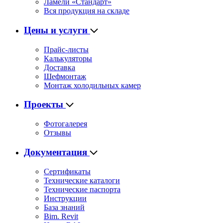
Ламели «Стандарт»
Вся продукция на складе
Цены и услуги
Прайс-листы
Калькуляторы
Доставка
Шефмонтаж
Монтаж холодильных камер
Проекты
Фотогалерея
Отзывы
Документация
Сертификаты
Технические каталоги
Технические паспорта
Инструкции
База знаний
Bim. Revit