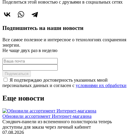
Поделиться этой новостью
с друзьями в социальных сетях
Подпишитесь на наши новости
Все самое полезное и интересное о технологиях сохранения
энергии.
Не чаще двух раз в неделю
Подписаться
Я подтверждаю достоверность указанных мной
персональных данных и согласен с
условиями их обработки
Еще новости
Обновили ассортимент Интернет-магазина
Сэндвич-панели из вспененного полистирола теперь
доступны для заказа через личный кабинет
07.08.2026