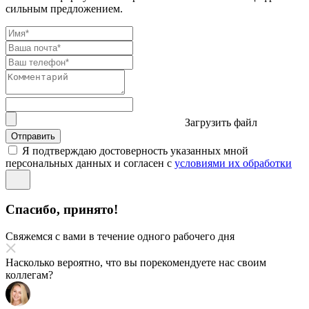
сильным предложением.
Загрузить файл
Отправить
Я подтверждаю достоверность указанных мной
персональных данных и согласен с
условиями их обработки
Спасибо, принято!
Свяжемся с вами в течение одного рабочего дня
Насколько вероятно, что вы порекомендуете нас своим
коллегам?