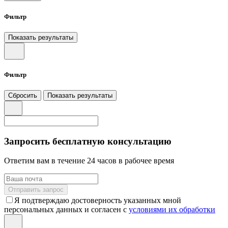
Фильтр
Показать результаты
Фильтр
Сбросить
Показать результаты
Запросить бесплатную консультацию
Ответим вам в течение 24 часов в рабочее время
Отправить запрос
Я подтверждаю достоверность указанных мной
персональных данных и согласен с
условиями их обработки