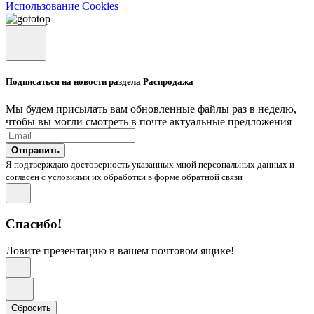
Использование Cookies
Подписаться на новости раздела Распродажа
Мы будем присылать вам обновленные файлы раз в неделю,
чтобы вы могли смотреть в почте актуальные предложения
Отправить
Я подтверждаю достоверность указанных мной персональных данных и
согласен с условиями их обработки в форме обратной связи
Спасибо!
Ловите презентацию в вашем почтовом ящике!
Сбросить