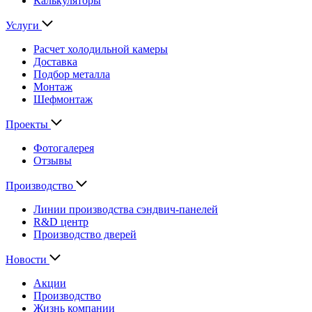
Калькуляторы
Услуги
Расчет холодильной камеры
Доставка
Подбор металла
Монтаж
Шефмонтаж
Проекты
Фотогалерея
Отзывы
Производство
Линии производства сэндвич-панелей
R&D центр
Производство дверей
Новости
Акции
Производство
Жизнь компании