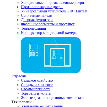
Холодильные и промышленные двери
Противопожарные двери
Универсальный утеплитель PIR Плита®
Солнечные панели
Дверная фурнитура
Фасонные элементы и профлист
Теплоизоляция
Конструктор холодильной камеры
Отрасли
Сельское хозяйство
Склады и хранение
Промышленность
Торговля и услуги
Жилые дома и спортивные комплексы
Технологии
Утепление жилых зданий