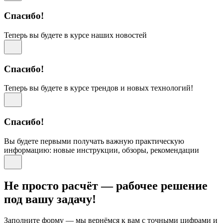
Спасибо!
Теперь вы будете в курсе наших новостей
Спасибо!
Теперь вы будете в курсе трендов и новых технологий!
Спасибо!
Вы будете первыми получать важную практическую
информацию: новые инструкции, обзоры, рекомендации
Не просто расчёт — рабочее решение
под вашу задачу!
Заполните форму — мы вернёмся к вам с точными цифрами и