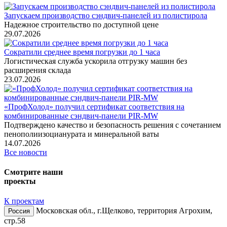
Запускаем производство сэндвич-панелей из полистирола
Надежное строительство по доступной цене
29.07.2026
Сократили среднее время погрузки до 1 часа
Логистическая служба ускорила отгрузку машин без
расширения склада
23.07.2026
«ПрофХолод» получил сертификат соответствия на
комбинированные сэндвич‑панели PIR‑MW
Подтверждено качество и безопасность решения с сочетанием
пенополиизоцианурата и минеральной ваты
14.07.2026
Все новости
Смотрите наши
проекты
К проектам
Московская обл., г.Щелково, территория Агрохим,
Россия
стр.58