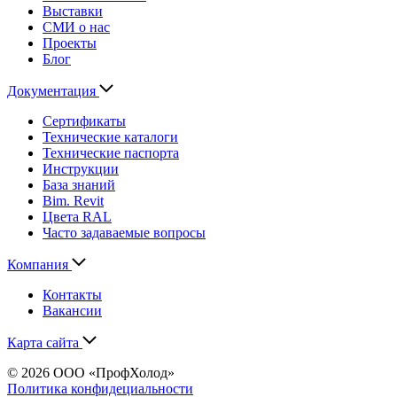
Выставки
СМИ о нас
Проекты
Блог
Документация
Сертификаты
Технические каталоги
Технические паспорта
Инструкции
База знаний
Bim. Revit
Цвета RAL
Часто задаваемые вопросы
Компания
Контакты
Вакансии
Карта сайта
© 2026 ООО «ПрофХолод»
Политика конфидециальности