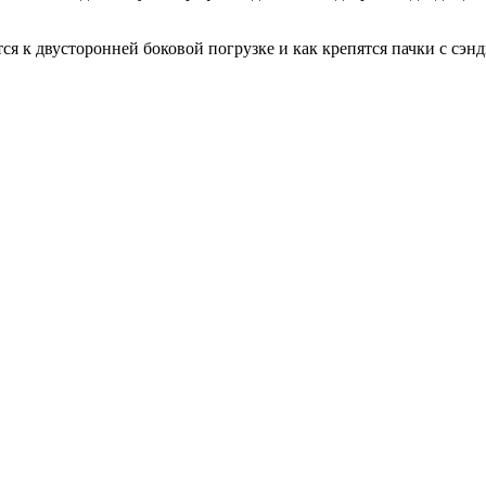
ся к двусторонней боковой погрузке и как крепятся пачки с сэн