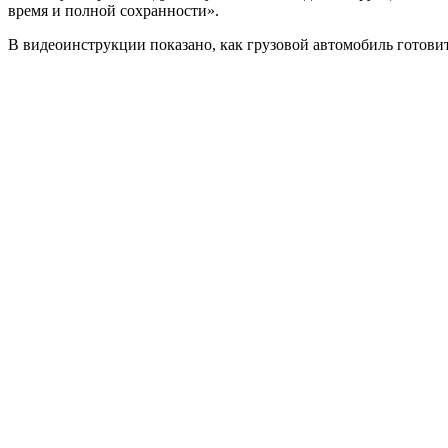
время и полной сохранности».
В видеоинструкции показано, как грузовой автомобиль готовит