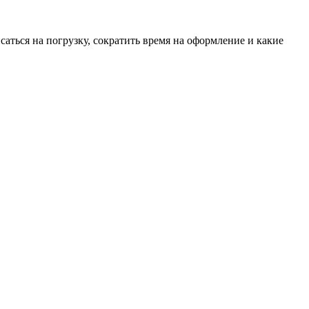
ться на погрузку, сократить время на оформление и какие