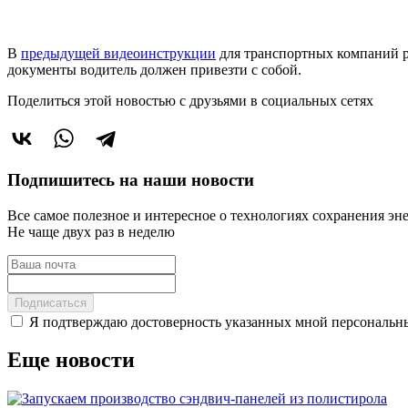
В
предыдущей видеоинструкции
для транспортных компаний ру
документы водитель должен привезти с собой.
Поделиться этой новостью
с друзьями в социальных сетях
Подпишитесь на наши новости
Все самое полезное и интересное о технологиях сохранения эн
Не чаще двух раз в неделю
Подписаться
Я подтверждаю достоверность указанных мной персональны
Еще новости