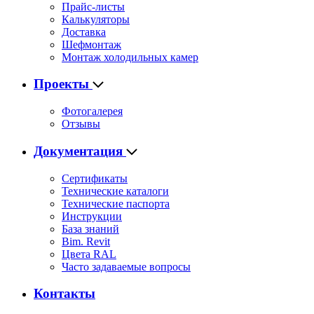
Прайс-листы
Калькуляторы
Доставка
Шефмонтаж
Монтаж холодильных камер
Проекты
Фотогалерея
Отзывы
Документация
Сертификаты
Технические каталоги
Технические паспорта
Инструкции
База знаний
Bim. Revit
Цвета RAL
Часто задаваемые вопросы
Контакты