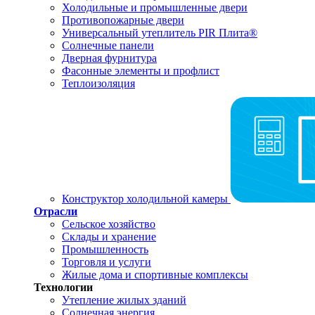
Холодильные и промышленные двери
Противопожарные двери
Универсальный утеплитель PIR Плита®
Солнечные панели
Дверная фурнитура
Фасонные элементы и профлист
Теплоизоляция
Конструктор холодильной камеры
Отрасли
Сельское хозяйство
Склады и хранение
Промышленность
Торговля и услуги
Жилые дома и спортивные комплексы
Технологии
Утепление жилых зданий
Солнечная энергия