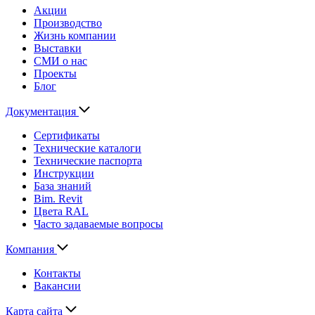
Акции
Производство
Жизнь компании
Выставки
СМИ о нас
Проекты
Блог
Документация
Сертификаты
Технические каталоги
Технические паспорта
Инструкции
База знаний
Bim. Revit
Цвета RAL
Часто задаваемые вопросы
Компания
Контакты
Вакансии
Карта сайта