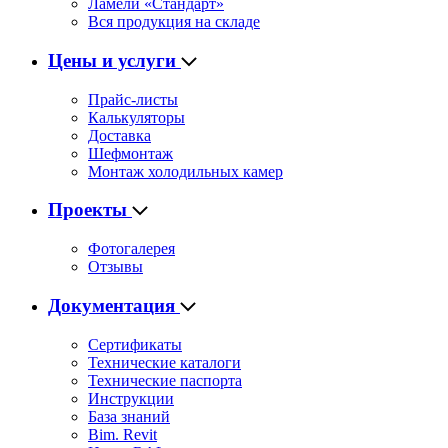
Ламели «Стандарт»
Вся продукция на складе
Цены и услуги
Прайс-листы
Калькуляторы
Доставка
Шефмонтаж
Монтаж холодильных камер
Проекты
Фотогалерея
Отзывы
Документация
Сертификаты
Технические каталоги
Технические паспорта
Инструкции
База знаний
Bim. Revit