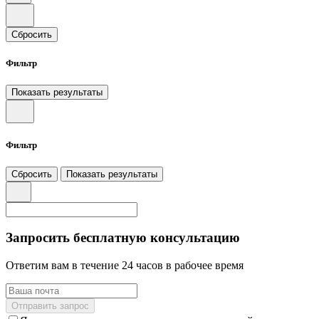
Сбросить
Фильтр
Показать результаты
Фильтр
Сбросить
Показать результаты
Запросить бесплатную консультацию
Ответим вам в течение 24 часов в рабочее время
Отправить запрос