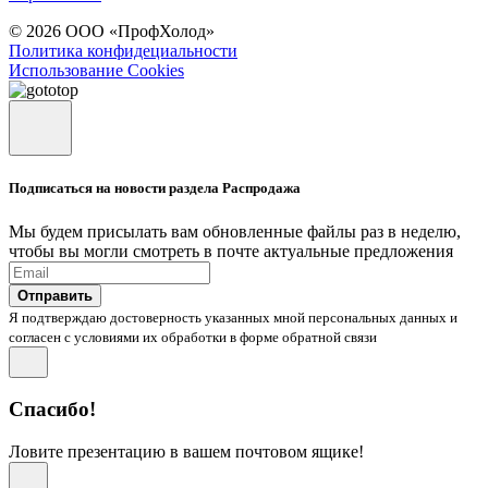
© 2026 ООО «ПрофХолод»
Политика конфидециальности
Использование Cookies
Подписаться на новости раздела Распродажа
Мы будем присылать вам обновленные файлы раз в неделю,
чтобы вы могли смотреть в почте актуальные предложения
Отправить
Я подтверждаю достоверность указанных мной персональных данных и
согласен с условиями их обработки в форме обратной связи
Спасибо!
Ловите презентацию в вашем почтовом ящике!