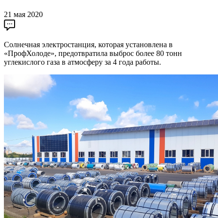
21 мая 2020
Солнечная электростанция, которая установлена в
«ПрофХолоде», предотвратила выброс более 80 тонн
углекислого газа в атмосферу за 4 года работы.