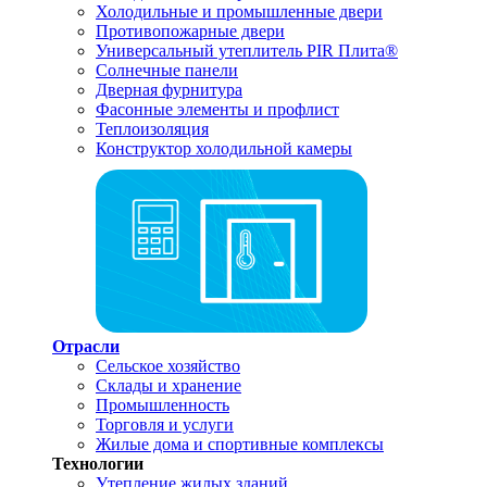
Холодильные и промышленные двери
Противопожарные двери
Универсальный утеплитель PIR Плита®
Солнечные панели
Дверная фурнитура
Фасонные элементы и профлист
Теплоизоляция
Конструктор холодильной камеры
Отрасли
Сельское хозяйство
Склады и хранение
Промышленность
Торговля и услуги
Жилые дома и спортивные комплексы
Технологии
Утепление жилых зданий