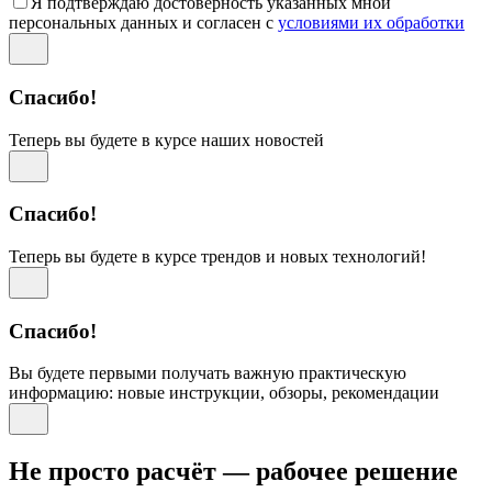
Я подтверждаю достоверность указанных мной
персональных данных и согласен с
условиями их обработки
Спасибо!
Теперь вы будете в курсе наших новостей
Спасибо!
Теперь вы будете в курсе трендов и новых технологий!
Спасибо!
Вы будете первыми получать важную практическую
информацию: новые инструкции, обзоры, рекомендации
Не просто расчёт — рабочее решение