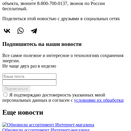
объекта, звоните 8-800-700-0137, звонок по России
бесплатный.
Поделиться этой новостью
с друзьями в социальных сетях
Подпишитесь на наши новости
Все самое полезное и интересное о технологиях сохранения
энергии.
Не чаще двух раз в неделю
Подписаться
Я подтверждаю достоверность указанных мной
персональных данных и согласен с
условиями их обработки
Еще новости
Обновили ассортимент Интернет-магазина