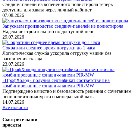
Сэндвич-панели из вспененного полистирола теперь
доступны для заказа через личный кабинет
07.08.2026
Запускаем производство сэндвич-панелей из полистирола
Надежное строительство по доступной цене
29.07.2026
Сократили среднее время погрузки до 1 часа
Логистическая служба ускорила отгрузку машин без
расширения склада
23.07.2026
«ПрофХолод» получил сертификат соответствия на
комбинированные сэндвич‑панели PIR‑MW
Подтверждено качество и безопасность решения с сочетанием
пенополиизоцианурата и минеральной ваты
14.07.2026
Все новости
Смотрите наши
проекты