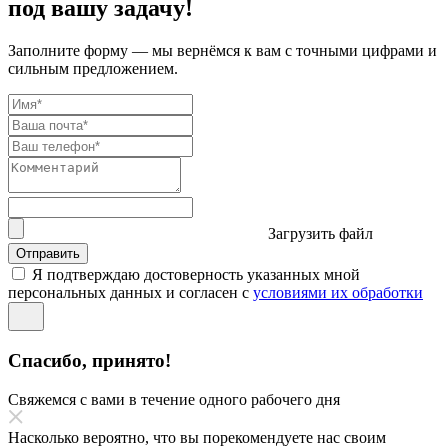
под вашу задачу!
Заполните форму — мы вернёмся к вам с точными цифрами и
сильным предложением.
Загрузить файл
Отправить
Я подтверждаю достоверность указанных мной
персональных данных и согласен с
условиями их обработки
Спасибо, принято!
Свяжемся с вами в течение одного рабочего дня
Насколько вероятно, что вы порекомендуете нас своим