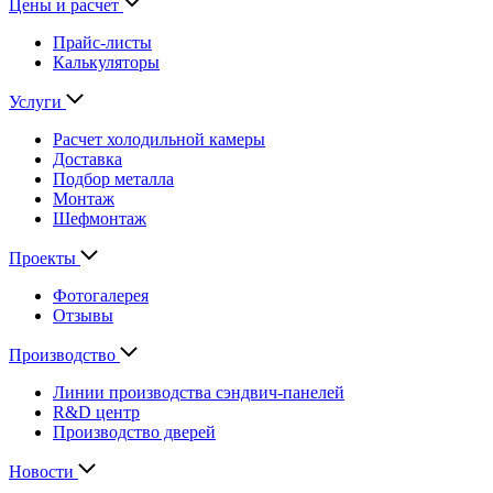
Цены и расчет
Прайс-листы
Калькуляторы
Услуги
Расчет холодильной камеры
Доставка
Подбор металла
Монтаж
Шефмонтаж
Проекты
Фотогалерея
Отзывы
Производство
Линии производства сэндвич-панелей
R&D центр
Производство дверей
Новости