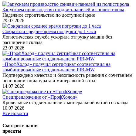
Запускаем производство сэндвич-панелей из полистирола
Надежное строительство по доступной цене
29.07.2026
Сократили среднее время погрузки до 1 часа
Логистическая служба ускорила отгрузку машин без
расширения склада
23.07.2026
«ПрофХолод» получил сертификат соответствия на
комбинированные сэндвич‑панели PIR‑MW
Подтверждено качество и безопасность решения с сочетанием
пенополиизоцианурата и минеральной ваты
14.07.2026
Спецпредложение от «ПрофХолод»
Кровельные сэндвич-панели с минеральной ватой со склада
10.07.2026
Все новости
Смотрите наши
проекты