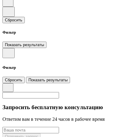
Сбросить
Фильтр
Показать результаты
Фильтр
Сбросить
Показать результаты
Запросить бесплатную консультацию
Ответим вам в течение 24 часов в рабочее время
Отправить запрос