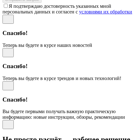
Я подтверждаю достоверность указанных мной
персональных данных и согласен с
условиями их обработки
Спасибо!
Теперь вы будете в курсе наших новостей
Спасибо!
Теперь вы будете в курсе трендов и новых технологий!
Спасибо!
Вы будете первыми получать важную практическую
информацию: новые инструкции, обзоры, рекомендации
Не просто расчёт — рабочее решение