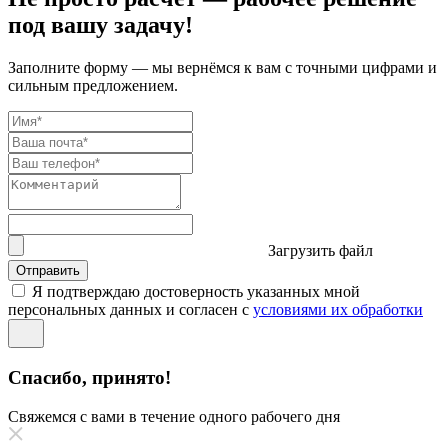
под вашу задачу!
Заполните форму — мы вернёмся к вам с точными цифрами и
сильным предложением.
Загрузить файл
Отправить
Я подтверждаю достоверность указанных мной
персональных данных и согласен с
условиями их обработки
Спасибо, принято!
Свяжемся с вами в течение одного рабочего дня