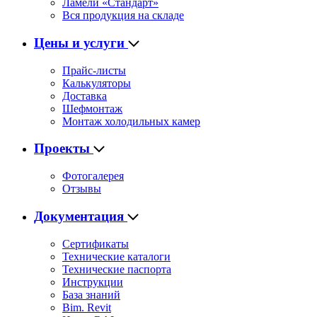
Ламели «Стандарт»
Вся продукция на складе
Цены и услуги
Прайс-листы
Калькуляторы
Доставка
Шефмонтаж
Монтаж холодильных камер
Проекты
Фотогалерея
Отзывы
Документация
Сертификаты
Технические каталоги
Технические паспорта
Инструкции
База знаний
Bim. Revit