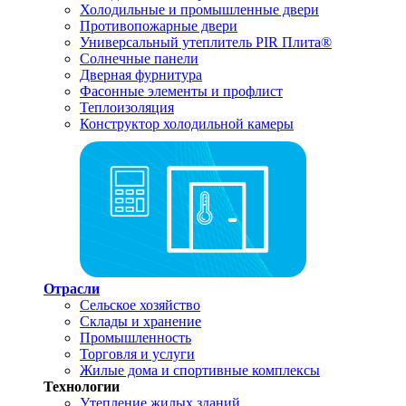
Холодильные и промышленные двери
Противопожарные двери
Универсальный утеплитель PIR Плита®
Солнечные панели
Дверная фурнитура
Фасонные элементы и профлист
Теплоизоляция
Конструктор холодильной камеры
Отрасли
Сельское хозяйство
Склады и хранение
Промышленность
Торговля и услуги
Жилые дома и спортивные комплексы
Технологии
Утепление жилых зданий