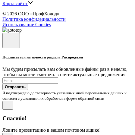
Карта сайта
© 2026 ООО «ПрофХолод»
Политика конфидециальности
Использование Cookies
Подписаться на новости раздела Распродажа
Мы будем присылать вам обновленные файлы раз в неделю,
чтобы вы могли смотреть в почте актуальные предложения
Отправить
Я подтверждаю достоверность указанных мной персональных данных и
согласен с условиями их обработки в форме обратной связи
Спасибо!
Ловите презентацию в вашем почтовом ящике!