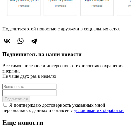
Поделиться этой новостью
с друзьями в социальных сетях
Подпишитесь на наши новости
Все самое полезное и интересное о технологиях сохранения
энергии.
Не чаще двух раз в неделю
Подписаться
Я подтверждаю достоверность указанных мной
персональных данных и согласен с
условиями их обработки
Еще новости