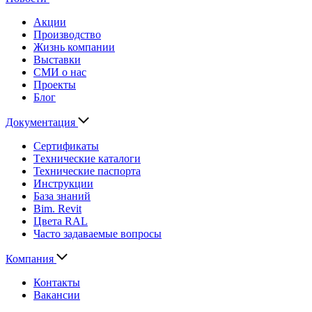
Акции
Производство
Жизнь компании
Выставки
СМИ о нас
Проекты
Блог
Документация
Сертификаты
Технические каталоги
Технические паспорта
Инструкции
База знаний
Bim. Revit
Цвета RAL
Часто задаваемые вопросы
Компания
Контакты
Вакансии