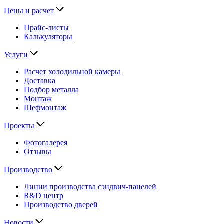
Цены и расчет
Прайс-листы
Калькуляторы
Услуги
Расчет холодильной камеры
Доставка
Подбор металла
Монтаж
Шефмонтаж
Проекты
Фотогалерея
Отзывы
Производство
Линии производства сэндвич-панелей
R&D центр
Производство дверей
Новости