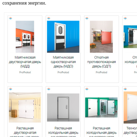
сохранения энергии.