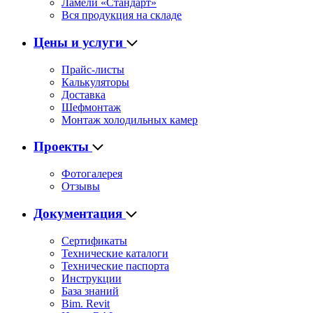
Ламели «Стандарт»
Вся продукция на складе
Цены и услуги
Прайс-листы
Калькуляторы
Доставка
Шефмонтаж
Монтаж холодильных камер
Проекты
Фотогалерея
Отзывы
Документация
Сертификаты
Технические каталоги
Технические паспорта
Инструкции
База знаний
Bim. Revit