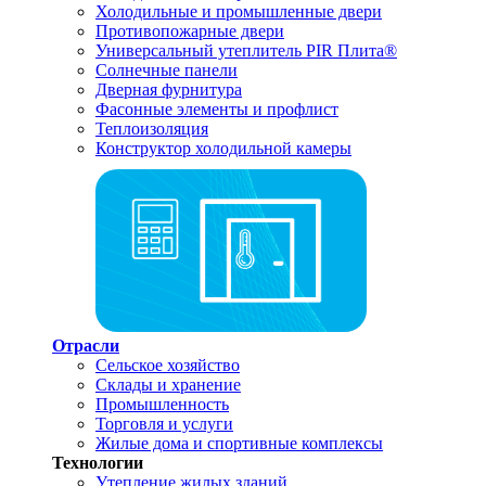
Холодильные и промышленные двери
Противопожарные двери
Универсальный утеплитель PIR Плита®
Солнечные панели
Дверная фурнитура
Фасонные элементы и профлист
Теплоизоляция
Конструктор холодильной камеры
Отрасли
Сельское хозяйство
Склады и хранение
Промышленность
Торговля и услуги
Жилые дома и спортивные комплексы
Технологии
Утепление жилых зданий