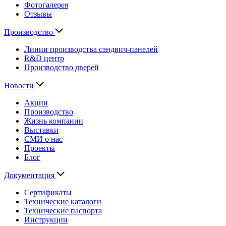
Фотогалерея
Отзывы
Производство
Линии производства сэндвич-панелей
R&D центр
Производство дверей
Новости
Акции
Производство
Жизнь компании
Выставки
СМИ о нас
Проекты
Блог
Документация
Сертификаты
Технические каталоги
Технические паспорта
Инструкции