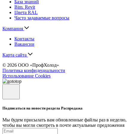
База знаний
Bim. Revit
Цвета RAL
Часто задаваемые вопросы
Компания
Контакты
Вакансии
Карта сайта
© 2026 ООО «ПрофХолод»
Политика конфидециальности
Использование Cookies
Подписаться на новости раздела Распродажа
Мы будем присылать вам обновленные файлы раз в неделю,
чтобы вы могли смотреть в почте актуальные предложения