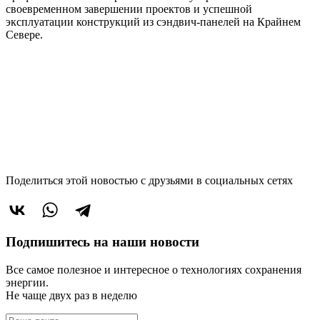
своевременном завершении проектов и успешной
эксплуатации конструкций из сэндвич-панелей на Крайнем
Севере.
Поделиться этой новостью
с друзьями в социальных сетях
Подпишитесь на наши новости
Все самое полезное и интересное о технологиях сохранения
энергии.
Не чаще двух раз в неделю