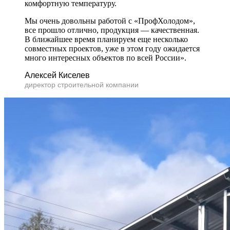
комфортную температуру.
Мы очень довольны работой с «ПрофХолодом»,
все прошло отлично, продукция — качественная.
В ближайшее время планируем еще несколько
совместных проектов, уже в этом году ожидается
много интересных объектов по всей России».
Алексей Киселев
директор строительной компании