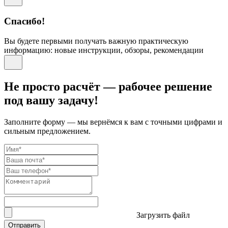
Спасибо!
Вы будете первыми получать важную практическую
информацию: новые инструкции, обзоры, рекомендации
Не просто расчёт — рабочее решение
под вашу задачу!
Заполните форму — мы вернёмся к вам с точными цифрами и
сильным предложением.
Загрузить файл
Отправить