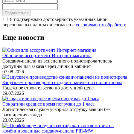
Подписаться
Я подтверждаю достоверность указанных мной
персональных данных и согласен с
условиями их обработки
Еще новости
Обновили ассортимент Интернет-магазина
Сэндвич-панели из вспененного полистирола теперь
доступны для заказа через личный кабинет
07.08.2026
Запускаем производство сэндвич-панелей из полистирола
Надежное строительство по доступной цене
29.07.2026
Сократили среднее время погрузки до 1 часа
Логистическая служба ускорила отгрузку машин без
расширения склада
23.07.2026