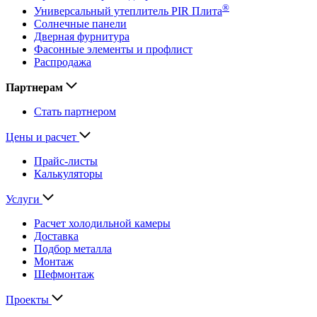
®
Универсальный утеплитель PIR Плита
Солнечные панели
Дверная фурнитура
Фасонные элементы и профлист
Распродажа
Партнерам
Стать партнером
Цены и расчет
Прайс-листы
Калькуляторы
Услуги
Расчет холодильной камеры
Доставка
Подбор металла
Монтаж
Шефмонтаж
Проекты