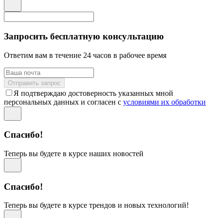
Запросить бесплатную консультацию
Ответим вам в течение 24 часов в рабочее время
Отправить запрос
Я подтверждаю достоверность указанных мной
персональных данных и согласен с
условиями их обработки
Спасибо!
Теперь вы будете в курсе наших новостей
Спасибо!
Теперь вы будете в курсе трендов и новых технологий!