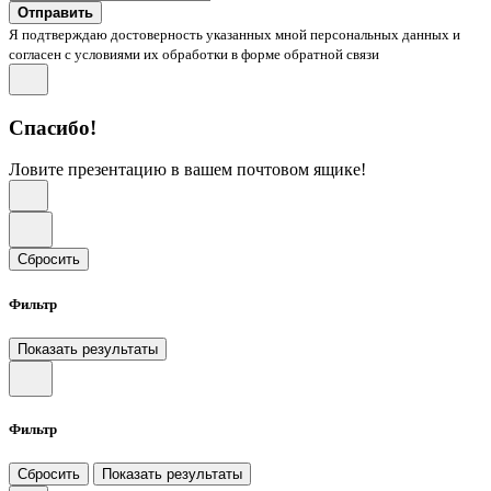
Отправить
Я подтверждаю достоверность указанных мной персональных данных и
согласен с условиями их обработки в форме обратной связи
Спасибо!
Ловите презентацию в вашем почтовом ящике!
Сбросить
Фильтр
Показать результаты
Фильтр
Сбросить
Показать результаты