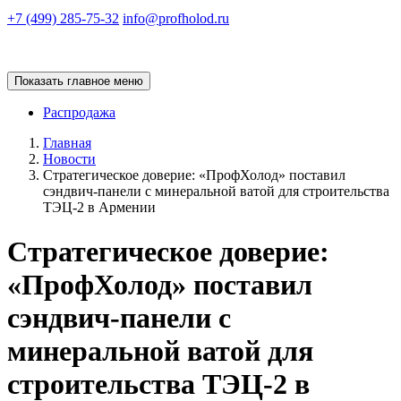
+7 (499) 285-75-32
info@profholod.ru
Показать главное меню
Распродажа
Главная
Новости
Стратегическое доверие: «ПрофХолод» поставил
сэндвич-панели с минеральной ватой для строительства
ТЭЦ-2 в Армении
Стратегическое доверие:
«ПрофХолод» поставил
сэндвич-панели с
минеральной ватой для
строительства ТЭЦ-2 в