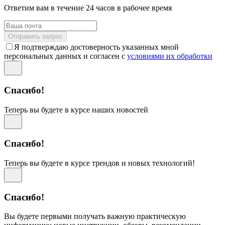
Ответим вам в течение 24 часов в рабочее время
Отправить запрос
Я подтверждаю достоверность указанных мной
персональных данных и согласен с
условиями их обработки
Спасибо!
Теперь вы будете в курсе наших новостей
Спасибо!
Теперь вы будете в курсе трендов и новых технологий!
Спасибо!
Вы будете первыми получать важную практическую