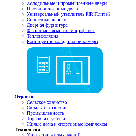
Холодильные и промышленные двери
Противопожарные двери
Универсальный утеплитель PIR Плита®
Солнечные панели
Дверная фурнитура
Фасонные элементы и профлист
Теплоизоляция
Конструктор холодильной камеры
Отрасли
Сельское хозяйство
Склады и хранение
Промышленность
Торговля и услуги
Жилые дома и спортивные комплексы
Технологии
Утепление жилых зданий