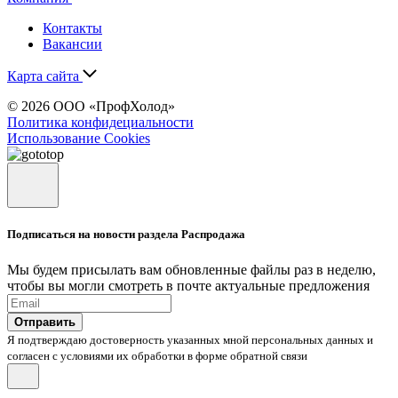
Контакты
Вакансии
Карта сайта
© 2026 ООО «ПрофХолод»
Политика конфидециальности
Использование Cookies
Подписаться на новости раздела Распродажа
Мы будем присылать вам обновленные файлы раз в неделю,
чтобы вы могли смотреть в почте актуальные предложения
Отправить
Я подтверждаю достоверность указанных мной персональных данных и
согласен с условиями их обработки в форме обратной связи