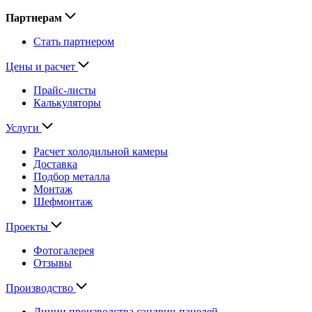
Партнерам
Стать партнером
Цены и расчет
Прайс-листы
Калькуляторы
Услуги
Расчет холодильной камеры
Доставка
Подбор металла
Монтаж
Шефмонтаж
Проекты
Фотогалерея
Отзывы
Производство
Линии производства сэндвич-панелей