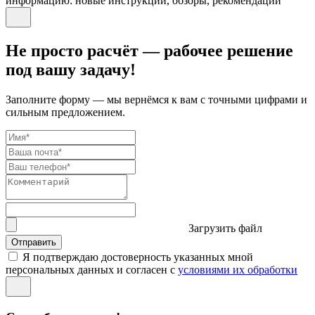
информацию: новые инструкции, обзоры, рекомендации
Не просто расчёт — рабочее решение
под вашу задачу!
Заполните форму — мы вернёмся к вам с точными цифрами и
сильным предложением.
Загрузить файл
Отправить
Я подтверждаю достоверность указанных мной
персональных данных и согласен с
условиями их обработки