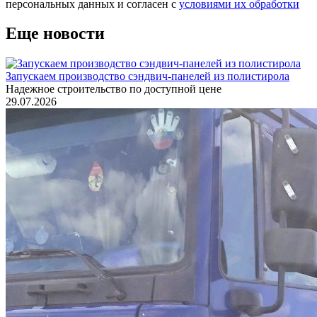
персональных данных и согласен с
условиями их обработки
Еще новости
Запускаем производство сэндвич-панелей из полистирола
Надежное строительство по доступной цене
29.07.2026