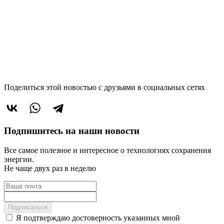
Поделиться этой новостью
с друзьями в социальных сетях
Подпишитесь на наши новости
Все самое полезное и интересное о технологиях сохранения
энергии.
Не чаще двух раз в неделю
Подписаться
Я подтверждаю достоверность указанных мной