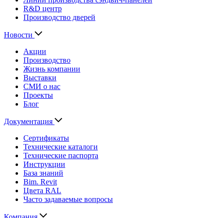
R&D центр
Производство дверей
Новости
Акции
Производство
Жизнь компании
Выставки
СМИ о нас
Проекты
Блог
Документация
Сертификаты
Технические каталоги
Технические паспорта
Инструкции
База знаний
Bim. Revit
Цвета RAL
Часто задаваемые вопросы
Компания