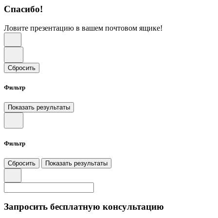
Спасибо!
Ловите презентацию в вашем почтовом ящике!
Сбросить
Фильтр
Показать результаты
Фильтр
Сбросить
Показать результаты
Запросить бесплатную консультацию