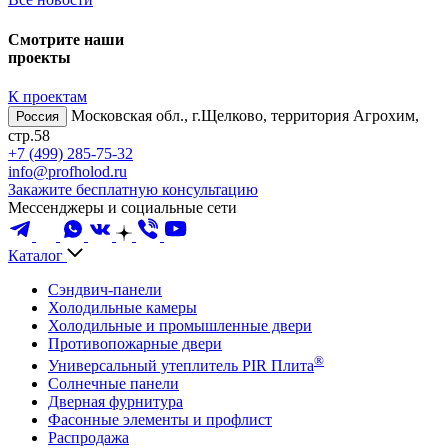
Смотрите наши
проекты
К проектам
Московская обл., г.Щелково, территория Агрохим,
Россия
стр.58
+7 (499) 285-75-32
info@profholod.ru
Закажите бесплатную консультацию
Мессенджеры и социальные сети
Каталог
Сэндвич-панели
Холодильные камеры
Холодильные и промышленные двери
Противопожарные двери
®
Универсальный утеплитель PIR Плита
Солнечные панели
Дверная фурнитура
Фасонные элементы и профлист
Распродажа