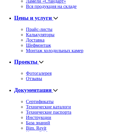
Ламели «Стандарт»
Вся продукция на складе
Цены и услуги
Прайс-листы
Калькуляторы
Доставка
Шефмонтаж
Монтаж холодильных камер
Проекты
Фотогалерея
Отзывы
Документация
Сертификаты
Технические каталоги
Технические паспорта
Инструкции
База знаний
Bim. Revit