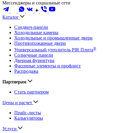
Мессенджеры и социальные сети
Каталог
Сэндвич-панели
Холодильные камеры
Холодильные и промышленные двери
Противопожарные двери
®
Универсальный утеплитель PIR Плита
Солнечные панели
Дверная фурнитура
Фасонные элементы и профлист
Распродажа
Партнерам
Стать партнером
Цены и расчет
Прайс-листы
Калькуляторы
Услуги