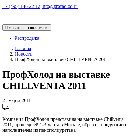
+7 (495) 146-22-12
info@profholod.ru
Показать главное меню
Распродажа
Главная
Новости
ПрофХолод на выставке CHILLVENTA 2011
ПрофХолод на выставке
CHILLVENTA 2011
21 марта 2011
Компания ПрофХолод представила на выставке Chillventa
2011, прошедшей 1-3 марта в Москве, образцы продукции с
наполнителем из пенополиуретана: