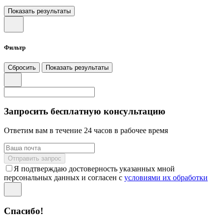
Показать результаты
Фильтр
Сбросить
Показать результаты
Запросить бесплатную консультацию
Ответим вам в течение 24 часов в рабочее время
Отправить запрос
Я подтверждаю достоверность указанных мной
персональных данных и согласен с
условиями их обработки
Спасибо!