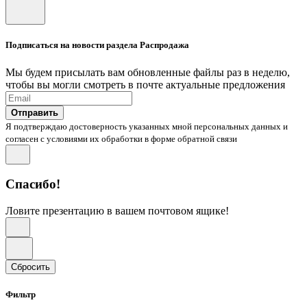
Подписаться на новости раздела Распродажа
Мы будем присылать вам обновленные файлы раз в неделю,
чтобы вы могли смотреть в почте актуальные предложения
Отправить
Я подтверждаю достоверность указанных мной персональных данных и
согласен с условиями их обработки в форме обратной связи
Спасибо!
Ловите презентацию в вашем почтовом ящике!
Сбросить
Фильтр