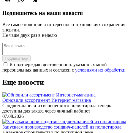
Подпишитесь на наши новости
Все самое полезное и интересное о технологиях сохранения
энергии.
Не чаще двух раз в неделю
Подписаться
Я подтверждаю достоверность указанных мной
персональных данных и согласен с
условиями их обработки
Еще новости
Обновили ассортимент Интернет-магазина
Сэндвич-панели из вспененного полистирола теперь
доступны для заказа через личный кабинет
07.08.2026
Запускаем производство сэндвич-панелей из полистирола
Надежное строительство по доступной цене