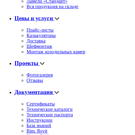
Ламели «Стандарт»
Вся продукция на складе
Цены и услуги
Прайс-листы
Калькуляторы
Доставка
Шефмонтаж
Монтаж холодильных камер
Проекты
Фотогалерея
Отзывы
Документация
Сертификаты
Технические каталоги
Технические паспорта
Инструкции
База знаний
Bim. Revit