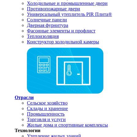
Холодильные и промышленные двери
Противопожарные двери
Универсальный утеплитель PIR Плита®
Солнечные панели
Дверная фурнитура
Фасонные элементы и профлист
Теплоизоляция
Конструктор холодильной камеры
Отрасли
Сельское хозяйство
Склады и хранение
Промышленность
Торговля и услуги
Жилые дома и спортивные комплексы
Технологии
Утепление жилых зданий