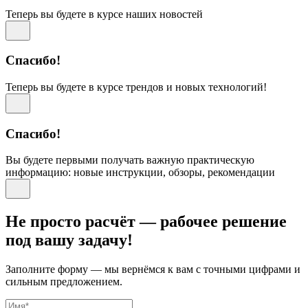
Теперь вы будете в курсе наших новостей
Спасибо!
Теперь вы будете в курсе трендов и новых технологий!
Спасибо!
Вы будете первыми получать важную практическую
информацию: новые инструкции, обзоры, рекомендации
Не просто расчёт — рабочее решение
под вашу задачу!
Заполните форму — мы вернёмся к вам с точными цифрами и
сильным предложением.