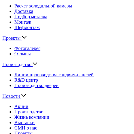
Расчет холодильной камеры
Доставка
Подбор металла
Монтаж
Шефмонтаж
Проекты
Фотогалерея
Отзывы
Производство
Линии производства сэндвич-панелей
R&D центр
Производство дверей
Новости
Акции
Производство
Жизнь компании
Выставки
СМИ о нас
Проекты