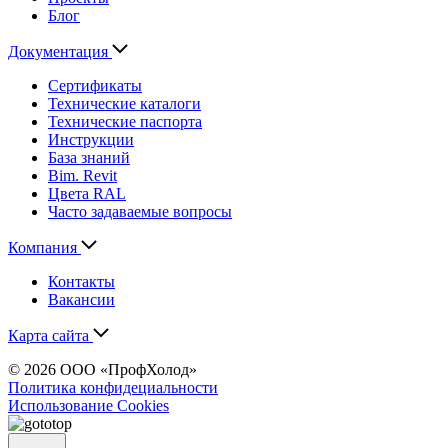
Блог
Документация
Сертификаты
Технические каталоги
Технические паспорта
Инструкции
База знаний
Bim. Revit
Цвета RAL
Часто задаваемые вопросы
Компания
Контакты
Вакансии
Карта сайта
© 2026 ООО «ПрофХолод»
Политика конфидециальности
Использование Cookies