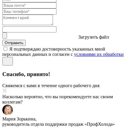
Загрузить файл
Отправить
Я подтверждаю достоверность указанных мной
персональных данных и согласен с
условиями их обработки
Спасибо, принято!
Свяжемся с вами в течение одного рабочего дня
Насколько вероятно, что вы порекомендуете нас своим
коллегам?
Мария Зорькина,
руководитель отдела поддержки продаж «ПрофХолода»