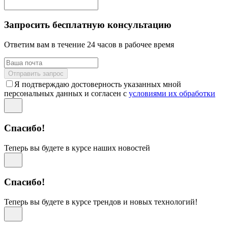
Запросить бесплатную консультацию
Ответим вам в течение 24 часов в рабочее время
Отправить запрос
Я подтверждаю достоверность указанных мной
персональных данных и согласен с
условиями их обработки
Спасибо!
Теперь вы будете в курсе наших новостей
Спасибо!
Теперь вы будете в курсе трендов и новых технологий!