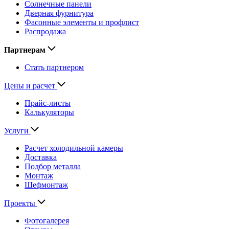
Солнечные панели
Дверная фурнитура
Фасонные элементы и профлист
Распродажа
Партнерам
Стать партнером
Цены и расчет
Прайс-листы
Калькуляторы
Услуги
Расчет холодильной камеры
Доставка
Подбор металла
Монтаж
Шефмонтаж
Проекты
Фотогалерея