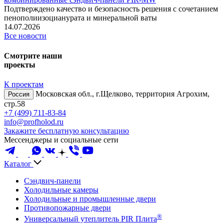
Подтверждено качество и безопасность решения с сочетанием
пенополиизоцианурата и минеральной ваты
14.07.2026
Все новости
Смотрите наши
проекты
К проектам
Московская обл., г.Щелково, территория Агрохим,
Россия
стр.58
+7 (499) 711-83-84
info@profholod.ru
Закажите бесплатную консультацию
Мессенджеры и социальные сети
Каталог
Сэндвич-панели
Холодильные камеры
Холодильные и промышленные двери
Противопожарные двери
®
Универсальный утеплитель PIR Плита