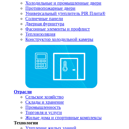
Холодильные и промышленные двери
Противопожарные двери
Универсальный утеплитель PIR Плита®
Солнечные панели
Дверная фурнитура
Фасонные элементы и профлист
Теплоизоляция
Конструктор холодильной камеры
Отрасли
Сельское хозяйство
Склады и хранение
Промышленность
Торговля и услуги
Жилые дома и спортивные комплексы
Технологии
Утепление жилых зданий