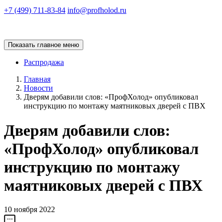
+7 (499) 711-83-84
info@profholod.ru
Показать главное меню
Распродажа
Главная
Новости
Дверям добавили слов: «ПрофХолод» опубликовал
инструкцию по монтажу маятниковых дверей с ПВХ
Дверям добавили слов:
«ПрофХолод» опубликовал
инструкцию по монтажу
маятниковых дверей с ПВХ
10 ноября 2022