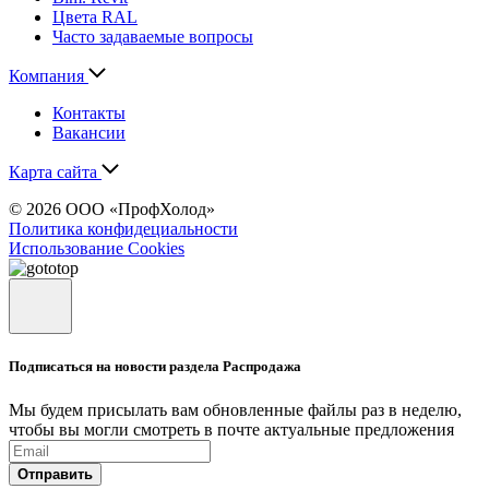
Цвета RAL
Часто задаваемые вопросы
Компания
Контакты
Вакансии
Карта сайта
© 2026 ООО «ПрофХолод»
Политика конфидециальности
Использование Cookies
Подписаться на новости раздела Распродажа
Мы будем присылать вам обновленные файлы раз в неделю,
чтобы вы могли смотреть в почте актуальные предложения
Отправить