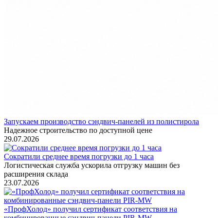
Запускаем производство сэндвич-панелей из полистирола
Надежное строительство по доступной цене
29.07.2026
Сократили среднее время погрузки до 1 часа
Логистическая служба ускорила отгрузку машин без
расширения склада
23.07.2026
«ПрофХолод» получил сертификат соответствия на
комбинированные сэндвич‑панели PIR‑MW