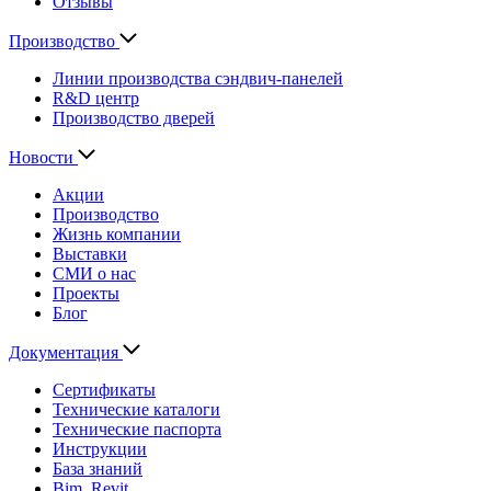
Отзывы
Производство
Линии производства сэндвич-панелей
R&D центр
Производство дверей
Новости
Акции
Производство
Жизнь компании
Выставки
СМИ о нас
Проекты
Блог
Документация
Сертификаты
Технические каталоги
Технические паспорта
Инструкции
База знаний
Bim. Revit