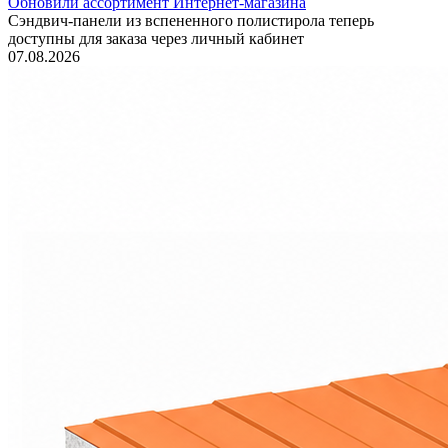
Обновили ассортимент Интернет-магазина
Сэндвич-панели из вспененного полистирола теперь
доступны для заказа через личный кабинет
07.08.2026