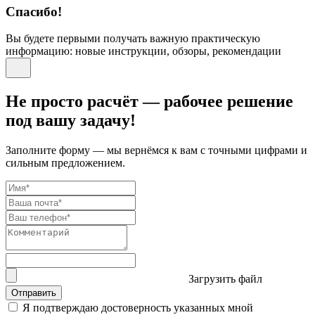
Спасибо!
Вы будете первыми получать важную практическую
информацию: новые инструкции, обзоры, рекомендации
Не просто расчёт — рабочее решение
под вашу задачу!
Заполните форму — мы вернёмся к вам с точными цифрами и
сильным предложением.
Загрузить файл
Отправить
Я подтверждаю достоверность указанных мной