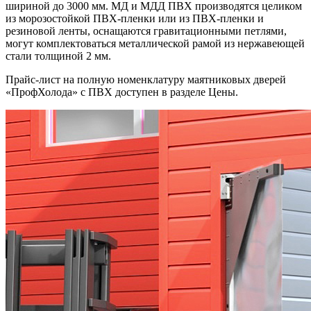
шириной до 3000 мм. МД и МДД ПВХ производятся целиком
из морозостойкой ПВХ-пленки или из ПВХ-пленки и
резиновой ленты, оснащаются гравитационными петлями,
могут комплектоваться металлической рамой из нержавеющей
стали толщиной 2 мм.
Прайс-лист на полную номенклатуру маятниковых дверей
«ПрофХолода» с ПВХ доступен в разделе Цены.