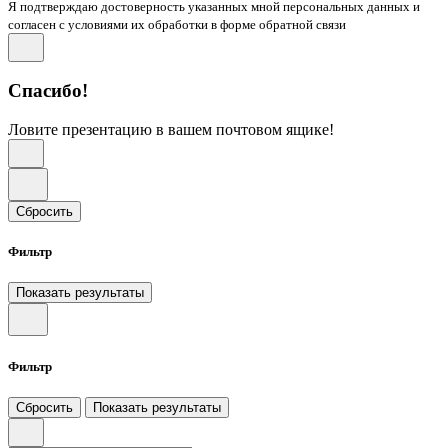
Я подтверждаю достоверность указанных мной персональных данных и
согласен с условиями их обработки в форме обратной связи
Спасибо!
Ловите презентацию в вашем почтовом ящике!
Сбросить
Фильтр
Показать результаты
Фильтр
Сбросить
Показать результаты