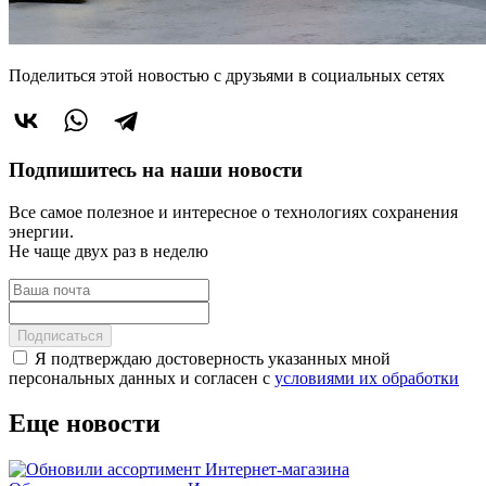
Поделиться этой новостью
с друзьями в социальных сетях
Подпишитесь на наши новости
Все самое полезное и интересное о технологиях сохранения
энергии.
Не чаще двух раз в неделю
Подписаться
Я подтверждаю достоверность указанных мной
персональных данных и согласен с
условиями их обработки
Еще новости