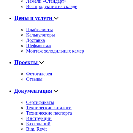
Ламели «Стандарт»
Вся продукция на складе
Цены и услуги
Прайс-листы
Калькуляторы
Доставка
Шефмонтаж
Монтаж холодильных камер
Проекты
Фотогалерея
Отзывы
Документация
Сертификаты
Технические каталоги
Технические паспорта
Инструкции
База знаний
Bim. Revit