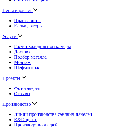
Цены и расчет
Прайс-листы
Калькуляторы
Услуги
Расчет холодильной камеры
Доставка
Подбор металла
Монтаж
Шефмонтаж
Проекты
Фотогалерея
Отзывы
Производство
Линии производства сэндвич-панелей
R&D центр
Производство дверей