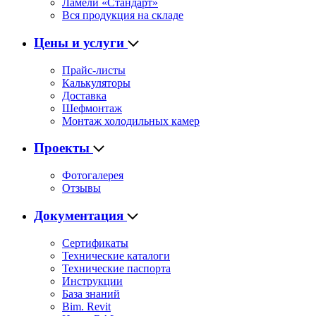
Ламели «Стандарт»
Вся продукция на складе
Цены и услуги
Прайс-листы
Калькуляторы
Доставка
Шефмонтаж
Монтаж холодильных камер
Проекты
Фотогалерея
Отзывы
Документация
Сертификаты
Технические каталоги
Технические паспорта
Инструкции
База знаний
Bim. Revit