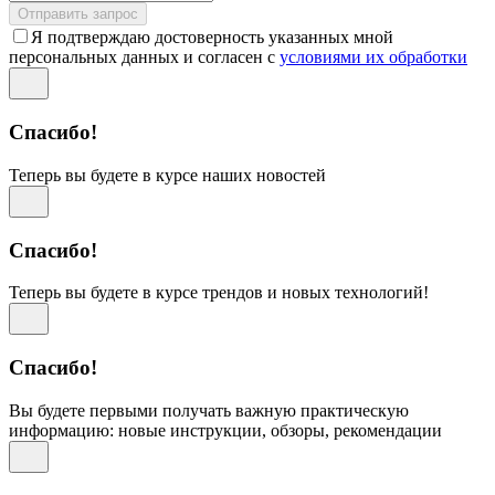
Отправить запрос
Я подтверждаю достоверность указанных мной
персональных данных и согласен с
условиями их обработки
Спасибо!
Теперь вы будете в курсе наших новостей
Спасибо!
Теперь вы будете в курсе трендов и новых технологий!
Спасибо!
Вы будете первыми получать важную практическую
информацию: новые инструкции, обзоры, рекомендации