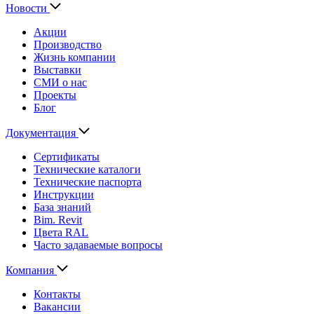
Новости
Акции
Производство
Жизнь компании
Выставки
СМИ о нас
Проекты
Блог
Документация
Сертификаты
Технические каталоги
Технические паспорта
Инструкции
База знаний
Bim. Revit
Цвета RAL
Часто задаваемые вопросы
Компания
Контакты
Вакансии