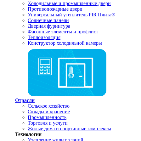
Холодильные и промышленные двери
Противопожарные двери
Универсальный утеплитель PIR Плита®
Солнечные панели
Дверная фурнитура
Фасонные элементы и профлист
Теплоизоляция
Конструктор холодильной камеры
Отрасли
Сельское хозяйство
Склады и хранение
Промышленность
Торговля и услуги
Жилые дома и спортивные комплексы
Технологии
Утепление жилых зданий