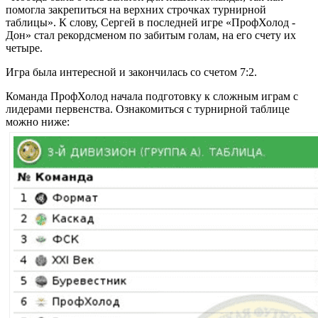
помогла закрепиться на верхних строчках турнирной
таблицы». К слову, Сергей в последней игре «ПрофХолод -
Дон» стал рекордсменом по забитым голам, на его счету их
четыре.
Игра была интересной и закончилась со счетом 7:2.
Команда ПрофХолод начала подготовку к сложным играм с
лидерами первенства. Ознакомиться с турнирной таблице
можно ниже: