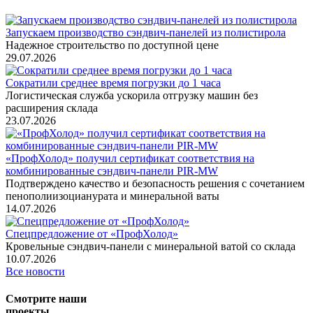
Запускаем производство сэндвич-панелей из полистирола
Надежное строительство по доступной цене
29.07.2026
Сократили среднее время погрузки до 1 часа
Логистическая служба ускорила отгрузку машин без
расширения склада
23.07.2026
«ПрофХолод» получил сертификат соответствия на
комбинированные сэндвич‑панели PIR‑MW
Подтверждено качество и безопасность решения с сочетанием
пенополиизоцианурата и минеральной ваты
14.07.2026
Спецпредложение от «ПрофХолод»
Кровельные сэндвич-панели с минеральной ватой со склада
10.07.2026
Все новости
Смотрите наши
проекты