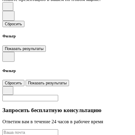
Сбросить
Фильтр
Показать результаты
Фильтр
Сбросить
Показать результаты
Запросить бесплатную консультацию
Ответим вам в течение 24 часов в рабочее время