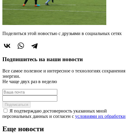
Поделиться этой новостью
с друзьями в социальных сетях
Подпишитесь на наши новости
Все самое полезное и интересное о технологиях сохранения
энергии.
Не чаще двух раз в неделю
Подписаться
Я подтверждаю достоверность указанных мной
персональных данных и согласен с
условиями их обработки
Еще новости