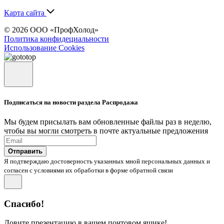
Карта сайта
© 2026 ООО «ПрофХолод»
Политика конфидециальности
Использование Cookies
Подписаться на новости раздела Распродажа
Мы будем присылать вам обновленные файлы раз в неделю,
чтобы вы могли смотреть в почте актуальные предложения
Отправить
Я подтверждаю достоверность указанных мной персональных данных и
согласен с условиями их обработки в форме обратной связи
Спасибо!
Ловите презентацию в вашем почтовом ящике!