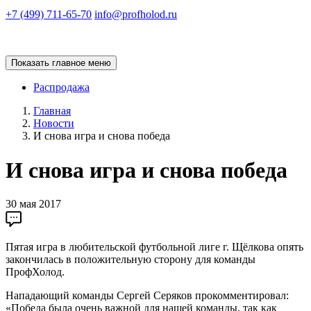
+7 (499) 711-65-70
info@profholod.ru
Показать главное меню
Распродажа
Главная
Новости
И снова игра и снова победа
И снова игра и снова победа
30 мая 2017
Пятая игра в любительской футбольной лиге г. Щёлкова опять
закончилась в положительную сторону для команды
ПрофХолод.
Нападающий команды Сергей Серяков прокомментировал:
«Победа была очень важной для нашей команды, так как