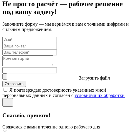
Не просто расчёт — рабочее решение
под вашу задачу!
Заполните форму — мы вернёмся к вам с точными цифрами и
сильным предложением.
Загрузить файл
Отправить
Я подтверждаю достоверность указанных мной
персональных данных и согласен с
условиями их обработки
Спасибо, принято!
Свяжемся с вами в течение одного рабочего дня