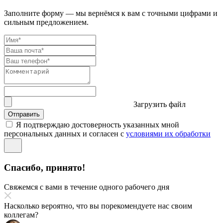
Заполните форму — мы вернёмся к вам с точными цифрами и
сильным предложением.
Загрузить файл
Отправить
Я подтверждаю достоверность указанных мной
персональных данных и согласен с
условиями их обработки
Спасибо, принято!
Свяжемся с вами в течение одного рабочего дня
Насколько вероятно, что вы порекомендуете нас своим
коллегам?