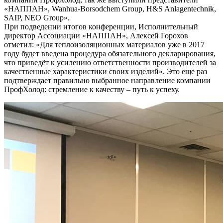
«НАППАН», Wanhua-Borsodchem Group, H&S Anlagentechnik,
SAIP, NEO Group».
При подведении итогов конференции, Исполнительный
директор Ассоциации «НАППАН», Алексей Горохов
отметил: «Для теплоизоляционных материалов уже в 2017
году будет введена процедура обязательного декларирования,
что приведёт к усилению ответственности производителей за
качественные характеристики своих изделий». Это еще раз
подтверждает правильно выбранное направление компании
ПрофХолод: стремление к качеству – путь к успеху.