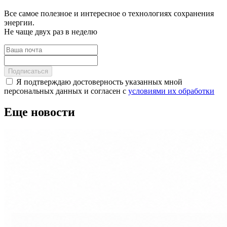
Все самое полезное и интересное о технологиях сохранения
энергии.
Не чаще двух раз в неделю
Подписаться
Я подтверждаю достоверность указанных мной
персональных данных и согласен с
условиями их обработки
Еще новости