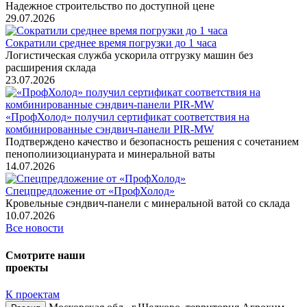
Надежное строительство по доступной цене
29.07.2026
Сократили среднее время погрузки до 1 часа
Логистическая служба ускорила отгрузку машин без
расширения склада
23.07.2026
«ПрофХолод» получил сертификат соответствия на
комбинированные сэндвич‑панели PIR‑MW
Подтверждено качество и безопасность решения с сочетанием
пенополиизоцианурата и минеральной ваты
14.07.2026
Спецпредложение от «ПрофХолод»
Кровельные сэндвич-панели с минеральной ватой со склада
10.07.2026
Все новости
Смотрите наши
проекты
К проектам