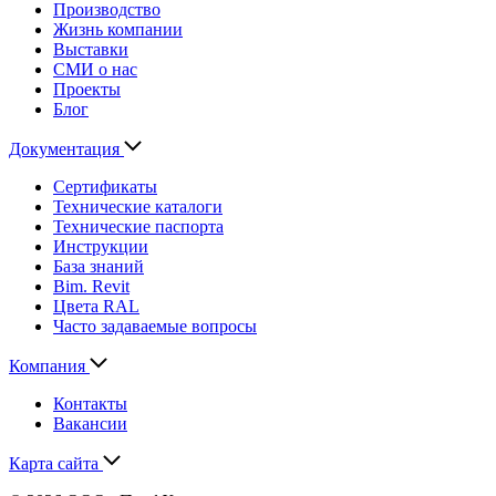
Производство
Жизнь компании
Выставки
СМИ о нас
Проекты
Блог
Документация
Сертификаты
Технические каталоги
Технические паспорта
Инструкции
База знаний
Bim. Revit
Цвета RAL
Часто задаваемые вопросы
Компания
Контакты
Вакансии
Карта сайта