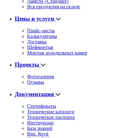
Ламели «Стандарт»
Вся продукция на складе
Цены и услуги
Прайс-листы
Калькуляторы
Доставка
Шефмонтаж
Монтаж холодильных камер
Проекты
Фотогалерея
Отзывы
Документация
Сертификаты
Технические каталоги
Технические паспорта
Инструкции
База знаний
Bim. Revit