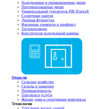
Холодильные и промышленные двери
Противопожарные двери
Универсальный утеплитель PIR Плита®
Солнечные панели
Дверная фурнитура
Фасонные элементы и профлист
Теплоизоляция
Конструктор холодильной камеры
Отрасли
Сельское хозяйство
Склады и хранение
Промышленность
Торговля и услуги
Жилые дома и спортивные комплексы
Технологии
Утепление жилых зданий