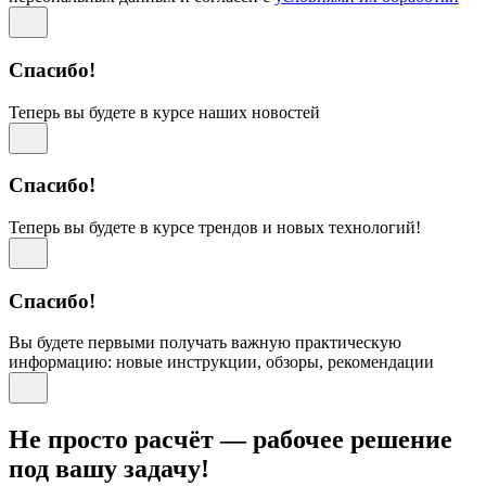
Спасибо!
Теперь вы будете в курсе наших новостей
Спасибо!
Теперь вы будете в курсе трендов и новых технологий!
Спасибо!
Вы будете первыми получать важную практическую
информацию: новые инструкции, обзоры, рекомендации
Не просто расчёт — рабочее решение
под вашу задачу!