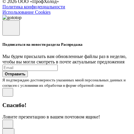
© 2026 ООО «ПрофХолод»
Политика конфидециальности
Использование Cookies
Подписаться на новости раздела Распродажа
Мы будем присылать вам обновленные файлы раз в неделю,
чтобы вы могли смотреть в почте актуальные предложения
Отправить
Я подтверждаю достоверность указанных мной персональных данных и
согласен с условиями их обработки в форме обратной связи
Спасибо!
Ловите презентацию в вашем почтовом ящике!