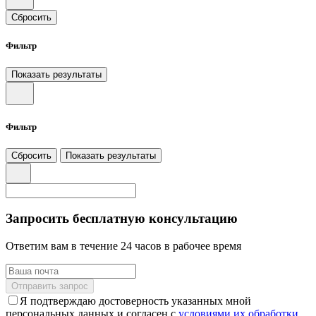
Сбросить
Фильтр
Показать результаты
Фильтр
Сбросить
Показать результаты
Запросить бесплатную консультацию
Ответим вам в течение 24 часов в рабочее время
Отправить запрос
Я подтверждаю достоверность указанных мной
персональных данных и согласен с
условиями их обработки