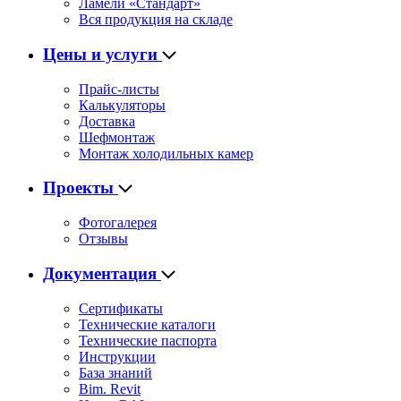
Ламели «Стандарт»
Вся продукция на складе
Цены и услуги
Прайс-листы
Калькуляторы
Доставка
Шефмонтаж
Монтаж холодильных камер
Проекты
Фотогалерея
Отзывы
Документация
Сертификаты
Технические каталоги
Технические паспорта
Инструкции
База знаний
Bim. Revit