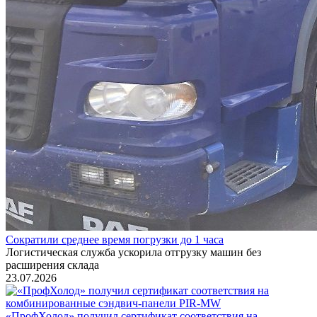
Сократили среднее время погрузки до 1 часа
Логистическая служба ускорила отгрузку машин без
расширения склада
23.07.2026
«ПрофХолод» получил сертификат соответствия на