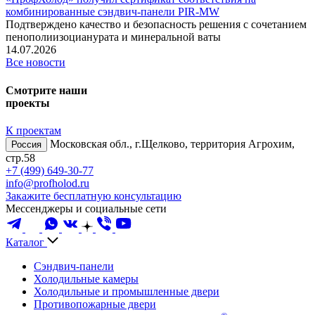
комбинированные сэндвич‑панели PIR‑MW
Подтверждено качество и безопасность решения с сочетанием
пенополиизоцианурата и минеральной ваты
14.07.2026
Все новости
Смотрите наши
проекты
К проектам
Московская обл., г.Щелково, территория Агрохим,
Россия
стр.58
+7 (499) 649-30-77
info@profholod.ru
Закажите бесплатную консультацию
Мессенджеры и социальные сети
Каталог
Сэндвич-панели
Холодильные камеры
Холодильные и промышленные двери
Противопожарные двери