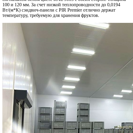
100 и 120 мм. За счет низкой теплопроводности до 0,0194
Вт/(м*К) сэндвич-панели с PIR Premier отлично держат
температуру, требуемую для хранения фруктов.