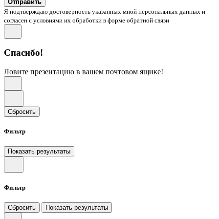
Отправить
Я подтверждаю достоверность указанных мной персональных данных и
согласен с условиями их обработки в форме обратной связи
Спасибо!
Ловите презентацию в вашем почтовом ящике!
Сбросить
Фильтр
Показать результаты
Фильтр
Сбросить
Показать результаты