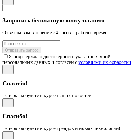
Запросить бесплатную консультацию
Ответим вам в течение 24 часов в рабочее время
Отправить запрос
Я подтверждаю достоверность указанных мной
персональных данных и согласен с
условиями их обработки
Спасибо!
Теперь вы будете в курсе наших новостей
Спасибо!
Теперь вы будете в курсе трендов и новых технологий!