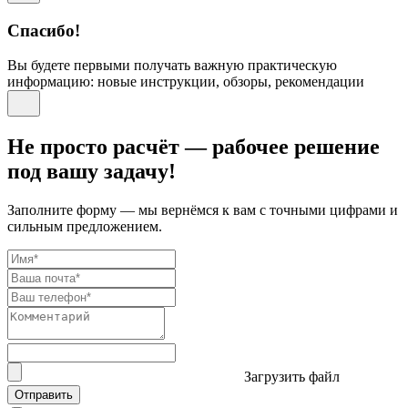
Спасибо!
Вы будете первыми получать важную практическую
информацию: новые инструкции, обзоры, рекомендации
Не просто расчёт — рабочее решение
под вашу задачу!
Заполните форму — мы вернёмся к вам с точными цифрами и
сильным предложением.
Загрузить файл
Отправить