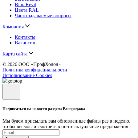
Bim. Revit
Цвета RAL
Часто задаваемые вопросы
Компания
Контакты
Вакансии
Карта сайта
© 2026 ООО «ПрофХолод»
Политика конфидециальности
Использование Cookies
Подписаться на новости раздела Распродажа
Мы будем присылать вам обновленные файлы раз в неделю,
чтобы вы могли смотреть в почте актуальные предложения