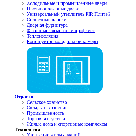
Холодильные и промышленные двери
Противопожарные двери
Универсальный утеплитель PIR Плита®
Солнечные панели
Дверная фурнитура
Фасонные элементы и профлист
Теплоизоляция
Конструктор холодильной камеры
Отрасли
Сельское хозяйство
Склады и хранение
Промышленность
Торговля и услуги
Жилые дома и спортивные комплексы
Технологии
Утепление жилых зданий