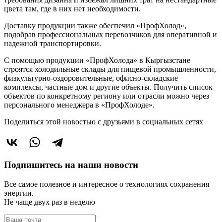
цвета там, где в них нет необходимости.
Доставку продукции также обеспечил «ПрофХолод»,
подобрав профессиональных перевозчиков для оперативной и
надежной транспортировки.
С помощью продукции «ПрофХолода» в Кыргызстане
строятся холодильные склады для пищевой промышленности,
физкультурно-оздоровительные, офисно-складские
комплексы, частные дом и другие объекты. Получить список
объектов по конкретному региону или отрасли можно через
персонального менеджера в «ПрофХолоде».
Поделиться этой новостью
с друзьями в социальных сетях
Подпишитесь на наши новости
Все самое полезное и интересное о технологиях сохранения
энергии.
Не чаще двух раз в неделю