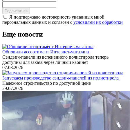
Подписаться
Я подтверждаю достоверность указанных мной
персональных данных и согласен с
условиями их обработки
Еще новости
Обновили ассортимент Интернет-магазина
Сэндвич-панели из вспененного полистирола теперь
доступны для заказа через личный кабинет
07.08.2026
Запускаем производство сэндвич-панелей из полистирола
Надежное строительство по доступной цене
29.07.2026