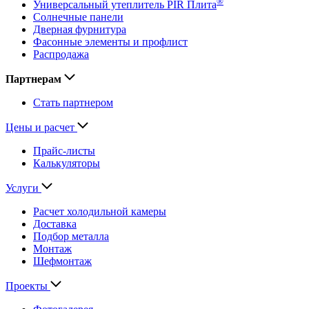
®
Универсальный утеплитель PIR Плита
Солнечные панели
Дверная фурнитура
Фасонные элементы и профлист
Распродажа
Партнерам
Стать партнером
Цены и расчет
Прайс-листы
Калькуляторы
Услуги
Расчет холодильной камеры
Доставка
Подбор металла
Монтаж
Шефмонтаж
Проекты