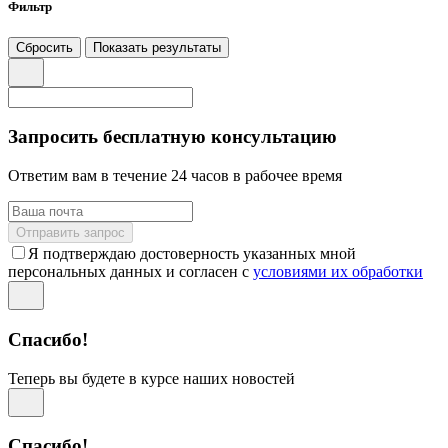
Фильтр
Сбросить
Показать результаты
Запросить бесплатную консультацию
Ответим вам в течение 24 часов в рабочее время
Отправить запрос
Я подтверждаю достоверность указанных мной
персональных данных и согласен с
условиями их обработки
Спасибо!
Теперь вы будете в курсе наших новостей
Спасибо!