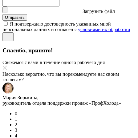
Загрузить файл
Отправить
Я подтверждаю достоверность указанных мной
персональных данных и согласен с
условиями их обработки
Спасибо, принято!
Свяжемся с вами в течение одного рабочего дня
Насколько вероятно, что вы порекомендуете нас своим
коллегам?
Мария Зорькина,
руководитель отдела поддержки продаж «ПрофХолода»
0
1
2
3
4