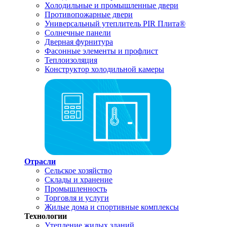
Холодильные и промышленные двери
Противопожарные двери
Универсальный утеплитель PIR Плита®
Солнечные панели
Дверная фурнитура
Фасонные элементы и профлист
Теплоизоляция
Конструктор холодильной камеры
Отрасли
Сельское хозяйство
Склады и хранение
Промышленность
Торговля и услуги
Жилые дома и спортивные комплексы
Технологии
Утепление жилых зданий