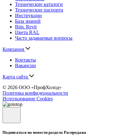
Технические каталоги
Технические паспорта
Инструкции
База знаний
Bim. Revit
Цвета RAL
Часто задаваемые вопросы
Компания
Контакты
Вакансии
Карта сайта
© 2026 ООО «ПрофХолод»
Политика конфидециальности
Использование Cookies
Подписаться на новости раздела Распродажа