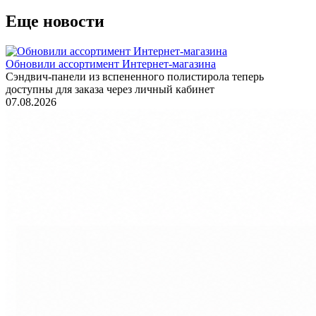
Еще новости
Обновили ассортимент Интернет-магазина
Сэндвич-панели из вспененного полистирола теперь
доступны для заказа через личный кабинет
07.08.2026