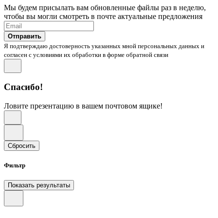
Мы будем присылать вам обновленные файлы раз в неделю,
чтобы вы могли смотреть в почте актуальные предложения
Отправить
Я подтверждаю достоверность указанных мной персональных данных и
согласен с условиями их обработки в форме обратной связи
Спасибо!
Ловите презентацию в вашем почтовом ящике!
Сбросить
Фильтр
Показать результаты