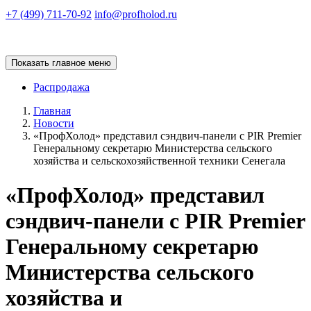
+7 (499) 711-70-92
info@profholod.ru
Показать главное меню
Распродажа
Главная
Новости
«ПрофХолод» представил сэндвич-панели с PIR Premier
Генеральному секретарю Министерства сельского
хозяйства и сельскохозяйственной техники Сенегала
«ПрофХолод» представил
сэндвич-панели с PIR Premier
Генеральному секретарю
Министерства сельского
хозяйства и