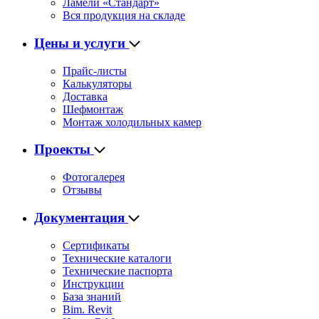
Ламели «Стандарт»
Вся продукция на складе
Цены и услуги
Прайс-листы
Калькуляторы
Доставка
Шефмонтаж
Монтаж холодильных камер
Проекты
Фотогалерея
Отзывы
Документация
Сертификаты
Технические каталоги
Технические паспорта
Инструкции
База знаний
Bim. Revit