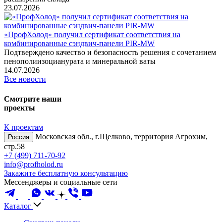
23.07.2026
«ПрофХолод» получил сертификат соответствия на
комбинированные сэндвич‑панели PIR‑MW
Подтверждено качество и безопасность решения с сочетанием
пенополиизоцианурата и минеральной ваты
14.07.2026
Все новости
Смотрите наши
проекты
К проектам
Московская обл., г.Щелково, территория Агрохим,
Россия
стр.58
+7 (499) 711-70-92
info@profholod.ru
Закажите бесплатную консультацию
Мессенджеры и социальные сети
Каталог