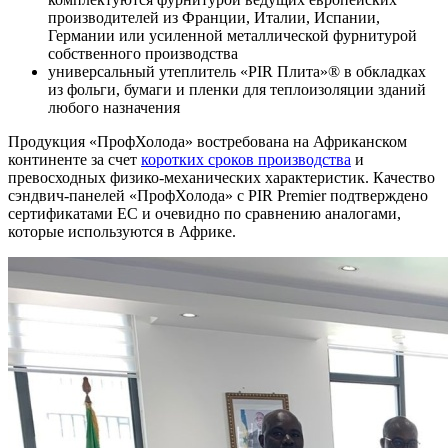
производителей из Франции, Италии, Испании,
Германии или усиленной металлической фурнитурой
собственного производства
универсальный утеплитель «PIR Плита»® в обкладках
из фольги, бумаги и пленки для теплоизоляции зданий
любого назначения
Продукция «ПрофХолода» востребована на Африканском
континенте за счет
коротких сроков производства
и
превосходных физико-механических характеристик. Качество
сэндвич-панелей «ПрофХолода» с PIR Premier подтверждено
сертификатами ЕС и очевидно по сравнению аналогами,
которые используются в Африке.