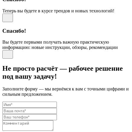
Теперь вы будете в курсе трендов и новых технологий!
Спасибо!
Вы будете первыми получать важную практическую
информацию: новые инструкции, обзоры, рекомендации
Не просто расчёт — рабочее решение
под вашу задачу!
Заполните форму — мы вернёмся к вам с точными цифрами и
сильным предложением.