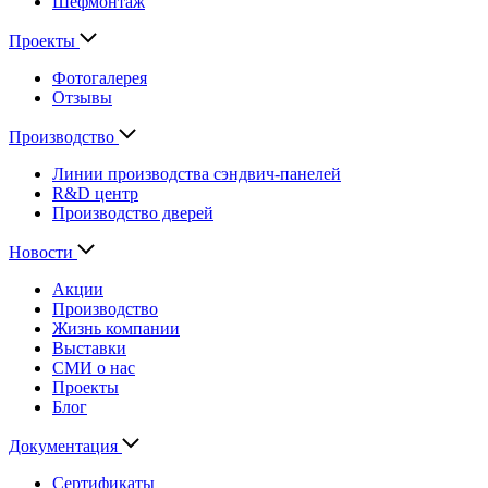
Шефмонтаж
Проекты
Фотогалерея
Отзывы
Производство
Линии производства сэндвич-панелей
R&D центр
Производство дверей
Новости
Акции
Производство
Жизнь компании
Выставки
СМИ о нас
Проекты
Блог
Документация
Сертификаты