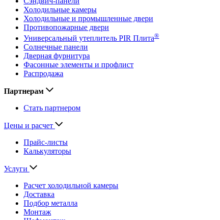
Сэндвич-панели
Холодильные камеры
Холодильные и промышленные двери
Противопожарные двери
®
Универсальный утеплитель PIR Плита
Солнечные панели
Дверная фурнитура
Фасонные элементы и профлист
Распродажа
Партнерам
Стать партнером
Цены и расчет
Прайс-листы
Калькуляторы
Услуги
Расчет холодильной камеры
Доставка
Подбор металла
Монтаж