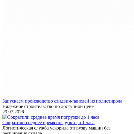
Запускаем производство сэндвич-панелей из полистирола
Надежное строительство по доступной цене
29.07.2026
Сократили среднее время погрузки до 1 часа
Логистическая служба ускорила отгрузку машин без
расширения склада