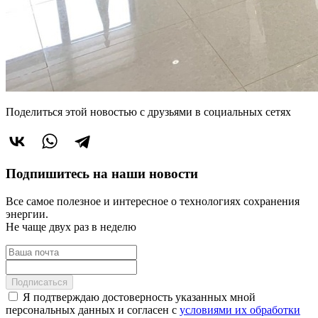
Поделиться этой новостью
с друзьями в социальных сетях
Подпишитесь на наши новости
Все самое полезное и интересное о технологиях сохранения
энергии.
Не чаще двух раз в неделю
Подписаться
Я подтверждаю достоверность указанных мной
персональных данных и согласен с
условиями их обработки