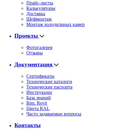
Прайс-листы
Калькуляторы
Доставка
Шефмонтаж
Монтаж холодильных камер
Проекты
Фотогалерея
Отзывы
Документация
Сертификаты
Технические каталоги
Технические паспорта
Инструкции
База знаний
Bim. Revit
Цвета RAL
Часто задаваемые вопросы
Контакты