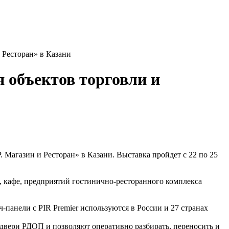
 Ресторан» в Казани
 объектов торговли и
Магазин и Ресторан» в Казани. Выставка пройдет с 22 по 25
, кафе, предприятий гостинично-ресторанного комплекса
панели с PIR Premier используются в России и 27 странах
двери РДОП и позволяют оперативно разбирать, переносить и