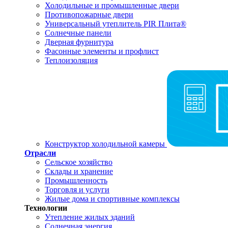
Холодильные и промышленные двери
Противопожарные двери
Универсальный утеплитель PIR Плита®
Солнечные панели
Дверная фурнитура
Фасонные элементы и профлист
Теплоизоляция
Конструктор холодильной камеры
Отрасли
Сельское хозяйство
Склады и хранение
Промышленность
Торговля и услуги
Жилые дома и спортивные комплексы
Технологии
Утепление жилых зданий
Солнечная энергия