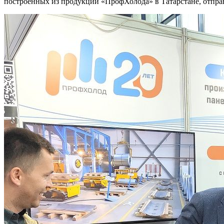
построенных из продукции «ПрофХолода» в Татарстане, отправ