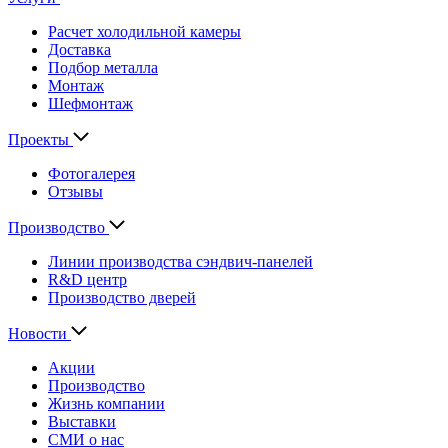
Расчет холодильной камеры
Доставка
Подбор металла
Монтаж
Шефмонтаж
Проекты
Фотогалерея
Отзывы
Производство
Линии производства сэндвич-панелей
R&D центр
Производство дверей
Новости
Акции
Производство
Жизнь компании
Выставки
СМИ о нас