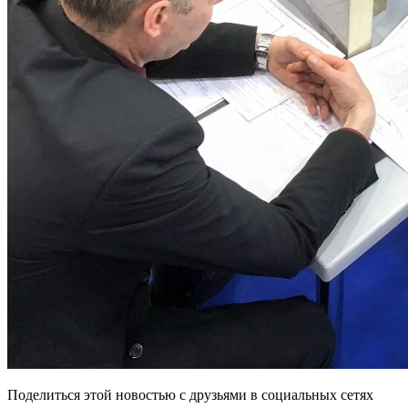
Поделиться этой новостью
с друзьями в социальных сетях