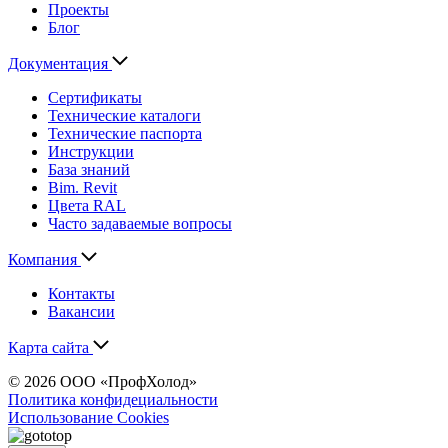
Проекты
Блог
Документация
Сертификаты
Технические каталоги
Технические паспорта
Инструкции
База знаний
Bim. Revit
Цвета RAL
Часто задаваемые вопросы
Компания
Контакты
Вакансии
Карта сайта
© 2026 ООО «ПрофХолод»
Политика конфидециальности
Использование Cookies