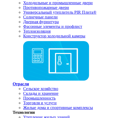
Холодильные и промышленные двери
Противопожарные двери
Универсальный утеплитель PIR Плита®
Солнечные панели
Дверная фурнитура
Фасонные элементы и профлист
Теплоизоляция
Конструктор холодильной камеры
Отрасли
Сельское хозяйство
Склады и хранение
Промышленность
Торговля и услуги
Жилые дома и спортивные комплексы
Технологии
Утепление жилых зданий