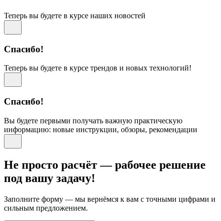
Теперь вы будете в курсе наших новостей
Спасибо!
Теперь вы будете в курсе трендов и новых технологий!
Спасибо!
Вы будете первыми получать важную практическую
информацию: новые инструкции, обзоры, рекомендации
Не просто расчёт — рабочее решение
под вашу задачу!
Заполните форму — мы вернёмся к вам с точными цифрами и
сильным предложением.