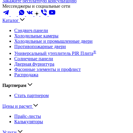
Закажите бесплатную консультацию
Мессенджеры и социальные сети
Каталог
Сэндвич-панели
Холодильные камеры
Холодильные и промышленные двери
Противопожарные двери
®
Универсальный утеплитель PIR Плита
Солнечные панели
Дверная фурнитура
Фасонные элементы и профлист
Распродажа
Партнерам
Стать партнером
Цены и расчет
Прайс-листы
Калькуляторы
Услуги