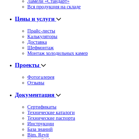
Ламели «Стандарт»
Вся продукция на складе
Цены и услуги
Прайс-листы
Калькуляторы
Доставка
Шефмонтаж
Монтаж холодильных камер
Проекты
Фотогалерея
Отзывы
Документация
Сертификаты
Технические каталоги
Технические паспорта
Инструкции
База знаний
Bim. Revit