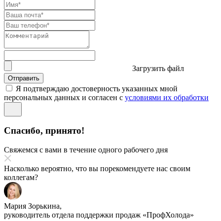
Загрузить файл
Отправить
Я подтверждаю достоверность указанных мной
персональных данных и согласен с
условиями их обработки
Спасибо, принято!
Свяжемся с вами в течение одного рабочего дня
Насколько вероятно, что вы порекомендуете нас своим
коллегам?
Мария Зорькина,
руководитель отдела поддержки продаж «ПрофХолода»