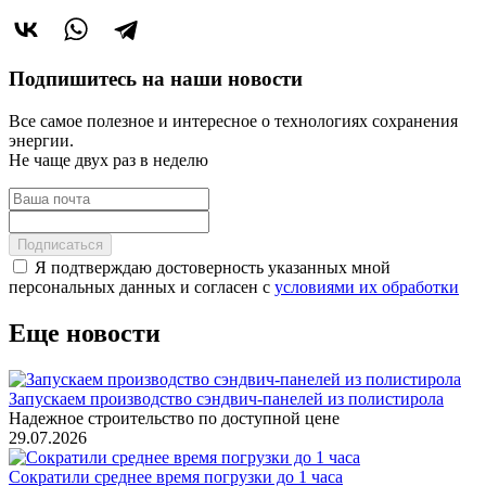
Подпишитесь на наши новости
Все самое полезное и интересное о технологиях сохранения
энергии.
Не чаще двух раз в неделю
Подписаться
Я подтверждаю достоверность указанных мной
персональных данных и согласен с
условиями их обработки
Еще новости
Запускаем производство сэндвич-панелей из полистирола
Надежное строительство по доступной цене
29.07.2026
Сократили среднее время погрузки до 1 часа