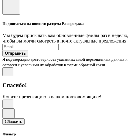
Подписаться на новости раздела Распродажа
Мы будем присылать вам обновленные файлы раз в неделю,
чтобы вы могли смотреть в почте актуальные предложения
Отправить
Я подтверждаю достоверность указанных мной персональных данных и
согласен с условиями их обработки в форме обратной связи
Спасибо!
Ловите презентацию в вашем почтовом ящике!
Сбросить
Фильтр