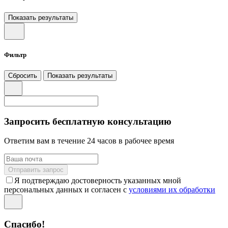
Показать результаты
Фильтр
Сбросить
Показать результаты
Запросить бесплатную консультацию
Ответим вам в течение 24 часов в рабочее время
Отправить запрос
Я подтверждаю достоверность указанных мной
персональных данных и согласен с
условиями их обработки
Спасибо!