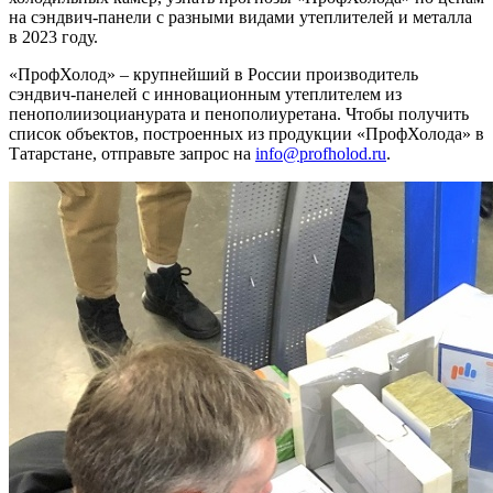
на сэндвич-панели с разными видами утеплителей и металла
в 2023 году.
«ПрофХолод» – крупнейший в России производитель
сэндвич-панелей с инновационным утеплителем из
пенополиизоцианурата и пенополиуретана. Чтобы получить
список объектов, построенных из продукции «ПрофХолода» в
Татарстане, отправьте запрос на
info@profholod.ru
.