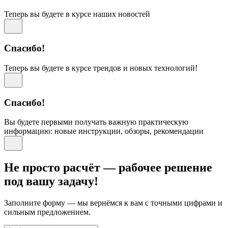
Теперь вы будете в курсе наших новостей
Спасибо!
Теперь вы будете в курсе трендов и новых технологий!
Спасибо!
Вы будете первыми получать важную практическую
информацию: новые инструкции, обзоры, рекомендации
Не просто расчёт — рабочее решение
под вашу задачу!
Заполните форму — мы вернёмся к вам с точными цифрами и
сильным предложением.