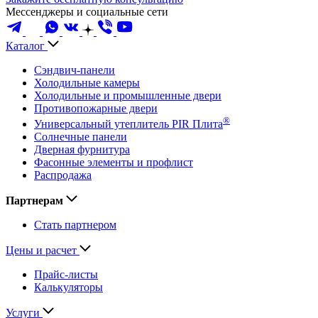
Мессенджеры и социальные сети
Каталог
Сэндвич-панели
Холодильные камеры
Холодильные и промышленные двери
Противопожарные двери
®
Универсальный утеплитель PIR Плита
Солнечные панели
Дверная фурнитура
Фасонные элементы и профлист
Распродажа
Партнерам
Стать партнером
Цены и расчет
Прайс-листы
Калькуляторы
Услуги