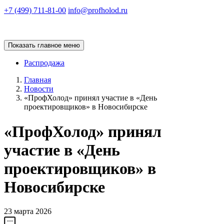
+7 (499) 711-81-00
info@profholod.ru
Показать главное меню
Распродажа
Главная
Новости
«ПрофХолод» принял участие в «День
проектировщиков» в Новосибирске
«ПрофХолод» принял
участие в «День
проектировщиков» в
Новосибирске
23 марта 2026