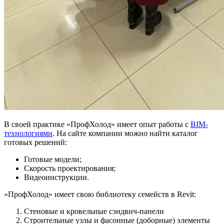
В своей практике «ПрофХолод» имеет опыт работы с
BIM-
технологиями
. На сайте компании можно найти каталог
готовых решений:
Готовые модели;
Скорость проектирования;
Видеоинструкции.
«ПрофХолод» имеет свою библиотеку семейств в Revit:
Стеновые и кровельные сэндвич-панели
Строительные узлы и фасонные (доборные) элементы