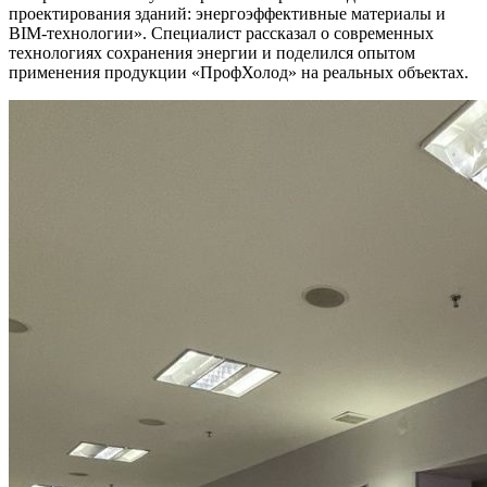
проектирования зданий: энергоэффективные материалы и
BIM-технологии». Специалист рассказал о современных
технологиях сохранения энергии и поделился опытом
применения продукции «ПрофХолод» на реальных объектах.