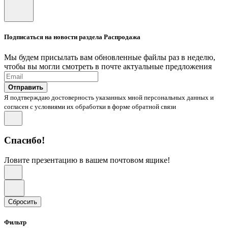
Подписаться на новости раздела Распродажа
Мы будем присылать вам обновленные файлы раз в неделю,
чтобы вы могли смотреть в почте актуальные предложения
Отправить
Я подтверждаю достоверность указанных мной персональных данных и
согласен с условиями их обработки в форме обратной связи
Спасибо!
Ловите презентацию в вашем почтовом ящике!
Сбросить
Фильтр