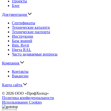
Проекты
Блог
Документация
Сертификаты
Технические каталоги
Технические паспорта
Инструкции
База знаний
Bim. Revit
Цвета RAL
Часто задаваемые вопросы
Компания
Контакты
Вакансии
Карта сайта
© 2026 ООО «ПрофХолод»
Политика конфидециальности
Использование Cookies