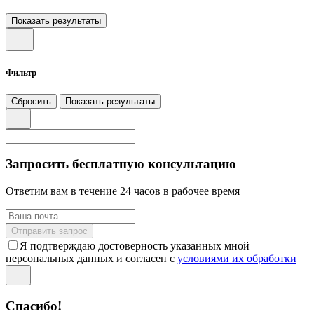
Показать результаты
Фильтр
Сбросить
Показать результаты
Запросить бесплатную консультацию
Ответим вам в течение 24 часов в рабочее время
Отправить запрос
Я подтверждаю достоверность указанных мной
персональных данных и согласен с
условиями их обработки
Спасибо!