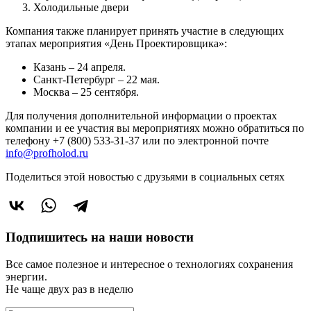
Холодильные двери
Компания также планирует принять участие в следующих
этапах мероприятия «День Проектировщика»:
Казань – 24 апреля.
Санкт-Петербург – 22 мая.
Москва – 25 сентября.
Для получения дополнительной информации о проектах
компании и ее участия вы мероприятиях можно обратиться по
телефону +7 (800) 533-31-37 или по электронной почте
info@profholod.ru
Поделиться этой новостью
с друзьями в социальных сетях
Подпишитесь на наши новости
Все самое полезное и интересное о технологиях сохранения
энергии.
Не чаще двух раз в неделю