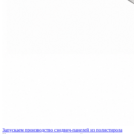
Запускаем производство сэндвич-панелей из полистирола