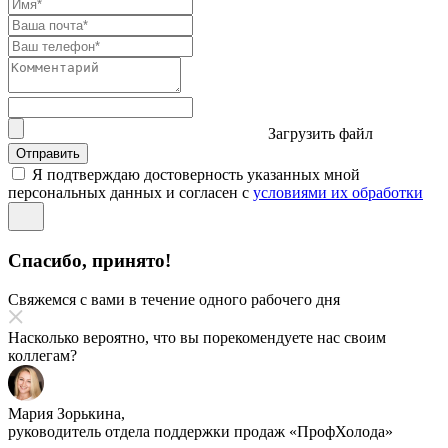
Загрузить файл
Отправить
Я подтверждаю достоверность указанных мной
персональных данных и согласен с
условиями их обработки
Спасибо, принято!
Свяжемся с вами в течение одного рабочего дня
Насколько вероятно, что вы порекомендуете нас своим
коллегам?
Мария Зорькина,
руководитель отдела поддержки продаж «ПрофХолода»