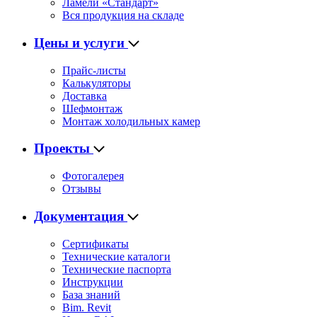
Ламели «Стандарт»
Вся продукция на складе
Цены и услуги
Прайс-листы
Калькуляторы
Доставка
Шефмонтаж
Монтаж холодильных камер
Проекты
Фотогалерея
Отзывы
Документация
Сертификаты
Технические каталоги
Технические паспорта
Инструкции
База знаний
Bim. Revit