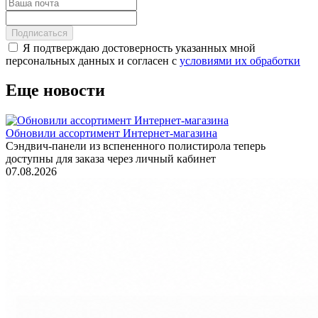
Подписаться
Я подтверждаю достоверность указанных мной
персональных данных и согласен с
условиями их обработки
Еще новости
Обновили ассортимент Интернет-магазина
Сэндвич-панели из вспененного полистирола теперь
доступны для заказа через личный кабинет
07.08.2026