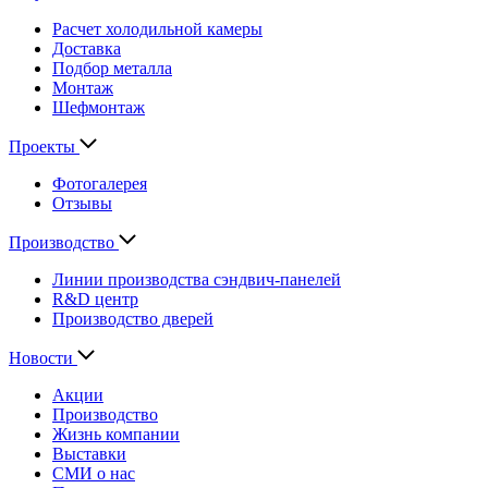
Расчет холодильной камеры
Доставка
Подбор металла
Монтаж
Шефмонтаж
Проекты
Фотогалерея
Отзывы
Производство
Линии производства сэндвич-панелей
R&D центр
Производство дверей
Новости
Акции
Производство
Жизнь компании
Выставки
СМИ о нас