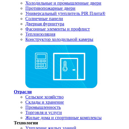
Холодильные и промышленные двери
Противопожарные двери
Универсальный утеплитель PIR Плита®
Солнечные панели
Дверная фурнитура
Фасонные элементы и профлист
Теплоизоляция
Конструктор холодильной камеры
Отрасли
Сельское хозяйство
Склады и хранение
Промышленность
Торговля и услуги
Жилые дома и спортивные комплексы
Технологии
Утепление жилых зданий