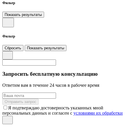
Фильтр
Показать результаты
Фильтр
Сбросить
Показать результаты
Запросить бесплатную консультацию
Ответим вам в течение 24 часов в рабочее время
Отправить запрос
Я подтверждаю достоверность указанных мной
персональных данных и согласен с
условиями их обработки