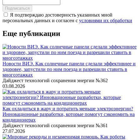
Подписаться
Я подтверждаю достоверность указанных мной
персональных данных и согласен с
условиями их обработки
Еще публикации
Новости ВИЭ. Как солнечные панели сделали эффективнее и
здоровее, запустили по ним поезда и разрешили ставить в
многоэтажках
Дайджест технологий сохранения энергии №362
03.08.2026
Как охладиться в жару и потратить меньше электроэнергии?
Инновационные разработки, которые помогут сэкономить на
кондиционерах
Дайджест технологий сохранения энергии №361
27.07.2026