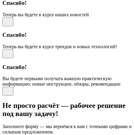
Спасибо!
Теперь вы будете в курсе наших новостей
Спасибо!
Теперь вы будете в курсе трендов и новых технологий!
Спасибо!
Вы будете первыми получать важную практическую
информацию: новые инструкции, обзоры, рекомендации
Не просто расчёт — рабочее решение
под вашу задачу!
Заполните форму — мы вернёмся к вам с точными цифрами и
сильным предложением.