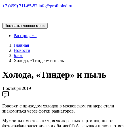
+7 (499) 711-65-52
info@profholod.ru
Показать главное меню
Распродажа
Главная
Новости
Блог
Холода, «Тиндер» и пыль
Холода, «Тиндер» и пыль
1 октября 2019
Говорят, с приходом холодов в московском тиндере стали
знакомиться через фотки радиаторов.
Мужчины вместо… кхм, всяких разных картинок, шлют
фотографии электрических батарей)) А девушки шлют в ответ