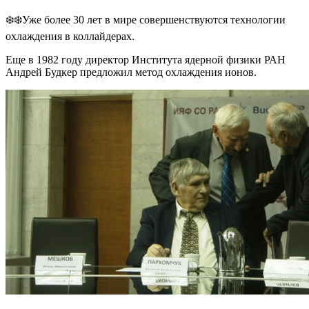
❄️❄️Уже более 30 лет в мире совершенствуются технологии
охлаждения в коллайдерах.
Еще в 1982 году директор Института ядерной физики РАН
Андрей Будкер предложил метод охлаждения ионов.