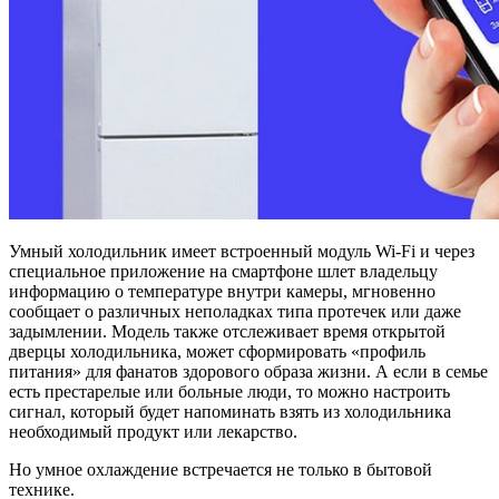
Умный холодильник имеет встроенный модуль Wi-Fi и через
специальное приложение на смартфоне шлет владельцу
информацию о температуре внутри камеры, мгновенно
сообщает о различных неполадках типа протечек или даже
задымлении. Модель также отслеживает время открытой
дверцы холодильника, может сформировать «профиль
питания» для фанатов здорового образа жизни. А если в семье
есть престарелые или больные люди, то можно настроить
сигнал, который будет напоминать взять из холодильника
необходимый продукт или лекарство.
Но умное охлаждение встречается не только в бытовой
технике.