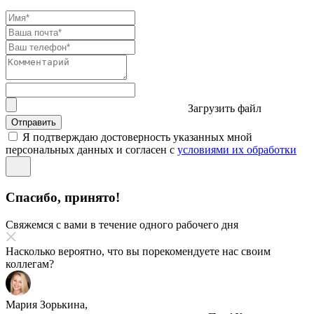
Загрузить файл
Отправить
Я подтверждаю достоверность указанных мной
персональных данных и согласен с
условиями их обработки
Спасибо, принято!
Свяжемся с вами в течение одного рабочего дня
Насколько вероятно, что вы порекомендуете нас своим
коллегам?
Мария Зорькина,