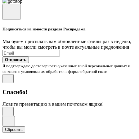
Подписаться на новости раздела Распродажа
Мы будем присылать вам обновленные файлы раз в неделю,
чтобы вы могли смотреть в почте актуальные предложения
Отправить
Я подтверждаю достоверность указанных мной персональных данных и
согласен с условиями их обработки в форме обратной связи
Спасибо!
Ловите презентацию в вашем почтовом ящике!
Сбросить