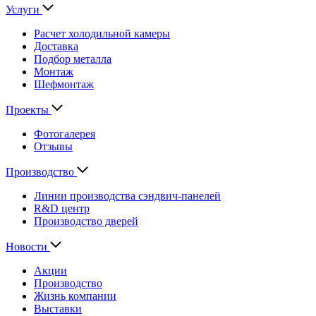
Услуги
Расчет холодильной камеры
Доставка
Подбор металла
Монтаж
Шефмонтаж
Проекты
Фотогалерея
Отзывы
Производство
Линии производства сэндвич-панелей
R&D центр
Производство дверей
Новости
Акции
Производство
Жизнь компании
Выставки