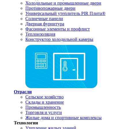
Холодильные и промышленные двери
Противопожарные двери
Универсальный утеплитель PIR Плита®
Солнечные панели
Дверная фурнитура
Фасонные элементы и профлист
Теплоизоляция
Конструктор холодильной камеры
Отрасли
Сельское хозяйство
Склады и хранение
Промышленность
Торговля и услуги
Жилые дома и спортивные комплексы
Технологии
Утепление жилых зданий