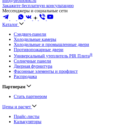
info@profholod.ru
Закажите бесплатную консультацию
Мессенджеры и социальные сети
Каталог
Сэндвич-панели
Холодильные камеры
Холодильные и промышленные двери
Противопожарные двери
®
Универсальный утеплитель PIR Плита
Солнечные панели
Дверная фурнитура
Фасонные элементы и профлист
Распродажа
Партнерам
Стать партнером
Цены и расчет
Прайс-листы
Калькуляторы