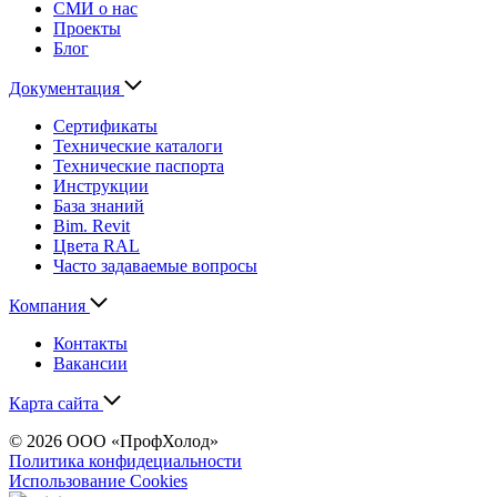
СМИ о нас
Проекты
Блог
Документация
Сертификаты
Технические каталоги
Технические паспорта
Инструкции
База знаний
Bim. Revit
Цвета RAL
Часто задаваемые вопросы
Компания
Контакты
Вакансии
Карта сайта
© 2026 ООО «ПрофХолод»
Политика конфидециальности
Использование Cookies