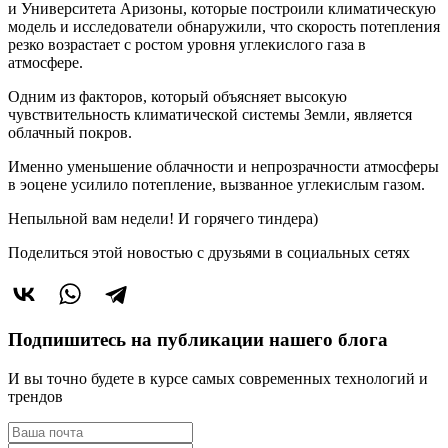
и Университета Аризоны, которые построили климатическую
модель и исследователи обнаружили, что скорость потепления
резко возрастает с ростом уровня углекислого газа в
атмосфере.
Одним из факторов, который объясняет высокую
чувствительность климатической системы Земли, является
облачный покров.
Именно уменьшение облачности и непрозрачности атмосферы
в эоцене усилило потепление, вызванное углекислым газом.
Непыльной вам недели! И горячего тиндера)
Поделиться этой новостью
с друзьями в социальных сетях
Подпишитесь на публикации нашего блога
И вы точно будете в курсе самых современных технологий и
трендов