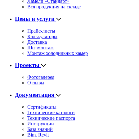
Ламели «Стандарт»
Вся продукция на складе
Цены и услуги
Прайс-листы
Калькуляторы
Доставка
Шефмонтаж
Монтаж холодильных камер
Проекты
Фотогалерея
Отзывы
Документация
Сертификаты
Технические каталоги
Технические паспорта
Инструкции
База знаний
Bim. Revit