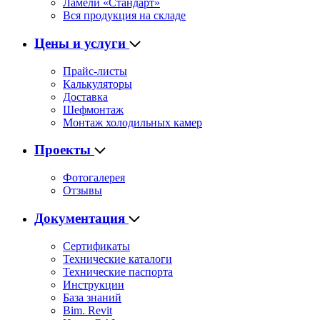
Ламели «Стандарт»
Вся продукция на складе
Цены и услуги
Прайс-листы
Калькуляторы
Доставка
Шефмонтаж
Монтаж холодильных камер
Проекты
Фотогалерея
Отзывы
Документация
Сертификаты
Технические каталоги
Технические паспорта
Инструкции
База знаний
Bim. Revit