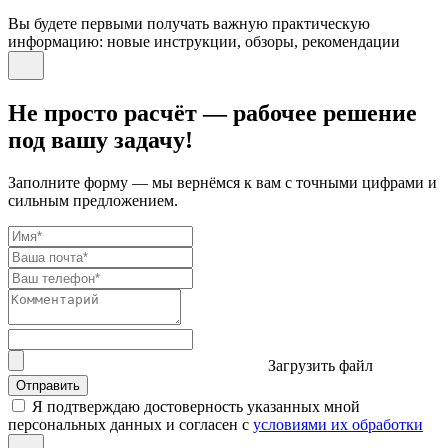
Вы будете первыми получать важную практическую
информацию: новые инструкции, обзоры, рекомендации
Не просто расчёт — рабочее решение
под вашу задачу!
Заполните форму — мы вернёмся к вам с точными цифрами и
сильным предложением.
Загрузить файл
Отправить
Я подтверждаю достоверность указанных мной
персональных данных и согласен с
условиями их обработки