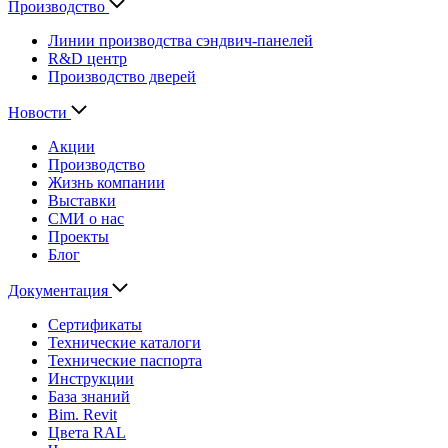
Производство
Линии производства сэндвич-панелей
R&D центр
Производство дверей
Новости
Акции
Производство
Жизнь компании
Выставки
СМИ о нас
Проекты
Блог
Документация
Сертификаты
Технические каталоги
Технические паспорта
Инструкции
База знаний
Bim. Revit
Цвета RAL