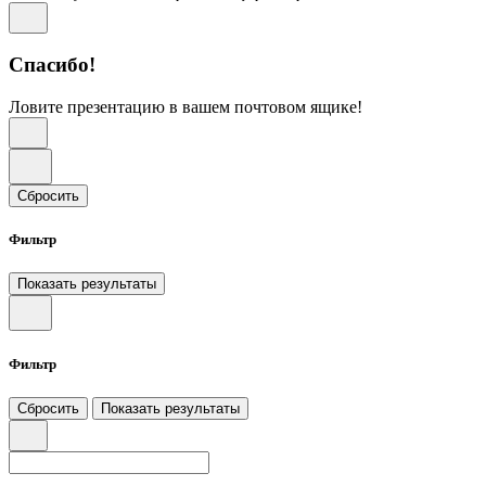
Спасибо!
Ловите презентацию в вашем почтовом ящике!
Сбросить
Фильтр
Показать результаты
Фильтр
Сбросить
Показать результаты