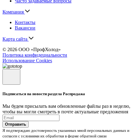
Часто задаваемые вопросы
Компания
Контакты
Вакансии
Карта сайта
© 2026 ООО «ПрофХолод»
Политика конфидециальности
Использование Cookies
Подписаться на новости раздела Распродажа
Мы будем присылать вам обновленные файлы раз в неделю,
чтобы вы могли смотреть в почте актуальные предложения
Отправить
Я подтверждаю достоверность указанных мной персональных данных и
согласен с условиями их обработки в форме обратной связи