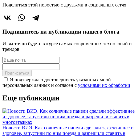
Поделиться этой новостью
с друзьями в социальных сетях
Подпишитесь на публикации нашего блога
И вы точно будете в курсе самых современных технологий и
трендов
Подписаться
Я подтверждаю достоверность указанных мной
персональных данных и согласен с
условиями их обработки
Еще публикации
Новости ВИЭ. Как солнечные панели сделали эффективнее и
здоровее, запустили по ним поезда и разрешили ставить в