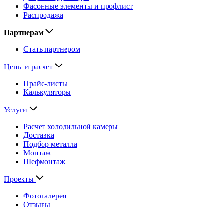
Фасонные элементы и профлист
Распродажа
Партнерам
Стать партнером
Цены и расчет
Прайс-листы
Калькуляторы
Услуги
Расчет холодильной камеры
Доставка
Подбор металла
Монтаж
Шефмонтаж
Проекты
Фотогалерея
Отзывы