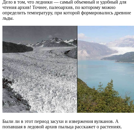
Дело в том, что ледники — самый объемный и удобный для
чтения архив! Точнее, палеоархив, по которому можно
определить температуру, при которой формировались древние
льды.
Были ли в этот период засухи и извержения вулканов. А
попавшая в ледовой архив пыльца расскажет о растениях.