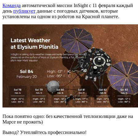
Команда
автоматической миссии InSight с 11 февраля каждый
день
публикует
данные с погодных датчиков, которые
установлены на одном из роботов на Красной планете.
Пока понятно одно: без качественной теплоизоляции даже на
Марсе не прожить)
Вывод? Утепляйтесь профессионально!