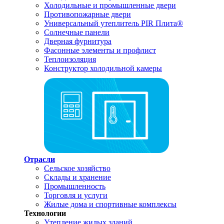
Холодильные и промышленные двери
Противопожарные двери
Универсальный утеплитель PIR Плита®
Солнечные панели
Дверная фурнитура
Фасонные элементы и профлист
Теплоизоляция
Конструктор холодильной камеры
Отрасли
Сельское хозяйство
Склады и хранение
Промышленность
Торговля и услуги
Жилые дома и спортивные комплексы
Технологии
Утепление жилых зданий