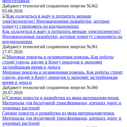
многоэтажках
Дайджест технологий сохранения энергии №362
03.08.2026
Как охладиться в жару и потратить меньше электроэнергии?
Инновационные разработки, которые помогут сэкономить на
кондиционерах
Дайджест технологий сохранения энергии №361
27.07.2026
Мировые рекорды и незаменимая помощь. Как роботы строят
города, входят в Книгу рекордов и экономят застройщикам
время и деньги
Дайджест технологий сохранения энергии №360
20.07.2026
Свежие новости и разработки из мира материаловедения.
Материалы для бесшумной трансформации, крепких дорог и
здоровых растений