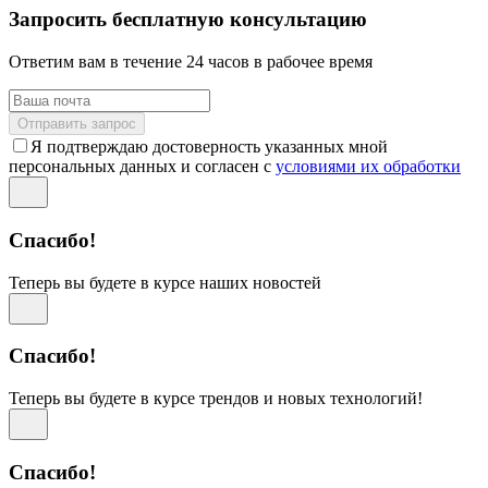
Запросить бесплатную консультацию
Ответим вам в течение 24 часов в рабочее время
Отправить запрос
Я подтверждаю достоверность указанных мной
персональных данных и согласен с
условиями их обработки
Спасибо!
Теперь вы будете в курсе наших новостей
Спасибо!
Теперь вы будете в курсе трендов и новых технологий!
Спасибо!