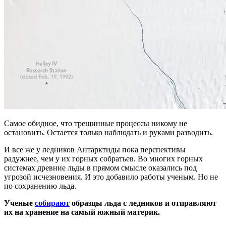
Самое обидное, что трещинные процессы никому не
остановить. Остается только наблюдать и руками разводить.
И все же у ледников Антарктиды пока перспективы
радужнее, чем у их горных собратьев. Во многих горных
системах древние льды в прямом смысле оказались под
угрозой исчезновения. И это добавило работы ученым. Но не
по сохранению льда.
Ученые
собирают
образцы льда с ледников и отправляют
их на хранение на самый южный материк.