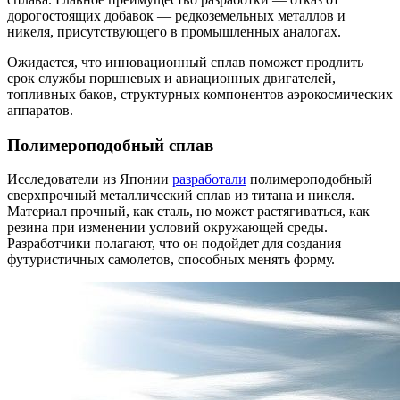
дорогостоящих добавок — редкоземельных металлов и
никеля, присутствующего в промышленных аналогах.
Ожидается, что инновационный сплав поможет продлить
срок службы поршневых и авиационных двигателей,
топливных баков, структурных компонентов аэрокосмических
аппаратов.
Полимероподобный сплав
Исследователи из Японии
разработали
полимероподобный
сверхпрочный металлический сплав из титана и никеля.
Материал прочный, как сталь, но может растягиваться, как
резина при изменении условий окружающей среды.
Разработчики полагают, что он подойдет для создания
футуристичных самолетов, способных менять форму.