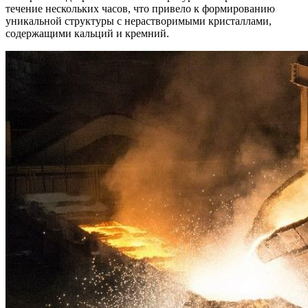
течение нескольких часов, что привело к формированию
уникальной структуры с нерастворимыми кристаллами,
содержащими кальций и кремний.