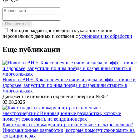
Подписаться
Я подтверждаю достоверность указанных мной
персональных данных и согласен с
условиями их обработки
Еще публикации
Новости ВИЭ. Как солнечные панели сделали эффективнее и
здоровее, запустили по ним поезда и разрешили ставить в
многоэтажках
Дайджест технологий сохранения энергии №362
03.08.2026
Как охладиться в жару и потратить меньше электроэнергии?
Инновационные разработки, которые помогут сэкономить на
кондиционерах