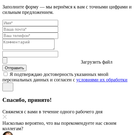
Заполните форму — мы вернёмся к вам с точными цифрами и
сильным предложением.
Загрузить файл
Отправить
Я подтверждаю достоверность указанных мной
персональных данных и согласен с
условиями их обработки
Спасибо, принято!
Свяжемся с вами в течение одного рабочего дня
Насколько вероятно, что вы порекомендуете нас своим
коллегам?