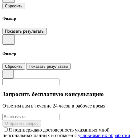
Сбросить
Фильтр
Показать результаты
Фильтр
Сбросить
Показать результаты
Запросить бесплатную консультацию
Ответим вам в течение 24 часов в рабочее время
Отправить запрос
Я подтверждаю достоверность указанных мной
персональных данных и согласен с
условиями их обработки