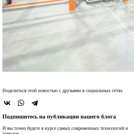
Поделиться этой новостью
с друзьями в социальных сетях
Подпишитесь на публикации нашего блога
И вы точно будете в курсе самых современных технологий и
трендов