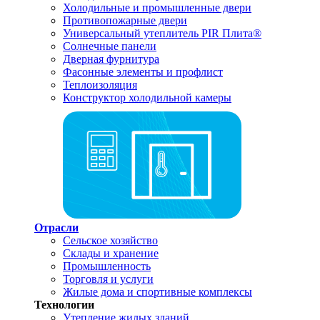
Холодильные и промышленные двери
Противопожарные двери
Универсальный утеплитель PIR Плита®
Солнечные панели
Дверная фурнитура
Фасонные элементы и профлист
Теплоизоляция
Конструктор холодильной камеры
Отрасли
Сельское хозяйство
Склады и хранение
Промышленность
Торговля и услуги
Жилые дома и спортивные комплексы
Технологии
Утепление жилых зданий