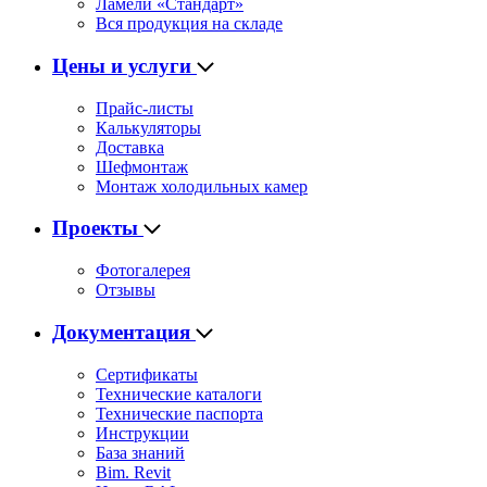
Ламели «Стандарт»
Вся продукция на складе
Цены и услуги
Прайс-листы
Калькуляторы
Доставка
Шефмонтаж
Монтаж холодильных камер
Проекты
Фотогалерея
Отзывы
Документация
Сертификаты
Технические каталоги
Технические паспорта
Инструкции
База знаний
Bim. Revit