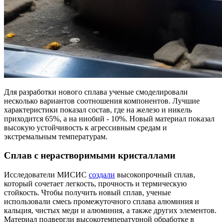
Для разработки нового сплава ученые смоделировали
несколько вариантов соотношения компонентов. Лучшие
характеристики показал состав, где на железо и никель
приходится 65%, а на ниобий - 10%. Новый материал показал
высокую устойчивость к агрессивным средам и
экстремальным температурам.
Сплав с нерастворимыми кристаллами
Исследователи МИСИС
создали
высокопрочный сплав,
который сочетает легкость, прочность и термическую
стойкость. Чтобы получить новый сплав, ученые
использовали смесь промежуточного сплава алюминия и
кальция, чистых меди и алюминия, а также других элементов.
Материал подвергли высокотемпературной обработке в