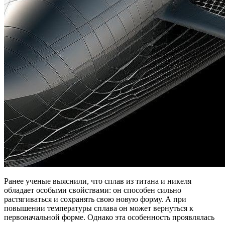
Ранее ученые выяснили, что сплав из титана и никеля
обладает особыми свойствами: он способен сильно
растягиваться и сохранять свою новую форму. А при
повышении температуры сплава он может вернуться к
первоначальной форме. Однако эта особенность проявлялась