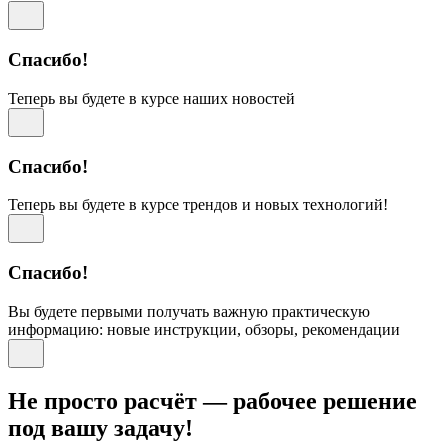
Спасибо!
Теперь вы будете в курсе наших новостей
Спасибо!
Теперь вы будете в курсе трендов и новых технологий!
Спасибо!
Вы будете первыми получать важную практическую
информацию: новые инструкции, обзоры, рекомендации
Не просто расчёт — рабочее решение
под вашу задачу!