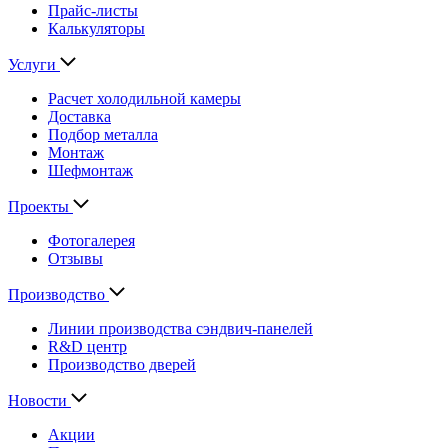
Прайс-листы
Калькуляторы
Услуги
Расчет холодильной камеры
Доставка
Подбор металла
Монтаж
Шефмонтаж
Проекты
Фотогалерея
Отзывы
Производство
Линии производства сэндвич-панелей
R&D центр
Производство дверей
Новости
Акции