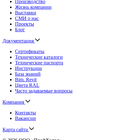
Производство
Жизнь компании
Выставки
СМИ о нас
Проекты
Блог
Документация
Сертификаты
Технические каталоги
Технические паспорта
Инструкции
База знаний
Bim. Revit
Цвета RAL
Часто задаваемые вопросы
Компания
Контакты
Вакансии
Карта сайта