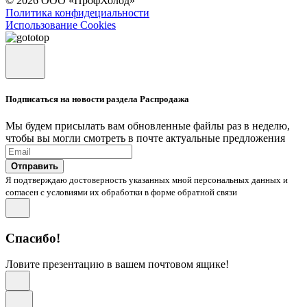
© 2026 ООО «ПрофХолод»
Политика конфидециальности
Использование Cookies
Подписаться на новости раздела Распродажа
Мы будем присылать вам обновленные файлы раз в неделю,
чтобы вы могли смотреть в почте актуальные предложения
Отправить
Я подтверждаю достоверность указанных мной персональных данных и
согласен с условиями их обработки в форме обратной связи
Спасибо!
Ловите презентацию в вашем почтовом ящике!