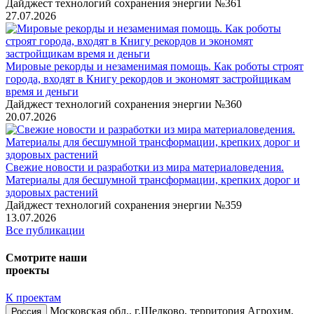
Дайджест технологий сохранения энергии №361
27.07.2026
Мировые рекорды и незаменимая помощь. Как роботы строят
города, входят в Книгу рекордов и экономят застройщикам
время и деньги
Дайджест технологий сохранения энергии №360
20.07.2026
Свежие новости и разработки из мира материаловедения.
Материалы для бесшумной трансформации, крепких дорог и
здоровых растений
Дайджест технологий сохранения энергии №359
13.07.2026
Все публикации
Смотрите наши
проекты
К проектам
Московская обл., г.Щелково, территория Агрохим,
Россия