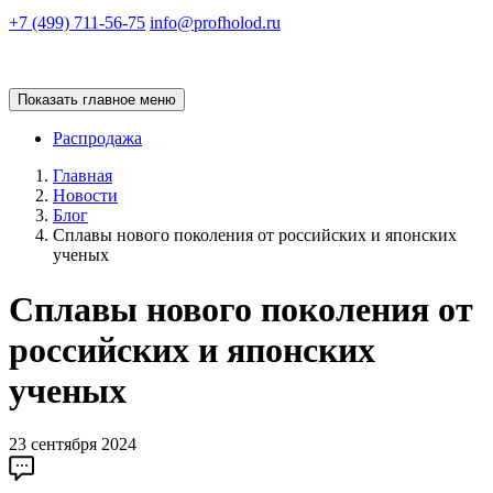
+7 (499) 711-56-75
info@profholod.ru
Показать главное меню
Распродажа
Главная
Новости
Блог
Сплавы нового поколения от российских и японских
ученых
Сплавы нового поколения от
российских и японских
ученых
23 сентября 2024