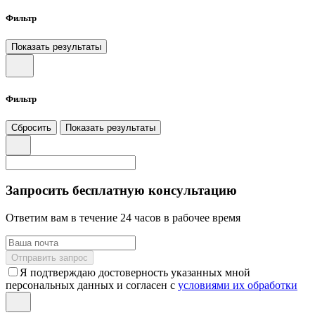
Фильтр
Показать результаты
Фильтр
Сбросить
Показать результаты
Запросить бесплатную консультацию
Ответим вам в течение 24 часов в рабочее время
Отправить запрос
Я подтверждаю достоверность указанных мной
персональных данных и согласен с
условиями их обработки