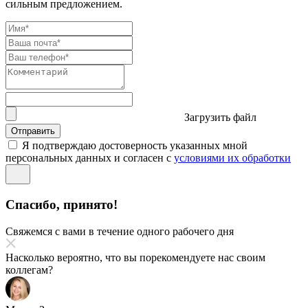
сильным предложением.
Загрузить файл
Отправить
Я подтверждаю достоверность указанных мной
персональных данных и согласен с
условиями их обработки
Спасибо, принято!
Свяжемся с вами в течение одного рабочего дня
Насколько вероятно, что вы порекомендуете нас своим
коллегам?