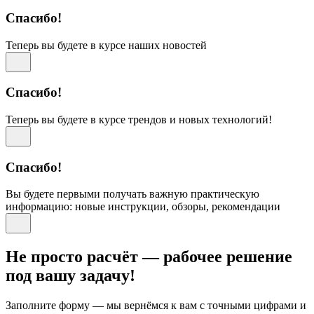
Спасибо!
Теперь вы будете в курсе наших новостей
Спасибо!
Теперь вы будете в курсе трендов и новых технологий!
Спасибо!
Вы будете первыми получать важную практическую
информацию: новые инструкции, обзоры, рекомендации
Не просто расчёт — рабочее решение
под вашу задачу!
Заполните форму — мы вернёмся к вам с точными цифрами и