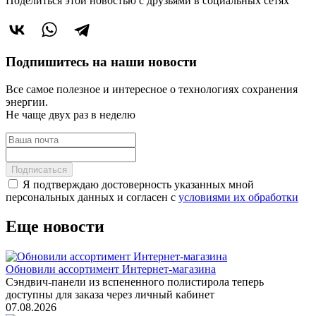
Поделиться этой новостью
с друзьями в социальных сетях
Подпишитесь на наши новости
Все самое полезное и интересное о технологиях сохранения
энергии.
Не чаще двух раз в неделю
Подписаться
Я подтверждаю достоверность указанных мной
персональных данных и согласен с
условиями их обработки
Еще новости
Обновили ассортимент Интернет-магазина
Сэндвич-панели из вспененного полистирола теперь
доступны для заказа через личный кабинет
07.08.2026