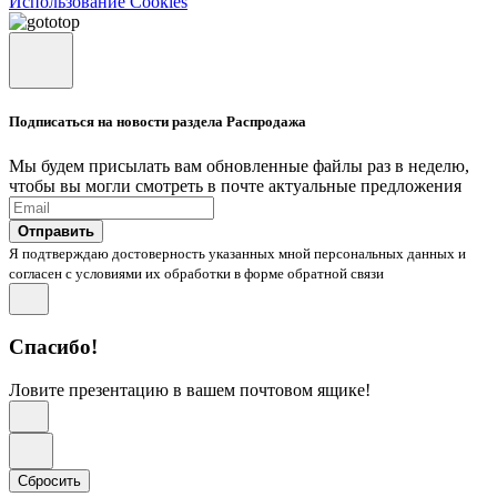
Использование Cookies
Подписаться на новости раздела Распродажа
Мы будем присылать вам обновленные файлы раз в неделю,
чтобы вы могли смотреть в почте актуальные предложения
Отправить
Я подтверждаю достоверность указанных мной персональных данных и
согласен с условиями их обработки в форме обратной связи
Спасибо!
Ловите презентацию в вашем почтовом ящике!
Сбросить