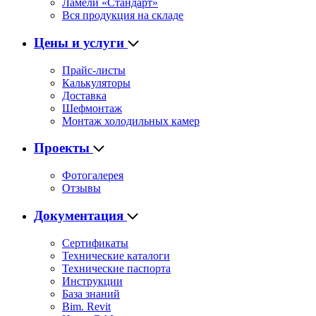
Ламели «Стандарт»
Вся продукция на складе
Цены и услуги
Прайс-листы
Калькуляторы
Доставка
Шефмонтаж
Монтаж холодильных камер
Проекты
Фотогалерея
Отзывы
Документация
Сертификаты
Технические каталоги
Технические паспорта
Инструкции
База знаний
Bim. Revit