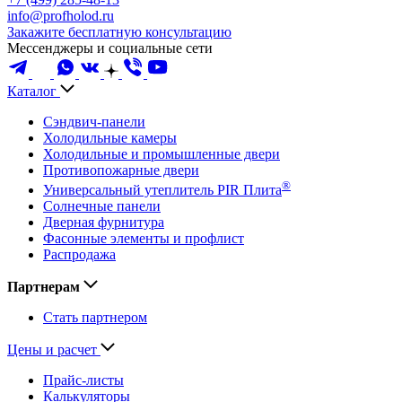
info@profholod.ru
Закажите бесплатную консультацию
Мессенджеры и социальные сети
Каталог
Сэндвич-панели
Холодильные камеры
Холодильные и промышленные двери
Противопожарные двери
®
Универсальный утеплитель PIR Плита
Солнечные панели
Дверная фурнитура
Фасонные элементы и профлист
Распродажа
Партнерам
Стать партнером
Цены и расчет
Прайс-листы
Калькуляторы