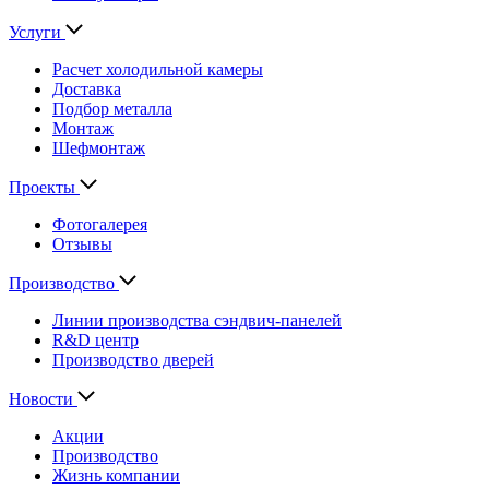
Услуги
Расчет холодильной камеры
Доставка
Подбор металла
Монтаж
Шефмонтаж
Проекты
Фотогалерея
Отзывы
Производство
Линии производства сэндвич-панелей
R&D центр
Производство дверей
Новости
Акции
Производство
Жизнь компании