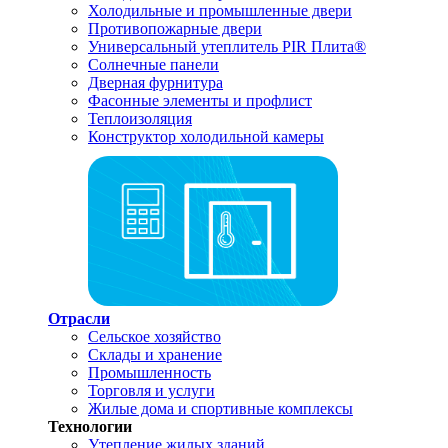
Холодильные и промышленные двери
Противопожарные двери
Универсальный утеплитель PIR Плита®
Солнечные панели
Дверная фурнитура
Фасонные элементы и профлист
Теплоизоляция
Конструктор холодильной камеры
Отрасли
Сельское хозяйство
Склады и хранение
Промышленность
Торговля и услуги
Жилые дома и спортивные комплексы
Технологии
Утепление жилых зданий