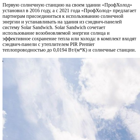
Первую солнечную станцию на своем здании «ПрофХолод»
установил в 2016 году, а с 2021 года «ПрофХолод» предлагает
партнерам присоединиться к использованию солнечной
энергии и устанавливать на здания из сэндвич-панелей
систему Solar Sandwich. Solar Sandwich сочетает
использование возобновляемой энергии солнца и
эффективное сохранение тепла или холода: в комплект входят
сэндвич-панели с утеплителем PIR Premier
теплопроводностью до 0,0194 Вт/(м*К) и солнечные станции.