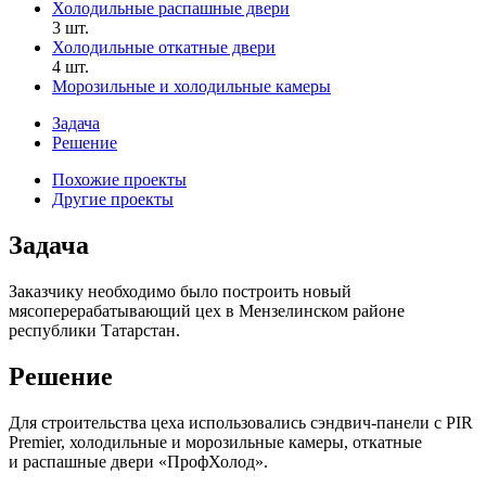
Холодильные распашные двери
3 шт.
Холодильные откатные двери
4 шт.
Морозильные и холодильные камеры
Задача
Решение
Похожие проекты
Другие проекты
Задача
Заказчику необходимо было построить новый
мясоперерабатывающий цех в Мензелинском районе
республики Татарстан.
Решение
Для строительства цеха использовались сэндвич-панели с PIR
Premier, холодильные и морозильные камеры, откатные
и распашные двери «ПрофХолод».