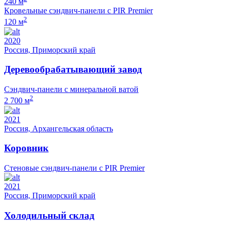
240 м
Кровельные сэндвич-панели с PIR Premier
2
120 м
2020
Россия, Приморский край
Деревообрабатывающий завод
Сэндвич-панели с минеральной ватой
2
2 700 м
2021
Россия, Архангельская область
Коровник
Стеновые сэндвич-панели с PIR Premier
2021
Россия, Приморский край
Холодильный склад