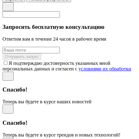
Запросить бесплатную консультацию
Ответим вам в течение 24 часов в рабочее время
Отправить запрос
Я подтверждаю достоверность указанных мной
персональных данных и согласен с
условиями их обработки
Спасибо!
Теперь вы будете в курсе наших новостей
Спасибо!
Теперь вы будете в курсе трендов и новых технологий!