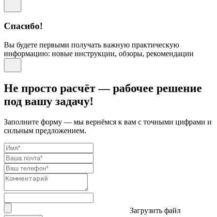
Спасибо!
Вы будете первыми получать важную практическую
информацию: новые инструкции, обзоры, рекомендации
Не просто расчёт — рабочее решение
под вашу задачу!
Заполните форму — мы вернёмся к вам с точными цифрами и
сильным предложением.
Загрузить файл