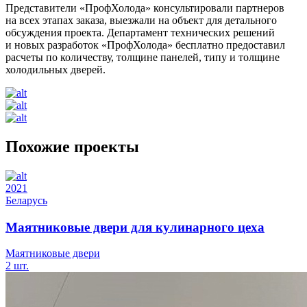
Представители «ПрофХолода» консультировали партнеров
на всех этапах заказа, выезжали на объект для детального
обсуждения проекта. Департамент технических решений
и новых разработок «ПрофХолода» бесплатно предоставил
расчеты по количеству, толщине панелей, типу и толщине
холодильных дверей.
Похожие проекты
2021
Беларусь
Маятниковые двери для кулинарного цеха
Маятниковые двери
2 шт.