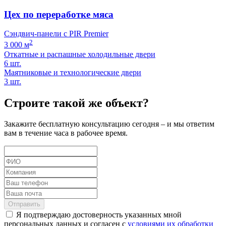
Цех по переработке мяса
Сэндвич-панели с PIR Premier
2
3 000 м
Откатные и распашные холодильные двери
6 шт.
Маятниковые и технологические двери
3 шт.
Строите такой же объект?
Закажите бесплатную консультацию сегодня – и мы ответим
вам в течение часа в рабочее время.
Отправить
Я подтверждаю достоверность указанных мной
персональных данных и согласен с
условиями их обработки