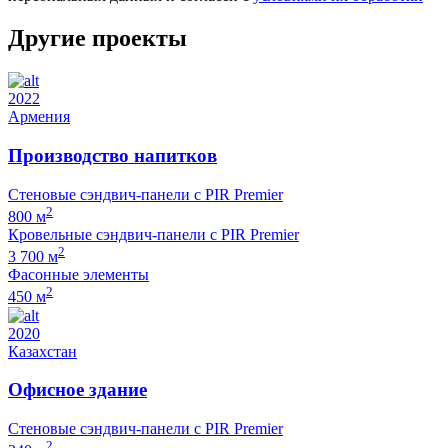
Другие проекты
2022
Армения
Производство напитков
Стеновые сэндвич-панели с PIR Premier
2
800 м
Кровельные сэндвич-панели с PIR Premier
2
3 700 м
Фасонные элементы
2
450 м
2020
Казахстан
Офисное здание
Стеновые сэндвич-панели с PIR Premier
2