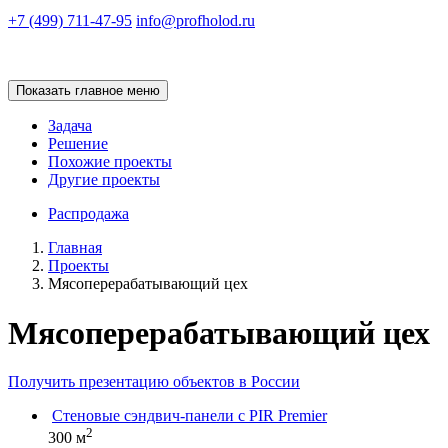
+7 (499) 711-47-95
info@profholod.ru
Показать главное меню
Задача
Решение
Похожие проекты
Другие проекты
Распродажа
Главная
Проекты
Мясоперерабатывающий цех
Мясоперерабатывающий цех
Получить презентацию объектов в России
Стеновые сэндвич-панели с PIR Premier
2
300 м