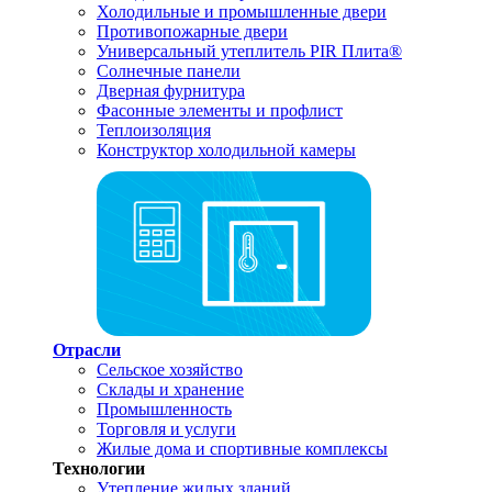
Холодильные и промышленные двери
Противопожарные двери
Универсальный утеплитель PIR Плита®
Солнечные панели
Дверная фурнитура
Фасонные элементы и профлист
Теплоизоляция
Конструктор холодильной камеры
Отрасли
Сельское хозяйство
Склады и хранение
Промышленность
Торговля и услуги
Жилые дома и спортивные комплексы
Технологии
Утепление жилых зданий