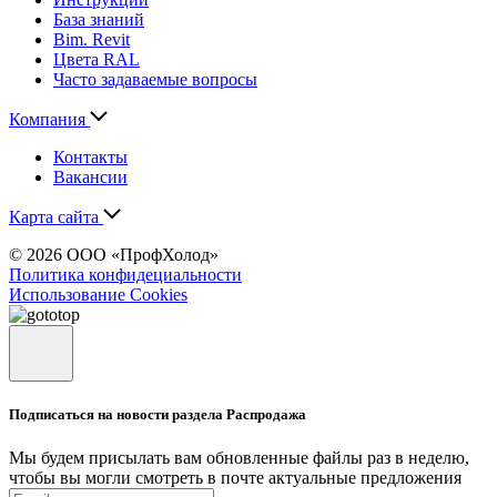
База знаний
Bim. Revit
Цвета RAL
Часто задаваемые вопросы
Компания
Контакты
Вакансии
Карта сайта
© 2026 ООО «ПрофХолод»
Политика конфидециальности
Использование Cookies
Подписаться на новости раздела Распродажа
Мы будем присылать вам обновленные файлы раз в неделю,
чтобы вы могли смотреть в почте актуальные предложения