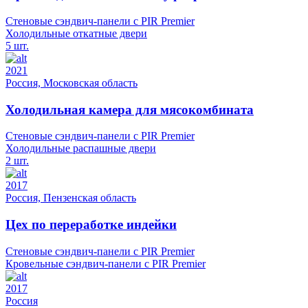
Стеновые сэндвич-панели с PIR Premier
Холодильные откатные двери
5 шт.
2021
Россия, Московская область
Холодильная камера для мясокомбината
Стеновые сэндвич-панели с PIR Premier
Холодильные распашные двери
2 шт.
2017
Россия, Пензенская область
Цех по переработке индейки
Стеновые сэндвич-панели с PIR Premier
Кровельные сэндвич-панели с PIR Premier
2017
Россия