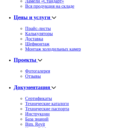
Ламели «Стандарт»
Вся продукция на складе
Цены и услуги
Прайс-листы
Калькуляторы
Доставка
Шефмонтаж
Монтаж холодильных камер
Проекты
Фотогалерея
Отзывы
Документация
Сертификаты
Технические каталоги
Технические паспорта
Инструкции
База знаний
Bim. Revit