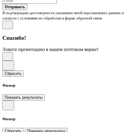
Отправить
Я подтверждаю достоверность указанных мной персональных данных и
согласен с условиями их обработки в форме обратной связи
Спасибо!
Ловите презентацию в вашем почтовом ящике!
Сбросить
Фильтр
Показать результаты
Фильтр
Сбросить
Показать результаты