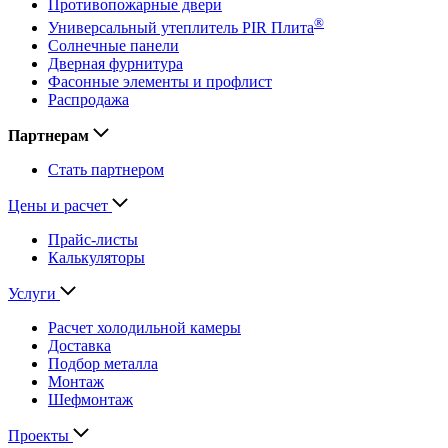
Противопожарные двери
®
Универсальный утеплитель PIR Плита
Солнечные панели
Дверная фурнитура
Фасонные элементы и профлист
Распродажа
Партнерам
Стать партнером
Цены и расчет
Прайс-листы
Калькуляторы
Услуги
Расчет холодильной камеры
Доставка
Подбор металла
Монтаж
Шефмонтаж
Проекты