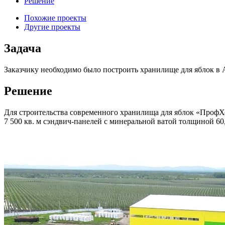
Решение
Похожие проекты
Другие проекты
Задача
Заказчику необходимо было построить хранилище для яблок в 
Решение
Для строительства современного хранилища для яблок «ПрофХол
7 500 кв. м сэндвич-панелей с минеральной ватой толщиной 60, 