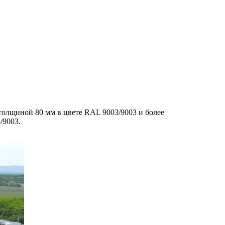
 толщиной 80 мм в цвете RAL 9003/9003 и более
/9003.