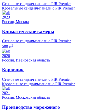
Стеновые сэндвич-панели с PIR Premier
Кровельные сэндвич-панели с PIR Premier
2023
Россия, Москва
Климатические камеры
Стеновые сэндвич-панели с PIR Premier
2
500 м
2020
Россия, Ивановская область
Коровник
Стеновые сэндвич-панели с PIR Premier
Кровельные сэндвич-панели с PIR Premier
2021
Россия, Московская область
Производство мороженого