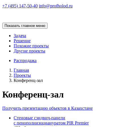
+7 (495) 147-50-40
info@profholod.ru
Показать главное меню
Задача
Решение
Похожие проекты
Другие проекты
Распродажа
Главная
Проекты
Конференц-зал
Конференц-зал
Получить презентацию объектов в Казахстане
Стеновые сэндвич-панели
с пенополиизоциануратом PIR Premier