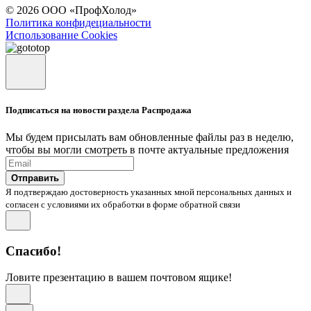
© 2026 ООО «ПрофХолод»
Политика конфидециальности
Использование Cookies
Подписаться на новости раздела Распродажа
Мы будем присылать вам обновленные файлы раз в неделю,
чтобы вы могли смотреть в почте актуальные предложения
Отправить
Я подтверждаю достоверность указанных мной персональных данных и
согласен с условиями их обработки в форме обратной связи
Спасибо!
Ловите презентацию в вашем почтовом ящике!