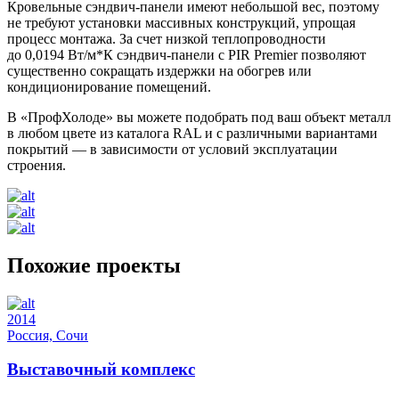
Кровельные сэндвич-панели имеют небольшой вес, поэтому
не требуют установки массивных конструкций, упрощая
процесс монтажа. За счет низкой теплопроводности
до 0,0194 Вт/м*К сэндвич-панели с PIR Premier позволяют
существенно сокращать издержки на обогрев или
кондиционирование помещений.
В «ПрофХолоде» вы можете подобрать под ваш объект металл
в любом цвете из каталога RAL и с различными вариантами
покрытий — в зависимости от условий эксплуатации
строения.
Похожие проекты
2014
Россия, Сочи
Выставочный комплекс