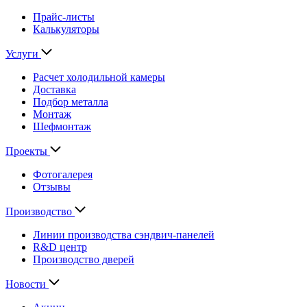
Прайс-листы
Калькуляторы
Услуги
Расчет холодильной камеры
Доставка
Подбор металла
Монтаж
Шефмонтаж
Проекты
Фотогалерея
Отзывы
Производство
Линии производства сэндвич-панелей
R&D центр
Производство дверей
Новости