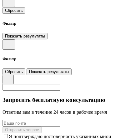
Сбросить
Фильтр
Показать результаты
Фильтр
Сбросить
Показать результаты
Запросить бесплатную консультацию
Ответим вам в течение 24 часов в рабочее время
Отправить запрос
Я подтверждаю достоверность указанных мной