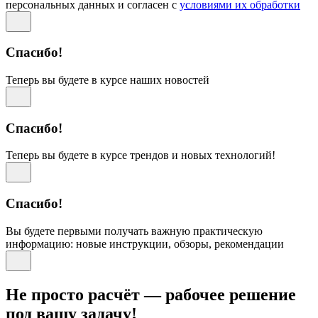
персональных данных и согласен с
условиями их обработки
Спасибо!
Теперь вы будете в курсе наших новостей
Спасибо!
Теперь вы будете в курсе трендов и новых технологий!
Спасибо!
Вы будете первыми получать важную практическую
информацию: новые инструкции, обзоры, рекомендации
Не просто расчёт — рабочее решение
под вашу задачу!