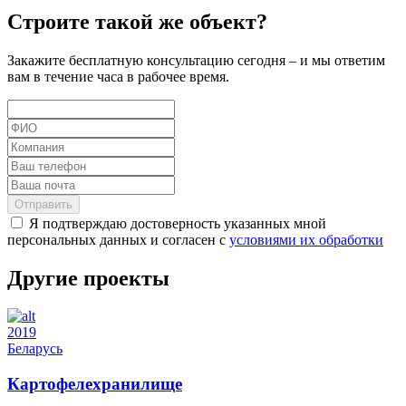
Строите такой же объект?
Закажите бесплатную консультацию сегодня – и мы ответим
вам в течение часа в рабочее время.
Отправить
Я подтверждаю достоверность указанных мной
персональных данных и согласен с
условиями их обработки
Другие проекты
2019
Беларусь
Картофелехранилище