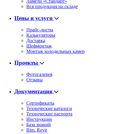
Ламели «Стандарт»
Вся продукция на складе
Цены и услуги
Прайс-листы
Калькуляторы
Доставка
Шефмонтаж
Монтаж холодильных камер
Проекты
Фотогалерея
Отзывы
Документация
Сертификаты
Технические каталоги
Технические паспорта
Инструкции
База знаний
Bim. Revit