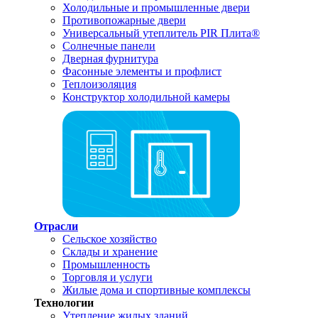
Холодильные и промышленные двери
Противопожарные двери
Универсальный утеплитель PIR Плита®
Солнечные панели
Дверная фурнитура
Фасонные элементы и профлист
Теплоизоляция
Конструктор холодильной камеры
Отрасли
Сельское хозяйство
Склады и хранение
Промышленность
Торговля и услуги
Жилые дома и спортивные комплексы
Технологии
Утепление жилых зданий