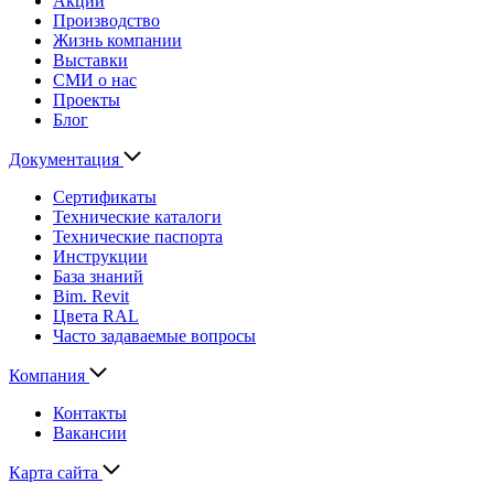
Акции
Производство
Жизнь компании
Выставки
СМИ о нас
Проекты
Блог
Документация
Сертификаты
Технические каталоги
Технические паспорта
Инструкции
База знаний
Bim. Revit
Цвета RAL
Часто задаваемые вопросы
Компания
Контакты
Вакансии
Карта сайта