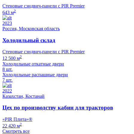
Стеновые сэндвич-панели с PIR Premier
2
643 м
2023
Россия, Московская область
Холодильный склад
Стеновые сэндвич-панели с PIR Premier
2
12 500 м
Холодильные откатные двери
8 шт.
Холодильные распашные двери
7 шт.
2022
Казахстан, Костанай
Цех по производству кабин для тракторов
«PIR Плита»®
2
22 420 м
Смотреть все