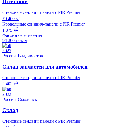
Птичники
Стеновые сэндвич-панели с PIR Premier
2
79 400 м
Кровельные сэндвич-панели с PIR Premier
2
1 375 м
Фасонные элементы
94 300 пог. м
2025
Россия, Владивосток
Склад запчастей для автомобилей
Стеновые сэндвич-панели с PIR Premier
2
2 402 м
2022
Россия, Смоленск
Склад
Стеновые сэндвич-панели с PIR Premier
2