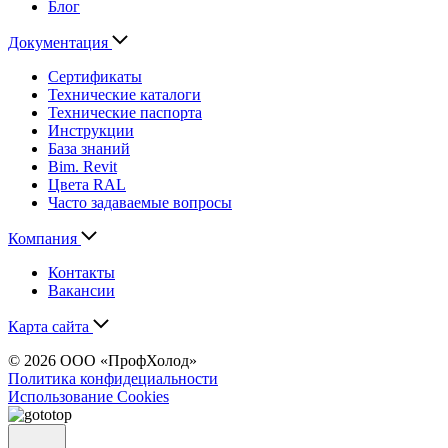
Блог
Документация
Сертификаты
Технические каталоги
Технические паспорта
Инструкции
База знаний
Bim. Revit
Цвета RAL
Часто задаваемые вопросы
Компания
Контакты
Вакансии
Карта сайта
© 2026 ООО «ПрофХолод»
Политика конфидециальности
Использование Cookies