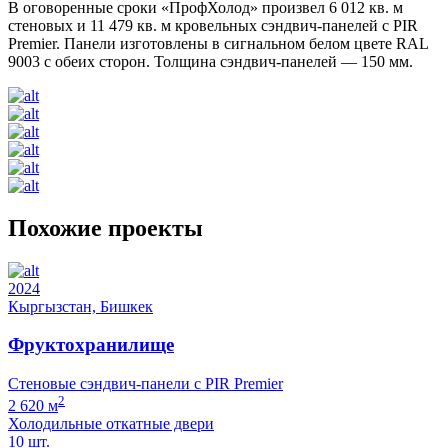
В оговоренные сроки «ПрофХолод» произвел 6 012 кв. м
стеновых и 11 479 кв. м кровельных сэндвич-панелей с PIR
Premier. Панели изготовлены в сигнальном белом цвете RAL
9003 с обеих сторон. Толщина сэндвич-панелей — 150 мм.
Похожие проекты
2024
Кыргызстан, Бишкек
Фруктохранилище
Стеновые сэндвич-панели с PIR Premier
2
2 620 м
Холодильные откатные двери
10 шт.