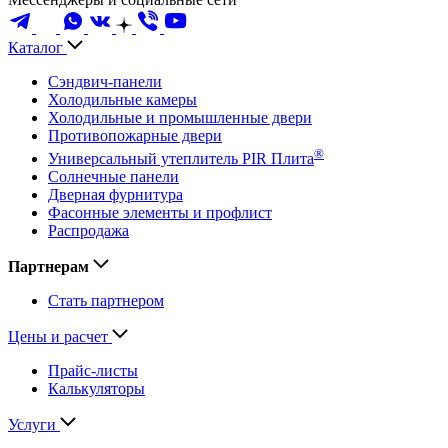
Каталог
Сэндвич-панели
Холодильные камеры
Холодильные и промышленные двери
Противопожарные двери
®
Универсальный утеплитель PIR Плита
Солнечные панели
Дверная фурнитура
Фасонные элементы и профлист
Распродажа
Партнерам
Стать партнером
Цены и расчет
Прайс-листы
Калькуляторы
Услуги