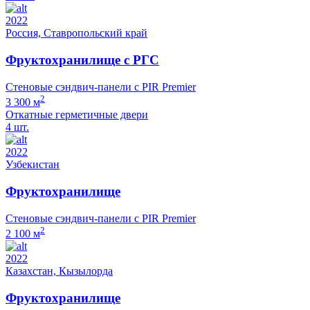
2022
Россия, Ставропольский край
Фруктохранилище с РГС
Стеновые сэндвич-панели с PIR Premier
2
3 300 м
Откатные герметичные двери
4 шт.
2022
Узбекистан
Фруктохранилище
Стеновые сэндвич-панели с PIR Premier
2
2 100 м
2022
Казахстан, Кызылорда
Фруктохранилище