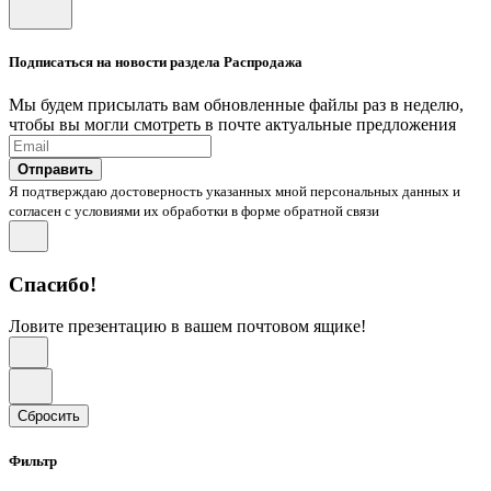
Подписаться на новости раздела Распродажа
Мы будем присылать вам обновленные файлы раз в неделю,
чтобы вы могли смотреть в почте актуальные предложения
Отправить
Я подтверждаю достоверность указанных мной персональных данных и
согласен с условиями их обработки в форме обратной связи
Спасибо!
Ловите презентацию в вашем почтовом ящике!
Сбросить
Фильтр