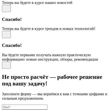
Теперь вы будете в курсе наших новостей
Спасибо!
Теперь вы будете в курсе трендов и новых технологий!
Спасибо!
Вы будете первыми получать важную практическую
информацию: новые инструкции, обзоры, рекомендации
Не просто расчёт — рабочее решение
под вашу задачу!
Заполните форму — мы вернёмся к вам с точными цифрами и
сильным предложением.