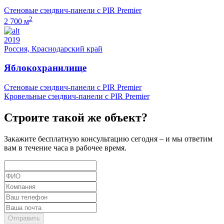
Стеновые сэндвич-панели с PIR Premier
2
2 700 м
2019
Россия, Краснодарский край
Яблокохранилище
Стеновые сэндвич-панели с PIR Premier
Кровельные сэндвич-панели с PIR Premier
Строите такой же объект?
Закажите бесплатную консультацию сегодня – и мы ответим
вам в течение часа в рабочее время.
Отправить