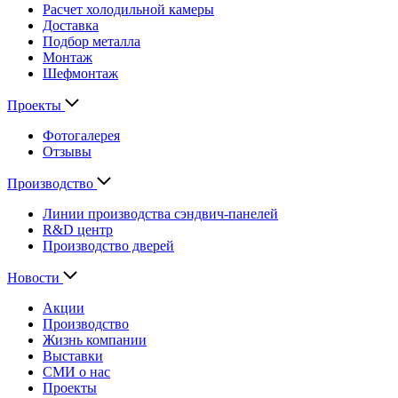
Расчет холодильной камеры
Доставка
Подбор металла
Монтаж
Шефмонтаж
Проекты
Фотогалерея
Отзывы
Производство
Линии производства сэндвич-панелей
R&D центр
Производство дверей
Новости
Акции
Производство
Жизнь компании
Выставки
СМИ о нас
Проекты