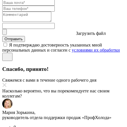
Загрузить файл
Отправить
Я подтверждаю достоверность указанных мной
персональных данных и согласен с
условиями их обработки
Спасибо, принято!
Свяжемся с вами в течение одного рабочего дня
Насколько вероятно, что вы порекомендуете нас своим
коллегам?
Мария Зорькина,
руководитель отдела поддержки продаж «ПрофХолода»