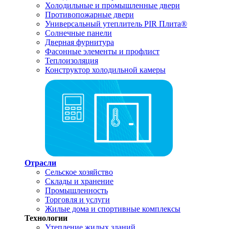
Холодильные и промышленные двери
Противопожарные двери
Универсальный утеплитель PIR Плита®
Солнечные панели
Дверная фурнитура
Фасонные элементы и профлист
Теплоизоляция
Конструктор холодильной камеры
Отрасли
Сельское хозяйство
Склады и хранение
Промышленность
Торговля и услуги
Жилые дома и спортивные комплексы
Технологии
Утепление жилых зданий