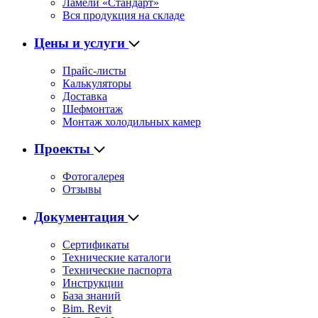
Ламели «Стандарт»
Вся продукция на складе
Цены и услуги
Прайс-листы
Калькуляторы
Доставка
Шефмонтаж
Монтаж холодильных камер
Проекты
Фотогалерея
Отзывы
Документация
Сертификаты
Технические каталоги
Технические паспорта
Инструкции
База знаний
Bim. Revit