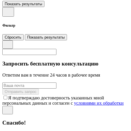
Показать результаты
Фильтр
Сбросить
Показать результаты
Запросить бесплатную консультацию
Ответим вам в течение 24 часов в рабочее время
Отправить запрос
Я подтверждаю достоверность указанных мной
персональных данных и согласен с
условиями их обработки
Спасибо!