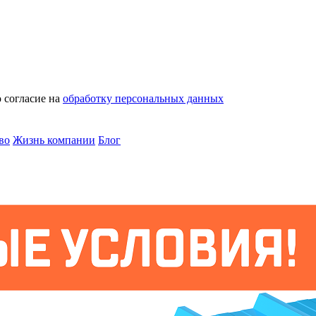
 согласие на
обработку персональных данных
во
Жизнь компании
Блог