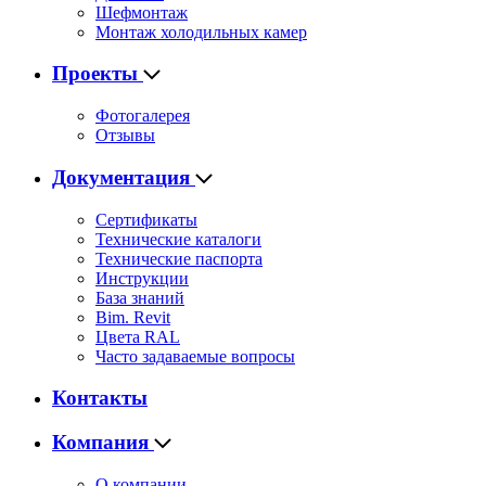
Шефмонтаж
Монтаж холодильных камер
Проекты
Фотогалерея
Отзывы
Документация
Сертификаты
Технические каталоги
Технические паспорта
Инструкции
База знаний
Bim. Revit
Цвета RAL
Часто задаваемые вопросы
Контакты
Компания
О компании