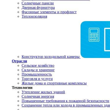
Солнечные панели
Дверная фурнитура
Фасонные элементы и профлист
Теплоизоляция
Конструктор холодильной камеры
Отрасли
Сельское хозяйство
Склады и хранение
Промышленность
Торговля и услуги
Жилые дома и спортивные комплексы
Технологии
Утепление жилых зданий
Солнечная энергия
Повышенные требования к пожарной безопасности
Сохранение тепла или холода в промышленных зда