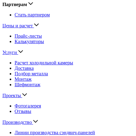
Партнерам
Стать партнером
Цены и расчет
Прайс-листы
Калькуляторы
Услуги
Расчет холодильной камеры
Доставка
Подбор металла
Монтаж
Шефмонтаж
Проекты
Фотогалерея
Отзывы
Производство
Линии производства сэндвич-панелей