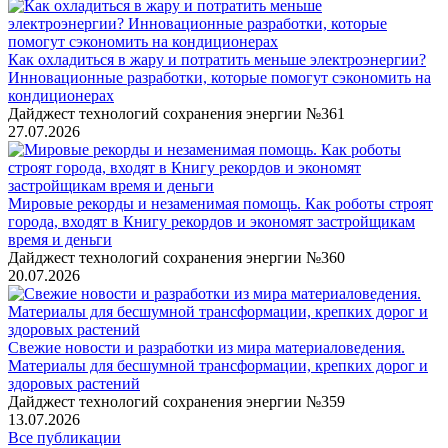
Как охладиться в жару и потратить меньше электроэнергии?
Инновационные разработки, которые помогут сэкономить на
кондиционерах
Дайджест технологий сохранения энергии №361
27.07.2026
Мировые рекорды и незаменимая помощь. Как роботы строят
города, входят в Книгу рекордов и экономят застройщикам
время и деньги
Дайджест технологий сохранения энергии №360
20.07.2026
Свежие новости и разработки из мира материаловедения.
Материалы для бесшумной трансформации, крепких дорог и
здоровых растений
Дайджест технологий сохранения энергии №359
13.07.2026
Все публикации