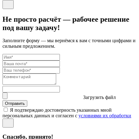
Не просто расчёт — рабочее решение
под вашу задачу!
Заполните форму — мы вернёмся к вам с точными цифрами и
сильным предложением.
Загрузить файл
Отправить
Я подтверждаю достоверность указанных мной
персональных данных и согласен с
условиями их обработки
Спасибо, принято!