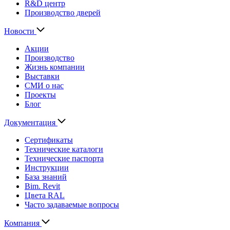
R&D центр
Производство дверей
Новости
Акции
Производство
Жизнь компании
Выставки
СМИ о нас
Проекты
Блог
Документация
Сертификаты
Технические каталоги
Технические паспорта
Инструкции
База знаний
Bim. Revit
Цвета RAL
Часто задаваемые вопросы
Компания