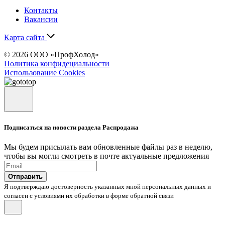
Контакты
Вакансии
Карта сайта
© 2026 ООО «ПрофХолод»
Политика конфидециальности
Использование Cookies
Подписаться на новости раздела Распродажа
Мы будем присылать вам обновленные файлы раз в неделю,
чтобы вы могли смотреть в почте актуальные предложения
Отправить
Я подтверждаю достоверность указанных мной персональных данных и
согласен с условиями их обработки в форме обратной связи