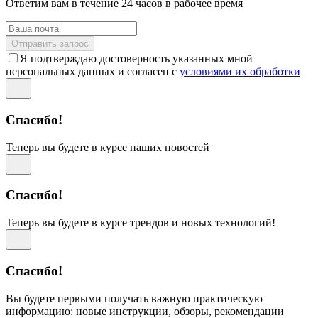
Ответим вам в течение 24 часов в рабочее время
Отправить запрос
Я подтверждаю достоверность указанных мной
персональных данных и согласен с
условиями их обработки
Спасибо!
Теперь вы будете в курсе наших новостей
Спасибо!
Теперь вы будете в курсе трендов и новых технологий!
Спасибо!
Вы будете первыми получать важную практическую
информацию: новые инструкции, обзоры, рекомендации