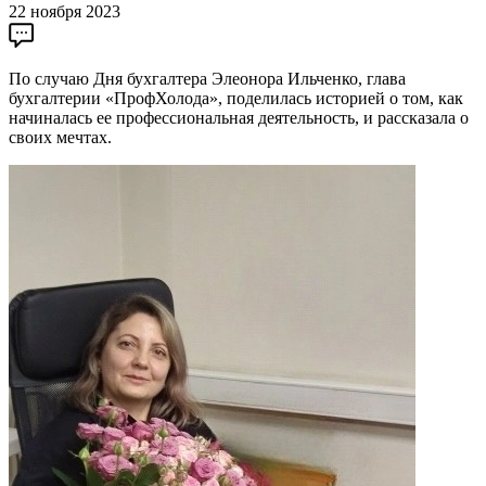
22 ноября 2023
По случаю Дня бухгалтера Элеонора Ильченко, глава
бухгалтерии «ПрофХолода», поделилась историей о том, как
начиналась ее профессиональная деятельность, и рассказала о
своих мечтах.