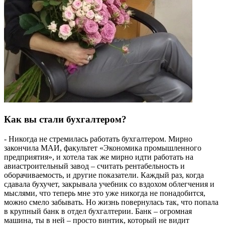
Как вы стали бухгалтером?
- Никогда не стремилась работать бухгалтером. Мирно
закончила МАИ, факультет «Экономика промышленного
предприятия», и хотела так же мирно идти работать на
авиастроительный завод – считать рентабельность и
оборачиваемость, и другие показатели. Каждый раз, когда
сдавала бухучет, закрывала учебник со вздохом облегчения и
мыслями, что теперь мне это уже никогда не понадобится,
можно смело забывать. Но жизнь повернулась так, что попала
в крупный банк в отдел бухгалтерии. Банк – огромная
машина, ты в ней – просто винтик, который не видит