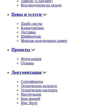
Ламели «Стандарт»
Вся продукция на складе
Цены и услуги
Прайс-листы
Калькуляторы
Доставка
Шефмонтаж
Монтаж холодильных камер
Проекты
Фотогалерея
Отзывы
Документация
Сертификаты
Технические каталоги
Технические паспорта
Инструкции
База знаний
Bim. Revit