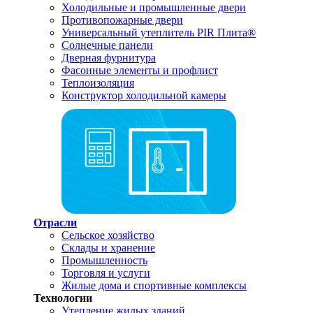
Холодильные и промышленные двери
Противопожарные двери
Универсальный утеплитель PIR Плита®
Солнечные панели
Дверная фурнитура
Фасонные элементы и профлист
Теплоизоляция
Конструктор холодильной камеры
Отрасли
Сельское хозяйство
Склады и хранение
Промышленность
Торговля и услуги
Жилые дома и спортивные комплексы
Технологии
Утепление жилых зданий