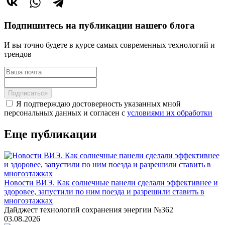
Подпишитесь на публикации нашего блога
И вы точно будете в курсе самых современных технологий и
трендов
Подписаться
Я подтверждаю достоверность указанных мной
персональных данных и согласен с
условиями их обработки
Еще публикации
Новости ВИЭ. Как солнечные панели сделали эффективнее и
здоровее, запустили по ним поезда и разрешили ставить в
многоэтажках
Дайджест технологий сохранения энергии №362
03.08.2026