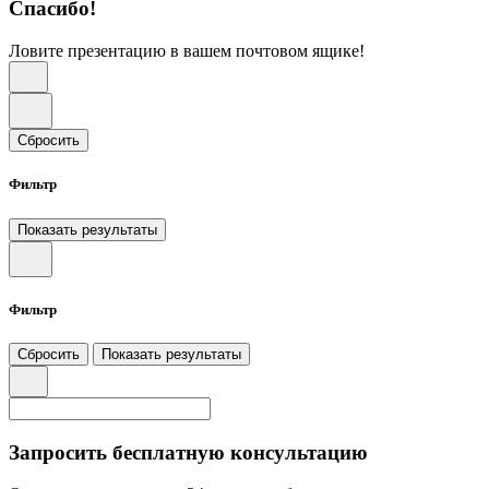
Спасибо!
Ловите презентацию в вашем почтовом ящике!
Сбросить
Фильтр
Показать результаты
Фильтр
Сбросить
Показать результаты
Запросить бесплатную консультацию