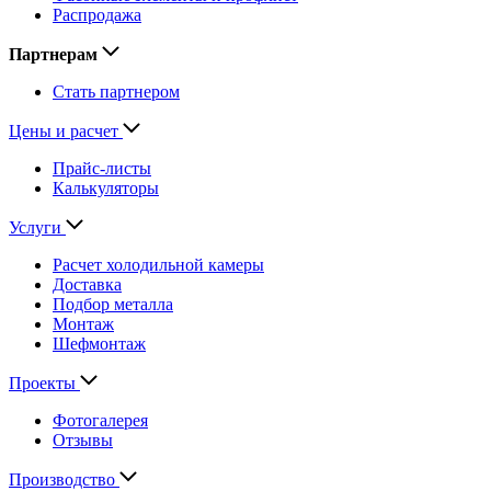
Распродажа
Партнерам
Стать партнером
Цены и расчет
Прайс-листы
Калькуляторы
Услуги
Расчет холодильной камеры
Доставка
Подбор металла
Монтаж
Шефмонтаж
Проекты
Фотогалерея
Отзывы
Производство