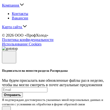
Компания
Контакты
Вакансии
Карта сайта
© 2026 ООО «ПрофХолод»
Политика конфидециальности
Использование Cookies
Подписаться на новости раздела Распродажа
Мы будем присылать вам обновленные файлы раз в неделю,
чтобы вы могли смотреть в почте актуальные предложения
Отправить
Я подтверждаю достоверность указанных мной персональных данных и
согласен с условиями их обработки в форме обратной связи