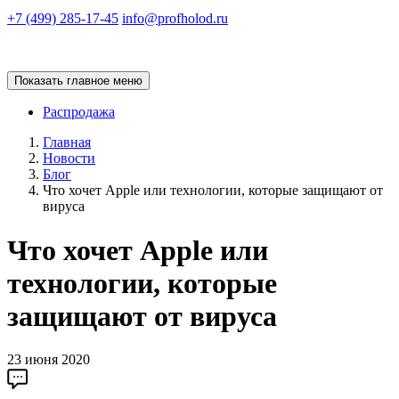
+7 (499) 285-17-45
info@profholod.ru
Показать главное меню
Распродажа
Главная
Новости
Блог
Что хочет Apple или технологии, которые защищают от
вируса
Что хочет Apple или
технологии, которые
защищают от вируса
23 июня 2020