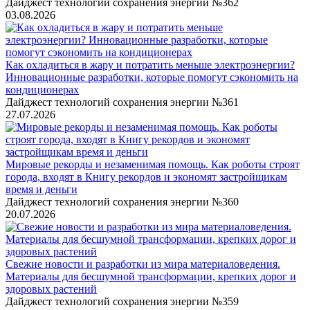
Дайджест технологий сохранения энергии №362
03.08.2026
Как охладиться в жару и потратить меньше электроэнергии?
Инновационные разработки, которые помогут сэкономить на
кондиционерах
Дайджест технологий сохранения энергии №361
27.07.2026
Мировые рекорды и незаменимая помощь. Как роботы строят
города, входят в Книгу рекордов и экономят застройщикам
время и деньги
Дайджест технологий сохранения энергии №360
20.07.2026
Свежие новости и разработки из мира материаловедения.
Материалы для бесшумной трансформации, крепких дорог и
здоровых растений
Дайджест технологий сохранения энергии №359