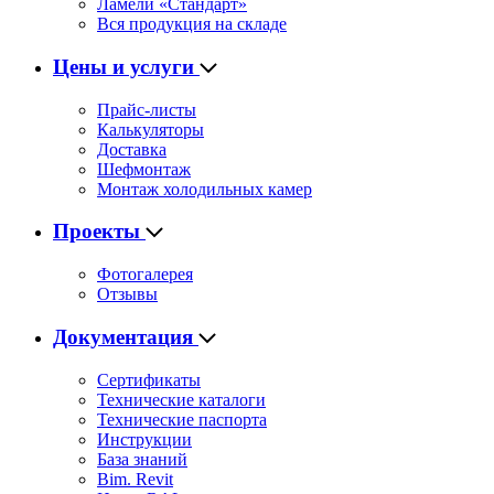
Ламели «Стандарт»
Вся продукция на складе
Цены и услуги
Прайс-листы
Калькуляторы
Доставка
Шефмонтаж
Монтаж холодильных камер
Проекты
Фотогалерея
Отзывы
Документация
Сертификаты
Технические каталоги
Технические паспорта
Инструкции
База знаний
Bim. Revit