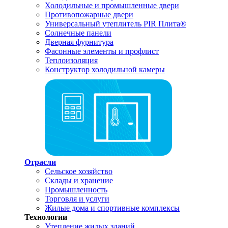
Холодильные и промышленные двери
Противопожарные двери
Универсальный утеплитель PIR Плита®
Солнечные панели
Дверная фурнитура
Фасонные элементы и профлист
Теплоизоляция
Конструктор холодильной камеры
Отрасли
Сельское хозяйство
Склады и хранение
Промышленность
Торговля и услуги
Жилые дома и спортивные комплексы
Технологии
Утепление жилых зданий