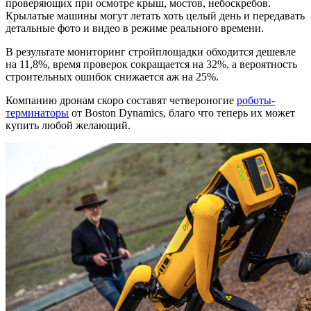
проверяющих при осмотре крыш, мостов, небоскребов.
Крылатые машины могут летать хоть целый день и передавать
детальные фото и видео в режиме реального времени.
В результате мониторинг стройплощадки обходится дешевле
на 11,8%, время проверок сокращается на 32%, а вероятность
строительных ошибок снижается аж на 25%.
Компанию дронам скоро составят четвероногие
роботы-
терминаторы
от Boston Dynamics, благо что теперь их может
купить любой желающий.