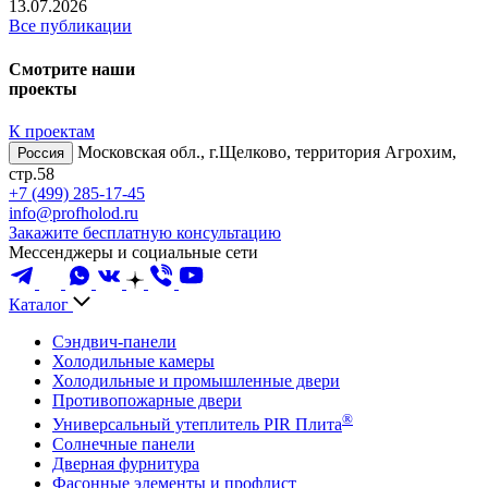
13.07.2026
Все публикации
Смотрите наши
проекты
К проектам
Московская обл., г.Щелково, территория Агрохим,
Россия
стр.58
+7 (499) 285-17-45
info@profholod.ru
Закажите бесплатную консультацию
Мессенджеры и социальные сети
Каталог
Сэндвич-панели
Холодильные камеры
Холодильные и промышленные двери
Противопожарные двери
®
Универсальный утеплитель PIR Плита
Солнечные панели
Дверная фурнитура
Фасонные элементы и профлист