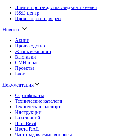
Линии производства сэндвич-панелей
R&D центр
Производство дверей
Новости
Акции
Производство
Жизнь компании
Выставки
СМИ о нас
Проекты
Блог
Документация
Сертификаты
Технические каталоги
Технические паспорта
Инструкции
База знаний
Bim. Revit
Цвета RAL
Часто задаваемые вопросы