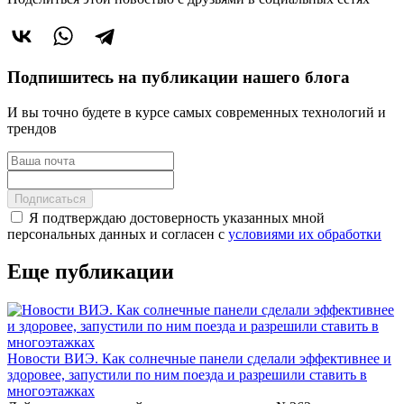
Подпишитесь на публикации нашего блога
И вы точно будете в курсе самых современных технологий и
трендов
Подписаться
Я подтверждаю достоверность указанных мной
персональных данных и согласен с
условиями их обработки
Еще публикации
Новости ВИЭ. Как солнечные панели сделали эффективнее и
здоровее, запустили по ним поезда и разрешили ставить в
многоэтажках