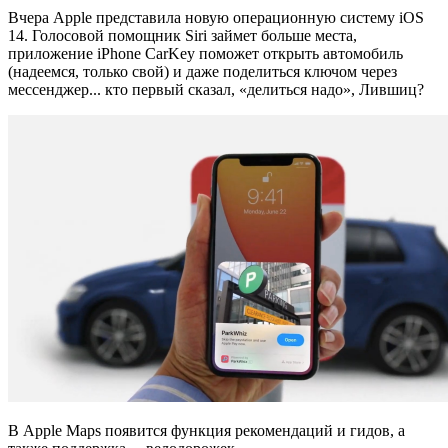
Вчера Apple представила новую операционную систему iOS
14. Голосовой помощник Siri займет больше места,
приложение iPhone CarKey поможет открыть автомобиль
(надеемся, только свой) и даже поделиться ключом через
мессенджер... кто первый сказал, «делиться надо», Лившиц?
В Apple Maps появится функция рекомендаций и гидов, а