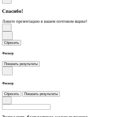
Спасибо!
Ловите презентацию в вашем почтовом ящике!
Сбросить
Фильтр
Показать результаты
Фильтр
Сбросить
Показать результаты