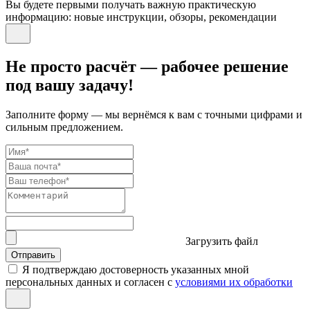
Вы будете первыми получать важную практическую
информацию: новые инструкции, обзоры, рекомендации
Не просто расчёт — рабочее решение
под вашу задачу!
Заполните форму — мы вернёмся к вам с точными цифрами и
сильным предложением.
Загрузить файл
Отправить
Я подтверждаю достоверность указанных мной
персональных данных и согласен с
условиями их обработки