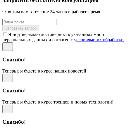
Запросить бесплатную консультацию
Ответим вам в течение 24 часов в рабочее время
Отправить запрос
Я подтверждаю достоверность указанных мной
персональных данных и согласен с
условиями их обработки
Спасибо!
Теперь вы будете в курсе наших новостей
Спасибо!
Теперь вы будете в курсе трендов и новых технологий!
Спасибо!