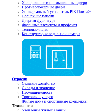
Холодильные и промышленные двери
Противопожарные двери
Универсальный утеплитель PIR Плита®
Солнечные панели
Дверная фурнитура
Фасонные элементы и профлист
Теплоизоляция
Конструктор холодильной камеры
Отрасли
Сельское хозяйство
Склады и хранение
Промышленность
Торговля и услуги
Жилые дома и спортивные комплексы
Технологии
Утепление жилых зданий