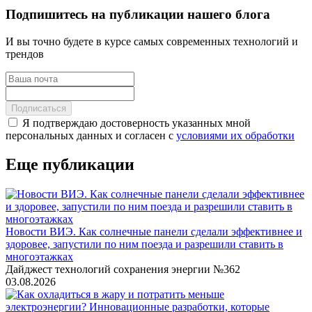
Подпишитесь на публикации нашего блога
И вы точно будете в курсе самых современных технологий и
трендов
Подписаться
Я подтверждаю достоверность указанных мной
персональных данных и согласен с
условиями их обработки
Еще публикации
Новости ВИЭ. Как солнечные панели сделали эффективнее и
здоровее, запустили по ним поезда и разрешили ставить в
многоэтажках
Дайджест технологий сохранения энергии №362
03.08.2026