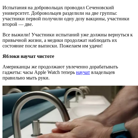
Испытания на добровольцах проводил Сеченовский
университет. Добровольцев разделили на две группы:
участники первой получили одну дозу вакцины, участники
второй — две.
Все выжили! Участники испытаний уже должны вернуться к
привычной жизни, а медики продолжат наблюдать их
состояние после выписки. Пожелаем им удачи!
Яблоки научат чистоте
Американцы же продолжают увлеченно дорабатывать
гаджеты: часы Apple Watch теперь
научат
владельцев
правильно мыть руки.