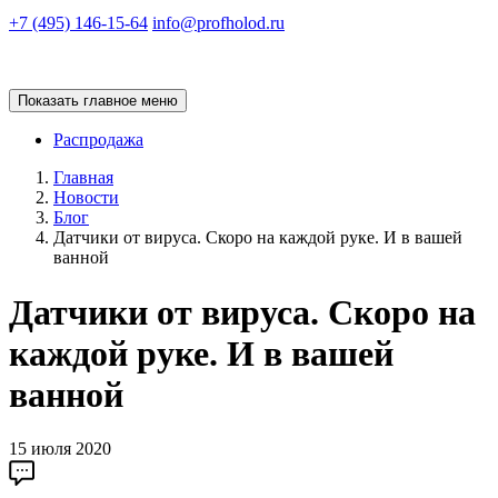
+7 (495) 146-15-64
info@profholod.ru
Показать главное меню
Распродажа
Главная
Новости
Блог
Датчики от вируса. Скоро на каждой руке. И в вашей
ванной
Датчики от вируса. Скоро на
каждой руке. И в вашей
ванной
15 июля 2020