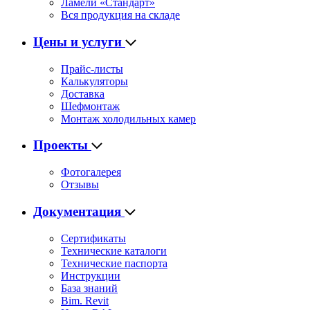
Ламели «Стандарт»
Вся продукция на складе
Цены и услуги
Прайс-листы
Калькуляторы
Доставка
Шефмонтаж
Монтаж холодильных камер
Проекты
Фотогалерея
Отзывы
Документация
Сертификаты
Технические каталоги
Технические паспорта
Инструкции
База знаний
Bim. Revit