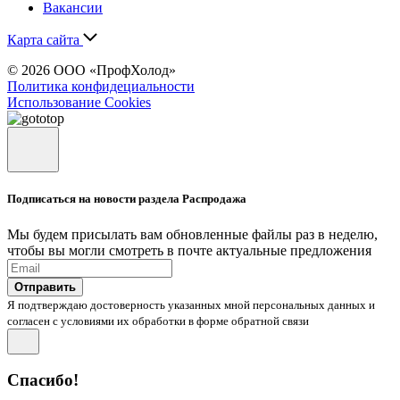
Вакансии
Карта сайта
© 2026 ООО «ПрофХолод»
Политика конфидециальности
Использование Cookies
Подписаться на новости раздела Распродажа
Мы будем присылать вам обновленные файлы раз в неделю,
чтобы вы могли смотреть в почте актуальные предложения
Отправить
Я подтверждаю достоверность указанных мной персональных данных и
согласен с условиями их обработки в форме обратной связи
Спасибо!