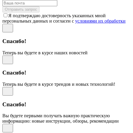
Отправить запрос
Я подтверждаю достоверность указанных мной
персональных данных и согласен с
условиями их обработки
Спасибо!
Теперь вы будете в курсе наших новостей
Спасибо!
Теперь вы будете в курсе трендов и новых технологий!
Спасибо!
Вы будете первыми получать важную практическую
информацию: новые инструкции, обзоры, рекомендации