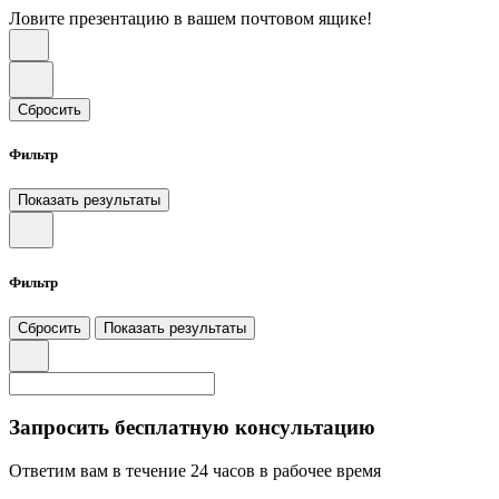
Ловите презентацию в вашем почтовом ящике!
Сбросить
Фильтр
Показать результаты
Фильтр
Сбросить
Показать результаты
Запросить бесплатную консультацию
Ответим вам в течение 24 часов в рабочее время