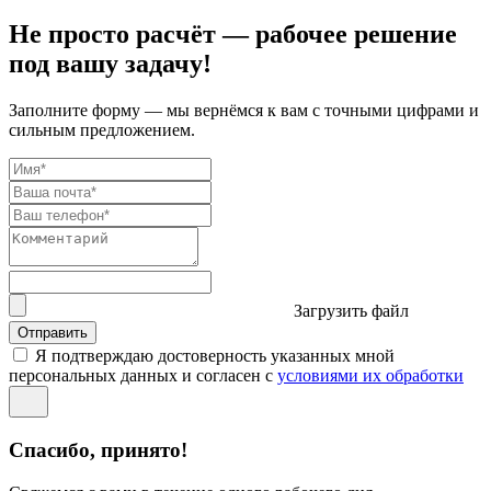
Не просто расчёт — рабочее решение
под вашу задачу!
Заполните форму — мы вернёмся к вам с точными цифрами и
сильным предложением.
Загрузить файл
Отправить
Я подтверждаю достоверность указанных мной
персональных данных и согласен с
условиями их обработки
Спасибо, принято!