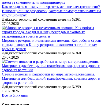
Как охладиться в жару и потратить меньше электроэнергии?
Инновационные разработки, которые помогут сэкономить на
кондиционерах
Дайджест технологий сохранения энергии №361
27.07.2026
Мировые рекорды и незаменимая помощь. Как роботы строят
города, входят в Книгу рекордов и экономят застройщикам
время и деньги
Дайджест технологий сохранения энергии №360
20.07.2026
Свежие новости и разработки из мира материаловедения.
Материалы для бесшумной трансформации, крепких дорог и
здоровых растений
Дайджест технологий сохранения энергии №359
13.07.2026
Все публикации
Смотрите наши