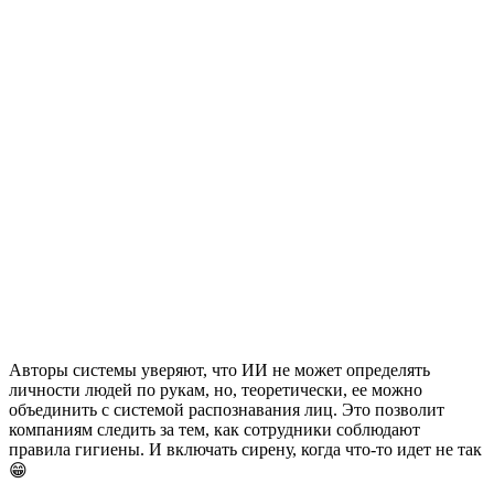
Авторы системы уверяют, что ИИ не может определять
личности людей по рукам, но, теоретически, ее можно
объединить с системой распознавания лиц. Это позволит
компаниям следить за тем, как сотрудники соблюдают
правила гигиены. И включать сирену, когда что-то идет не так
😁