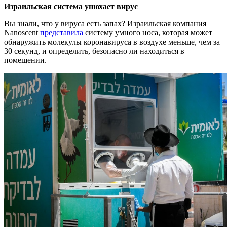
Израильская система унюхает вирус
Вы знали, что у вируса есть запах? Израильская компания
Nanoscent
представила
систему умного носа, которая может
обнаружить молекулы коронавируса в воздухе меньше, чем за
30 секунд, и определить, безопасно ли находиться в
помещении.