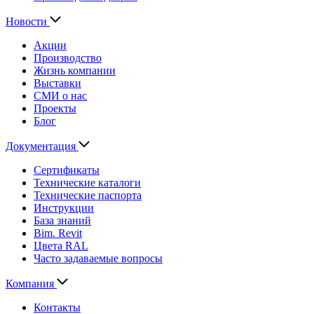
Новости
Акции
Производство
Жизнь компании
Выставки
СМИ о нас
Проекты
Блог
Документация
Сертификаты
Технические каталоги
Технические паспорта
Инструкции
База знаний
Bim. Revit
Цвета RAL
Часто задаваемые вопросы
Компания
Контакты