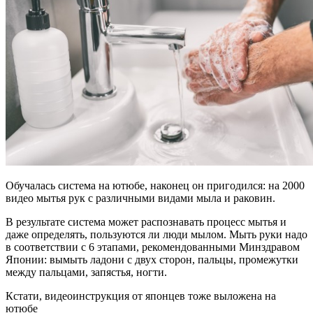
Обучалась система на ютюбе, наконец он пригодился: на 2000
видео мытья рук с различными видами мыла и раковин.
В результате система может распознавать процесс мытья и
даже определять, пользуются ли люди мылом. Мыть руки надо
в соответствии с 6 этапами, рекомендованными Минздравом
Японии: вымыть ладони с двух сторон, пальцы, промежутки
между пальцами, запястья, ногти.
Кстати, видеоинструкция от японцев тоже выложена на
ютюбе