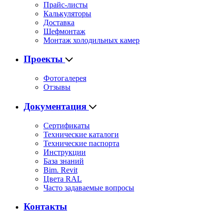
Прайс-листы
Калькуляторы
Доставка
Шефмонтаж
Монтаж холодильных камер
Проекты
Фотогалерея
Отзывы
Документация
Сертификаты
Технические каталоги
Технические паспорта
Инструкции
База знаний
Bim. Revit
Цвета RAL
Часто задаваемые вопросы
Контакты