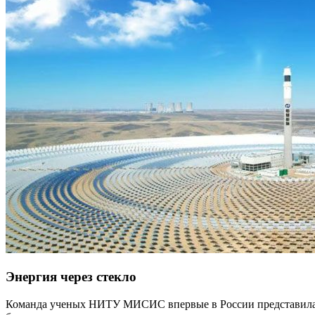
Энергия через стекло
Команда ученых НИТУ МИСИС впервые в России представила п