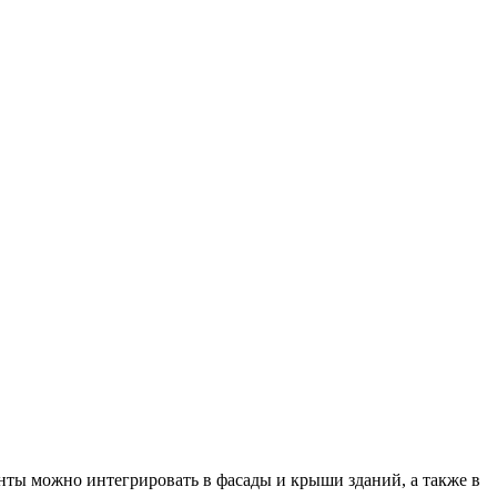
ы можно интегрировать в фасады и крыши зданий, а также в