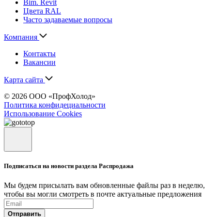
Bim. Revit
Цвета RAL
Часто задаваемые вопросы
Компания
Контакты
Вакансии
Карта сайта
© 2026 ООО «ПрофХолод»
Политика конфидециальности
Использование Cookies
Подписаться на новости раздела Распродажа
Мы будем присылать вам обновленные файлы раз в неделю,
чтобы вы могли смотреть в почте актуальные предложения
Отправить