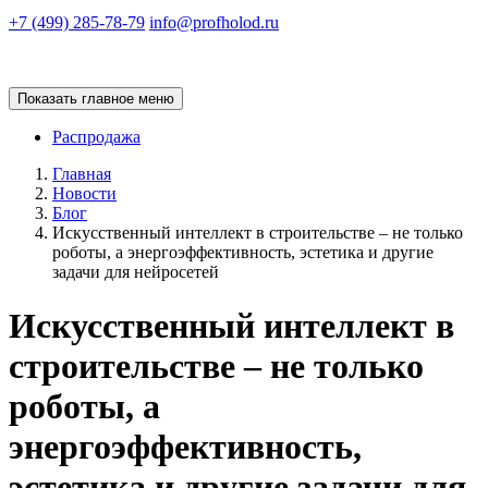
+7 (499) 285-78-79
info@profholod.ru
Показать главное меню
Распродажа
Главная
Новости
Блог
Искусственный интеллект в строительстве – не только
роботы, а энергоэффективность, эстетика и другие
задачи для нейросетей
Искусственный интеллект в
строительстве – не только
роботы, а
энергоэффективность,
эстетика и другие задачи для