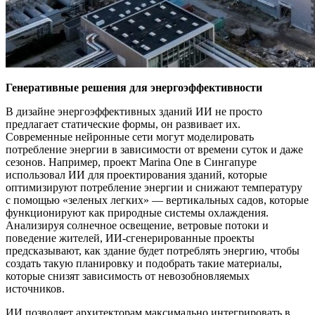
Генеративные решения для энергоэффективности
В дизайне энергоэффективных зданий ИИ не просто
предлагает статические формы, он развивает их.
Современные нейронные сети могут моделировать
потребление энергии в зависимости от времени суток и даже
сезонов. Например, проект Marina One в Сингапуре
использовал ИИ для проектирования зданий, которые
оптимизируют потребление энергии и снижают температуру
с помощью «зеленых легких» — вертикальных садов, которые
функционируют как природные системы охлаждения.
Анализируя солнечное освещение, ветровые потоки и
поведение жителей, ИИ-сгенерированные проекты
предсказывают, как здание будет потреблять энергию, чтобы
создать такую планировку и подобрать такие материалы,
которые снизят зависимость от невозобновляемых
источников.
ИИ позволяет архитекторам максимально интегрировать в