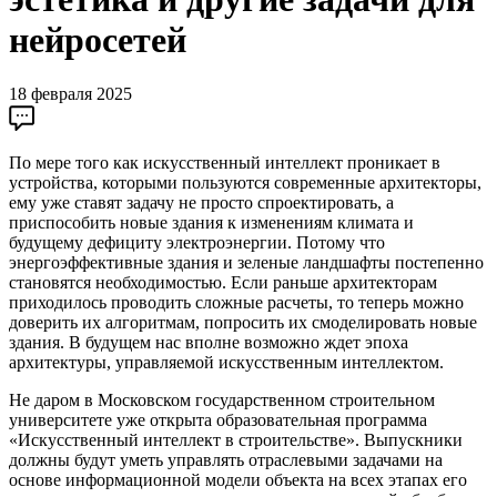
нейросетей
18 февраля 2025
По мере того как искусственный интеллект проникает в
устройства, которыми пользуются современные архитекторы,
ему уже ставят задачу не просто спроектировать, а
приспособить новые здания к изменениям климата и
будущему дефициту электроэнергии. Потому что
энергоэффективные здания и зеленые ландшафты постепенно
становятся необходимостью. Если раньше архитекторам
приходилось проводить сложные расчеты, то теперь можно
доверить их алгоритмам, попросить их смоделировать новые
здания. В будущем нас вполне возможно ждет эпоха
архитектуры, управляемой искусственным интеллектом.
Не даром в Московском государственном строительном
университете уже открыта образовательная программа
«Искусственный интеллект в строительстве». Выпускники
должны будут уметь управлять отраслевыми задачами на
основе информационной модели объекта на всех этапах его