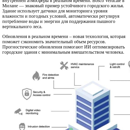
внутренней атмосферы в реальном времени. Bosco Verticale в
Милане — знаковый пример устойчивого городского жилья.
Здание использует датчики для мониторинга уровня
влажности и погодных условий, автоматически регулируя
потребление воды и энергии для поддержания пышного
вертикального леса.
Обновления в реальном времени – новая технология, которая
поможет сэкономить значительный объем ресурсов.
Прогностические обновления помогают ИИ оптимизировать
городские здания с минимальным вмешательством человека.