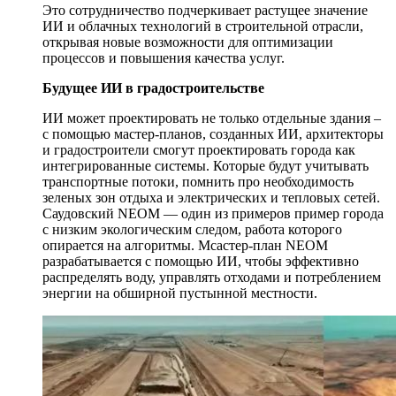
Это сотрудничество подчеркивает растущее значение
ИИ и облачных технологий в строительной отрасли,
открывая новые возможности для оптимизации
процессов и повышения качества услуг.
Будущее ИИ в градостроительстве
ИИ может проектировать не только отдельные здания –
с помощью мастер-планов, созданных ИИ, архитекторы
и градостроители смогут проектировать города как
интегрированные системы. Которые будут учитывать
транспортные потоки, помнить про необходимость
зеленых зон отдыха и электрических и тепловых сетей.
Саудовский NEOM — один из примеров пример города
с низким экологическим следом, работа которого
опирается на алгоритмы. Мсастер-план NEOM
разрабатывается с помощью ИИ, чтобы эффективно
распределять воду, управлять отходами и потреблением
энергии на обширной пустынной местности.