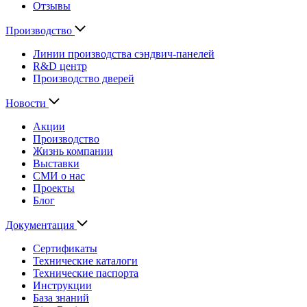
Отзывы
Производство
Линии производства сэндвич-панелей
R&D центр
Производство дверей
Новости
Акции
Производство
Жизнь компании
Выставки
СМИ о нас
Проекты
Блог
Документация
Сертификаты
Технические каталоги
Технические паспорта
Инструкции
База знаний