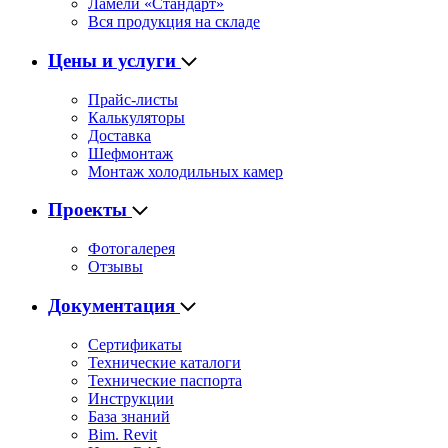
Ламели «Стандарт»
Вся продукция на складе
Цены и услуги
Прайс-листы
Калькуляторы
Доставка
Шефмонтаж
Монтаж холодильных камер
Проекты
Фотогалерея
Отзывы
Документация
Сертификаты
Технические каталоги
Технические паспорта
Инструкции
База знаний
Bim. Revit