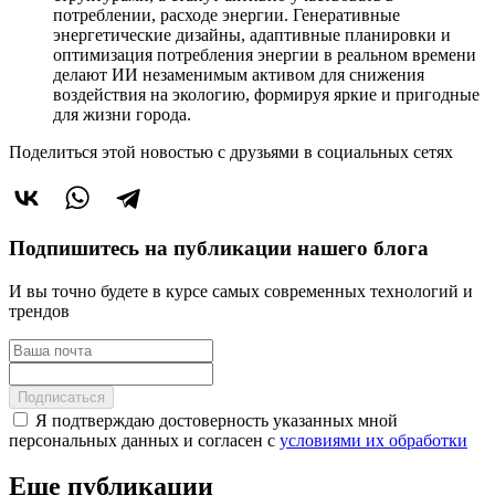
потреблении, расходе энергии. Генеративные
энергетические дизайны, адаптивные планировки и
оптимизация потребления энергии в реальном времени
делают ИИ незаменимым активом для снижения
воздействия на экологию, формируя яркие и пригодные
для жизни города.
Поделиться этой новостью
с друзьями в социальных сетях
Подпишитесь на публикации нашего блога
И вы точно будете в курсе самых современных технологий и
трендов
Подписаться
Я подтверждаю достоверность указанных мной
персональных данных и согласен с
условиями их обработки
Еще публикации