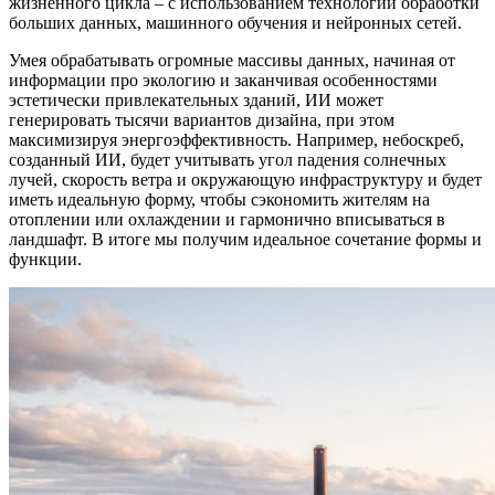
жизненного цикла – с использованием технологий обработки
больших данных, машинного обучения и нейронных сетей.
Умея обрабатывать огромные массивы данных, начиная от
информации про экологию и заканчивая особенностями
эстетически привлекательных зданий, ИИ может
генерировать тысячи вариантов дизайна, при этом
максимизируя энергоэффективность. Например, небоскреб,
созданный ИИ, будет учитывать угол падения солнечных
лучей, скорость ветра и окружающую инфраструктуру и будет
иметь идеальную форму, чтобы сэкономить жителям на
отоплении или охлаждении и гармонично вписываться в
ландшафт. В итоге мы получим идеальное сочетание формы и
функции.