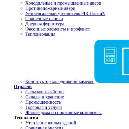
Холодильные и промышленные двери
Противопожарные двери
Универсальный утеплитель PIR Плита®
Солнечные панели
Дверная фурнитура
Фасонные элементы и профлист
Теплоизоляция
Конструктор холодильной камеры
Отрасли
Сельское хозяйство
Склады и хранение
Промышленность
Торговля и услуги
Жилые дома и спортивные комплексы
Технологии
Утепление жилых зданий
Солнечная энергия