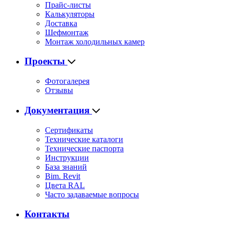
Прайс-листы
Калькуляторы
Доставка
Шефмонтаж
Монтаж холодильных камер
Проекты
Фотогалерея
Отзывы
Документация
Сертификаты
Технические каталоги
Технические паспорта
Инструкции
База знаний
Bim. Revit
Цвета RAL
Часто задаваемые вопросы
Контакты