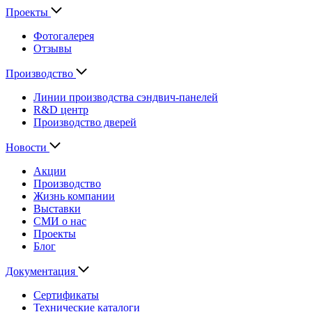
Проекты
Фотогалерея
Отзывы
Производство
Линии производства сэндвич-панелей
R&D центр
Производство дверей
Новости
Акции
Производство
Жизнь компании
Выставки
СМИ о нас
Проекты
Блог
Документация
Сертификаты
Технические каталоги