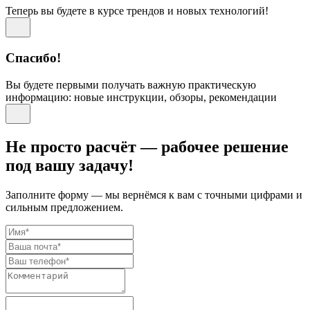
Теперь вы будете в курсе трендов и новых технологий!
Спасибо!
Вы будете первыми получать важную практическую
информацию: новые инструкции, обзоры, рекомендации
Не просто расчёт — рабочее решение
под вашу задачу!
Заполните форму — мы вернёмся к вам с точными цифрами и
сильным предложением.