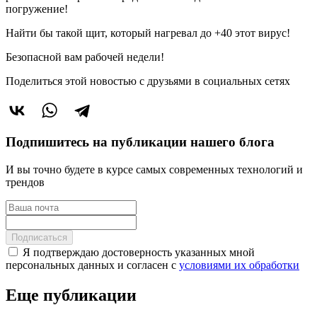
погружение!
Найти бы такой щит, который нагревал до +40 этот вирус!
Безопасной вам рабочей недели!
Поделиться этой новостью
с друзьями в социальных сетях
Подпишитесь на публикации нашего блога
И вы точно будете в курсе самых современных технологий и
трендов
Подписаться
Я подтверждаю достоверность указанных мной
персональных данных и согласен с
условиями их обработки
Еще публикации