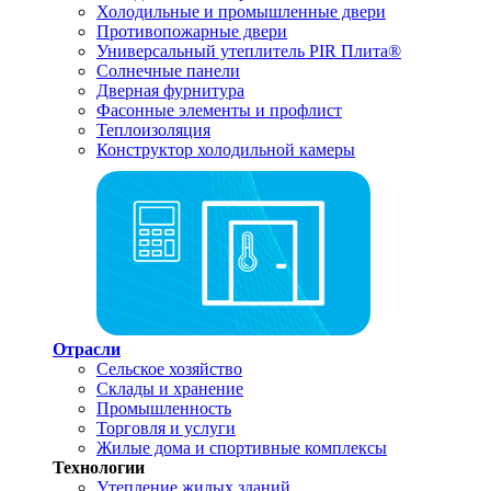
Холодильные и промышленные двери
Противопожарные двери
Универсальный утеплитель PIR Плита®
Солнечные панели
Дверная фурнитура
Фасонные элементы и профлист
Теплоизоляция
Конструктор холодильной камеры
Отрасли
Сельское хозяйство
Склады и хранение
Промышленность
Торговля и услуги
Жилые дома и спортивные комплексы
Технологии
Утепление жилых зданий