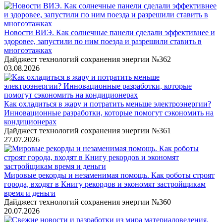
Новости ВИЭ. Как солнечные панели сделали эффективнее и
здоровее, запустили по ним поезда и разрешили ставить в
многоэтажках
Дайджест технологий сохранения энергии №362
03.08.2026
Как охладиться в жару и потратить меньше электроэнергии?
Инновационные разработки, которые помогут сэкономить на
кондиционерах
Дайджест технологий сохранения энергии №361
27.07.2026
Мировые рекорды и незаменимая помощь. Как роботы строят
города, входят в Книгу рекордов и экономят застройщикам
время и деньги
Дайджест технологий сохранения энергии №360
20.07.2026