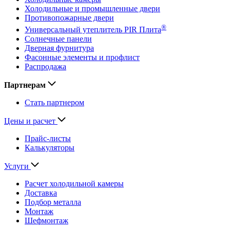
Холодильные и промышленные двери
Противопожарные двери
®
Универсальный утеплитель PIR Плита
Солнечные панели
Дверная фурнитура
Фасонные элементы и профлист
Распродажа
Партнерам
Стать партнером
Цены и расчет
Прайс-листы
Калькуляторы
Услуги
Расчет холодильной камеры
Доставка
Подбор металла
Монтаж
Шефмонтаж