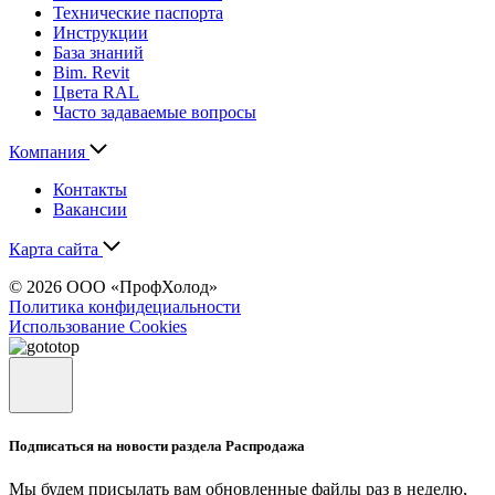
Технические паспорта
Инструкции
База знаний
Bim. Revit
Цвета RAL
Часто задаваемые вопросы
Компания
Контакты
Вакансии
Карта сайта
© 2026 ООО «ПрофХолод»
Политика конфидециальности
Использование Cookies
Подписаться на новости раздела Распродажа
Мы будем присылать вам обновленные файлы раз в неделю,