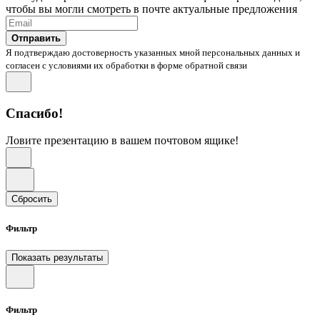
чтобы вы могли смотреть в почте актуальные предложения
Отправить
Я подтверждаю достоверность указанных мной персональных данных и
согласен с условиями их обработки в форме обратной связи
Спасибо!
Ловите презентацию в вашем почтовом ящике!
Сбросить
Фильтр
Показать результаты
Фильтр