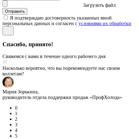
Загрузить файл
Отправить
Я подтверждаю достоверность указанных мной
персональных данных и согласен с
условиями их обработки
Спасибо, принято!
Свяжемся с вами в течение одного рабочего дня
Насколько вероятно, что вы порекомендуете нас своим
коллегам?
Мария Зорькина,
руководитель отдела поддержки продаж «ПрофХолода»
0
1
2
3
4
5