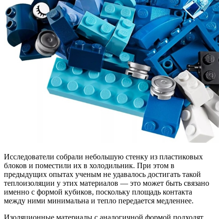
Исследователи собрали небольшую стенку из пластиковых
блоков и поместили их в холодильник. При этом в
предыдущих опытах ученым не удавалось достигать такой
теплоизоляции у этих материалов — это может быть связано
именно с формой кубиков, поскольку площадь контакта
между ними минимальна и тепло передается медленнее.
Изоляционные материалы с аналогичной формой подходят