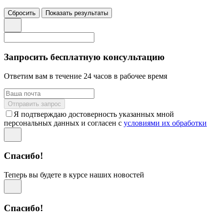
Сбросить
Показать результаты
Запросить бесплатную консультацию
Ответим вам в течение 24 часов в рабочее время
Отправить запрос
Я подтверждаю достоверность указанных мной
персональных данных и согласен с
условиями их обработки
Спасибо!
Теперь вы будете в курсе наших новостей
Спасибо!