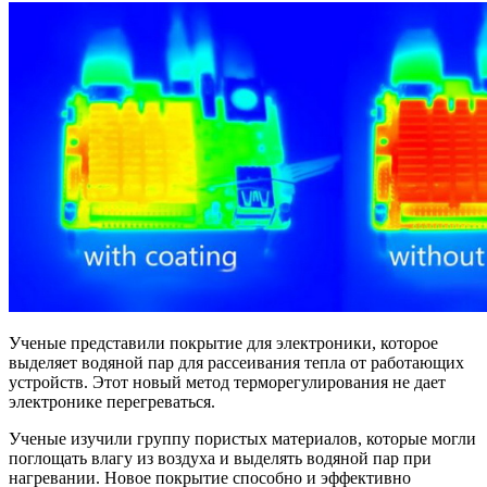
Ученые представили покрытие для электроники, которое
выделяет водяной пар для рассеивания тепла от работающих
устройств. Этот новый метод терморегулирования не дает
электронике перегреваться.
Ученые изучили группу пористых материалов, которые могли
поглощать влагу из воздуха и выделять водяной пар при
нагревании. Новое покрытие способно и эффективно