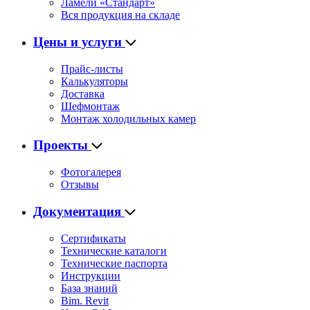
Ламели «Стандарт»
Вся продукция на складе
Цены и услуги
Прайс-листы
Калькуляторы
Доставка
Шефмонтаж
Монтаж холодильных камер
Проекты
Фотогалерея
Отзывы
Документация
Сертификаты
Технические каталоги
Технические паспорта
Инструкции
База знаний
Bim. Revit