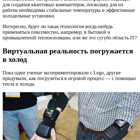
для создания квантовых компьютеров, поскольку для их
работы необходимы стабильные температуры и эффективные
холодильные установки.
Интересно, будет ли такая технология когда-нибудь
применяться повсеместно, например, в бытовой и
промышленной теплоизоляции, или же это сугубо область IT?
Виртуальная реальность погружается
в холод
Пока одни ученые экспериментировали с Lego, другие
придумали, как погрузиться в игровой процесс — с помощью
тепла и холода.