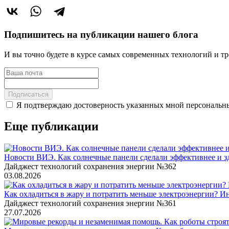
Подпишитесь на публикации нашего блога
И вы точно будете в курсе самых современных технологий и т
Подписаться
Я подтверждаю достоверность указанных мной персональны
Еще публикации
Новости ВИЭ. Как солнечные панели сделали эффективнее и зд
Дайджест технологий сохранения энергии №362
03.08.2026
Как охладиться в жару и потратить меньше электроэнергии? И
Дайджест технологий сохранения энергии №361
27.07.2026