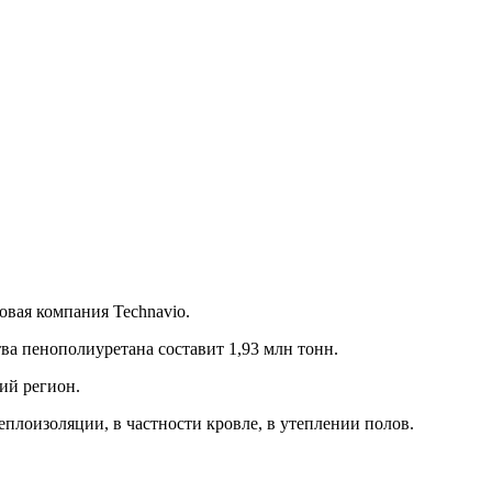
вая компания Technavio.
ва пенополиуретана составит 1,93 млн тонн.
ий регион.
плоизоляции, в частности кровле, в утеплении полов.