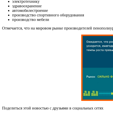
электротехнику
здравоохранение
автомобилестроение
производство спортивного оборудования
производство мебели
Отмечается, что на мировом рынке производителей пенополиу
Поделиться этой новостью
с друзьями в социальных сетях