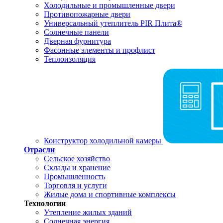
Холодильные и промышленные двери
Противопожарные двери
Универсальный утеплитель PIR Плита®
Солнечные панели
Дверная фурнитура
Фасонные элементы и профлист
Теплоизоляция
Конструктор холодильной камеры
Отрасли
Сельское хозяйство
Склады и хранение
Промышленность
Торговля и услуги
Жилые дома и спортивные комплексы
Технологии
Утепление жилых зданий
Солнечная энергия