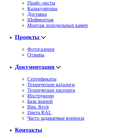
Прайс-листы
Калькуляторы
Доставка
Шефмонтаж
Монтаж холодильных камер
Проекты
Фотогалерея
Отзывы
Документация
Сертификаты
Технические каталоги
Технические паспорта
Инструкции
База знаний
Bim. Revit
Цвета RAL
Часто задаваемые вопросы
Контакты