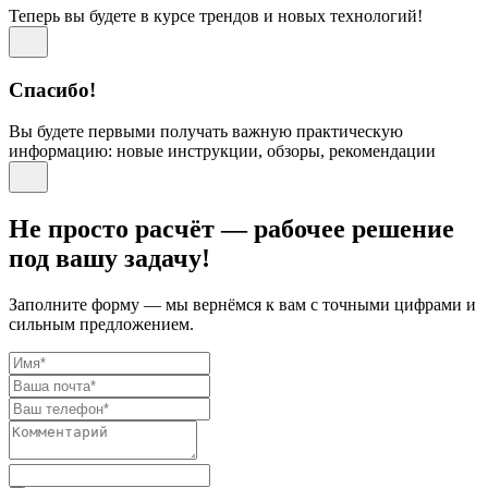
Теперь вы будете в курсе трендов и новых технологий!
Спасибо!
Вы будете первыми получать важную практическую
информацию: новые инструкции, обзоры, рекомендации
Не просто расчёт — рабочее решение
под вашу задачу!
Заполните форму — мы вернёмся к вам с точными цифрами и
сильным предложением.