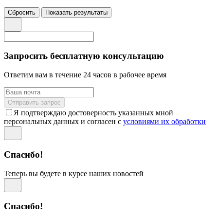
Сбросить
Показать результаты
Запросить бесплатную консультацию
Ответим вам в течение 24 часов в рабочее время
Отправить запрос
Я подтверждаю достоверность указанных мной
персональных данных и согласен с
условиями их обработки
Спасибо!
Теперь вы будете в курсе наших новостей
Спасибо!