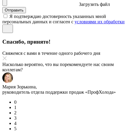
Загрузить файл
Отправить
Я подтверждаю достоверность указанных мной
персональных данных и согласен с
условиями их обработки
Спасибо, принято!
Свяжемся с вами в течение одного рабочего дня
Насколько вероятно, что вы порекомендуете нас своим
коллегам?
Мария Зорькина,
руководитель отдела поддержки продаж «ПрофХолода»
0
1
2
3
4
5