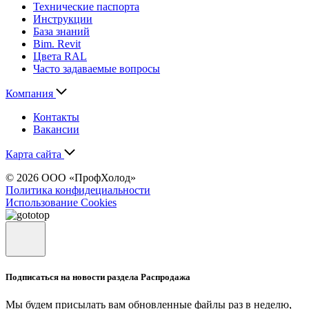
Технические паспорта
Инструкции
База знаний
Bim. Revit
Цвета RAL
Часто задаваемые вопросы
Компания
Контакты
Вакансии
Карта сайта
© 2026 ООО «ПрофХолод»
Политика конфидециальности
Использование Cookies
Подписаться на новости раздела Распродажа
Мы будем присылать вам обновленные файлы раз в неделю,