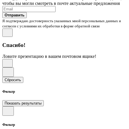
чтобы вы могли смотреть в почте актуальные предложения
Отправить
Я подтверждаю достоверность указанных мной персональных данных и
согласен с условиями их обработки в форме обратной связи
Спасибо!
Ловите презентацию в вашем почтовом ящике!
Сбросить
Фильтр
Показать результаты
Фильтр