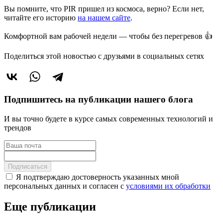
Вы помните, что PIR пришел из космоса, верно? Если нет,
читайте его историю
на нашем сайте
.
Комфортной вам рабочей недели — чтобы без перегревов 👍
Поделиться этой новостью
с друзьями в социальных сетях
Подпишитесь на публикации нашего блога
И вы точно будете в курсе самых современных технологий и
трендов
Подписаться
Я подтверждаю достоверность указанных мной
персональных данных и согласен с
условиями их обработки
Еще публикации