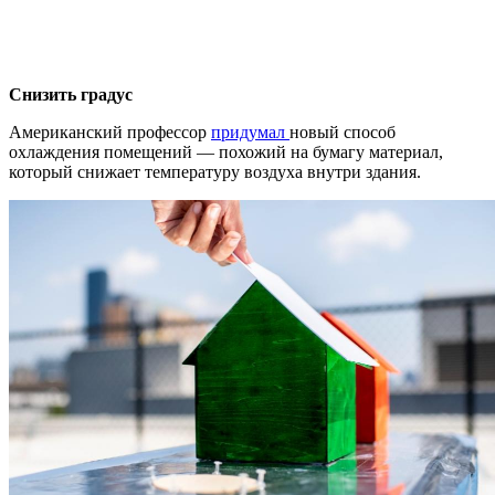
Снизить градус
Американский профессор
придумал
новый способ
охлаждения помещений — похожий на бумагу материал,
который снижает температуру воздуха внутри здания.