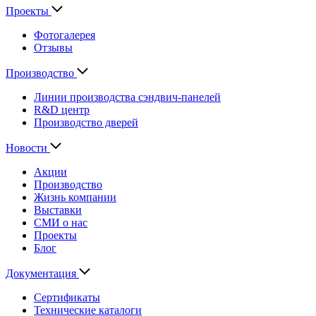
Проекты
Фотогалерея
Отзывы
Производство
Линии производства сэндвич-панелей
R&D центр
Производство дверей
Новости
Акции
Производство
Жизнь компании
Выставки
СМИ о нас
Проекты
Блог
Документация
Сертификаты
Технические каталоги