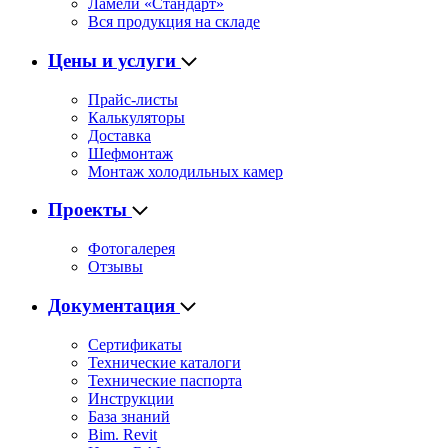
Ламели «Стандарт»
Вся продукция на складе
Цены и услуги
Прайс-листы
Калькуляторы
Доставка
Шефмонтаж
Монтаж холодильных камер
Проекты
Фотогалерея
Отзывы
Документация
Сертификаты
Технические каталоги
Технические паспорта
Инструкции
База знаний
Bim. Revit