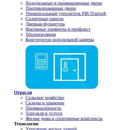
Холодильные и промышленные двери
Противопожарные двери
Универсальный утеплитель PIR Плита®
Солнечные панели
Дверная фурнитура
Фасонные элементы и профлист
Теплоизоляция
Конструктор холодильной камеры
Отрасли
Сельское хозяйство
Склады и хранение
Промышленность
Торговля и услуги
Жилые дома и спортивные комплексы
Технологии
Утепление жилых зданий