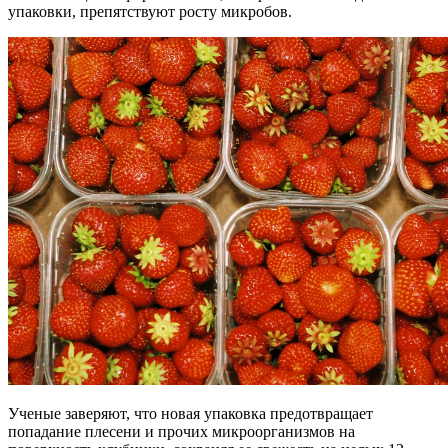
упаковки, препятствуют росту микробов.
Ученые заверяют, что новая упаковка предотвращает
попадание плесени и прочих микроорганизмов на