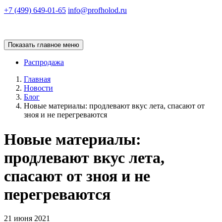
+7 (499) 649-01-65
info@profholod.ru
Показать главное меню
Распродажа
Главная
Новости
Блог
Новые материалы: продлевают вкус лета, спасают от
зноя и не перегреваются
Новые материалы:
продлевают вкус лета,
спасают от зноя и не
перегреваются
21 июня 2021