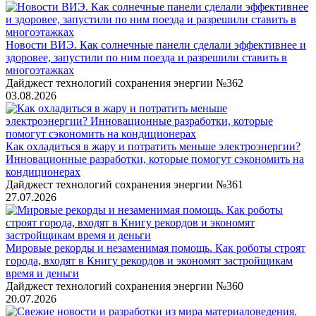
Новости ВИЭ. Как солнечные панели сделали эффективнее и
здоровее, запустили по ним поезда и разрешили ставить в
многоэтажках
Дайджест технологий сохранения энергии №362
03.08.2026
Как охладиться в жару и потратить меньше электроэнергии?
Инновационные разработки, которые помогут сэкономить на
кондиционерах
Дайджест технологий сохранения энергии №361
27.07.2026
Мировые рекорды и незаменимая помощь. Как роботы строят
города, входят в Книгу рекордов и экономят застройщикам
время и деньги
Дайджест технологий сохранения энергии №360
20.07.2026