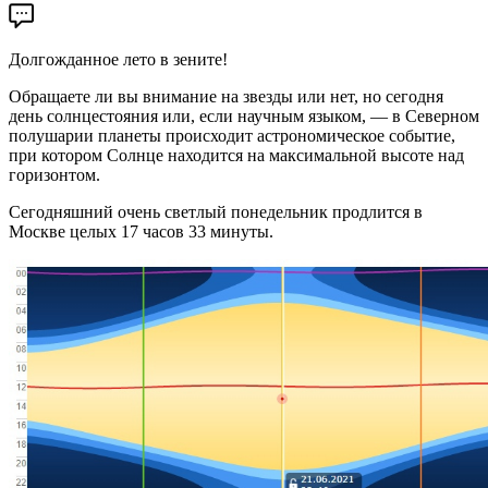
Долгожданное лето в зените!
Обращаете ли вы внимание на звезды или нет, но сегодня
день солнцестояния или, если научным языком, — в Северном
полушарии планеты происходит астрономическое событие,
при котором Солнце находится на максимальной высоте над
горизонтом.
Сегодняшний очень светлый понедельник продлится в
Москве целых 17 часов 33 минуты.