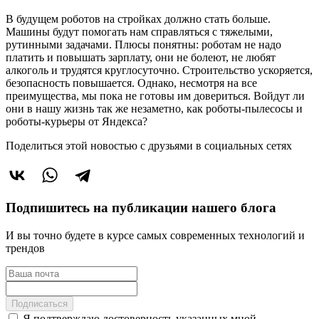
В будущем роботов на стройках должно стать больше.
Машины будут помогать нам справляться с тяжелыми,
рутинными задачами. Плюсы понятны: роботам не надо
платить и повышать зарплату, они не болеют, не любят
алкоголь и трудятся круглосуточно. Строительство ускоряется,
безопасность повышается. Однако, несмотря на все
преимущества, мы пока не готовы им довериться. Войдут ли
они в нашу жизнь так же незаметно, как роботы-пылесосы и
роботы-курьеры от Яндекса?
Поделиться этой новостью
с друзьями в социальных сетях
Подпишитесь на публикации нашего блога
И вы точно будете в курсе самых современных технологий и
трендов
Подписаться
Я подтверждаю достоверность указанных мной