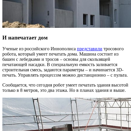
И напечатает дом
Ученые из российского Иннополиса
представили
тросового
робота, который умеет печатать дома. Машина состоит из
башен с лебедками и тросов – основы для скользящей
печатающей насадки. В специальную емкость заливается
строительная смесь, задаются параметры – и начинается 3D-
печать. Управлять процессом можно дистанционно – с пульта.
Сообщается, что сегодня робот умеет печатать здания высотой
только в 8 метров, это два этажа. Но в планах здания и выше.