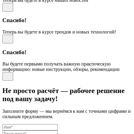
Теперь вы будете в курсе наших новостей
Спасибо!
Теперь вы будете в курсе трендов и новых технологий!
Спасибо!
Вы будете первыми получать важную практическую
информацию: новые инструкции, обзоры, рекомендации
Не просто расчёт — рабочее решение
под вашу задачу!
Заполните форму — мы вернёмся к вам с точными цифрами и
сильным предложением.