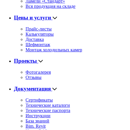
Ламели «Стандарт»
Вся продукция на складе
Цены и услуги
Прайс-листы
Калькуляторы
Доставка
Шефмонтаж
Монтаж холодильных камер
Проекты
Фотогалерея
Отзывы
Документация
Сертификаты
Технические каталоги
Технические паспорта
Инструкции
База знаний
Bim. Revit