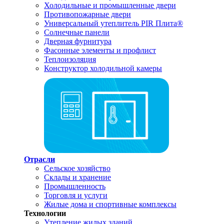
Холодильные и промышленные двери
Противопожарные двери
Универсальный утеплитель PIR Плита®
Солнечные панели
Дверная фурнитура
Фасонные элементы и профлист
Теплоизоляция
Конструктор холодильной камеры
Отрасли
Сельское хозяйство
Склады и хранение
Промышленность
Торговля и услуги
Жилые дома и спортивные комплексы
Технологии
Утепление жилых зданий