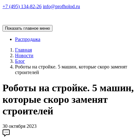
+7 (495) 134-82-26
info@profholod.ru
Показать главное меню
Распродажа
Главная
Новости
Блог
Роботы на стройке. 5 машин, которые скоро заменят
строителей
Роботы на стройке. 5 машин,
которые скоро заменят
строителей
30 октября 2023