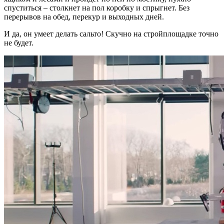
спуститься – столкнет на пол коробку и спрыгнет. Без
перерывов на обед, перекур и выходных дней.
И да, он умеет делать сальто! Скучно на стройплощадке точно
не будет.