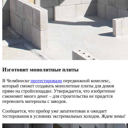
Изготовит монолитные плиты
В Челябинске
протестировали
передвижной комплекс,
который сможет создавать монолитные плиты для домов
прямо на стройплощадке. Утверждается, что изобретение
сэкономит много денег – для строительства не придется
перевозить материалы с заводов.
Сообщается, что прибор уже запатентован и ожидает
тестирования в условиях экстремальных холодов. Ждем зимы!