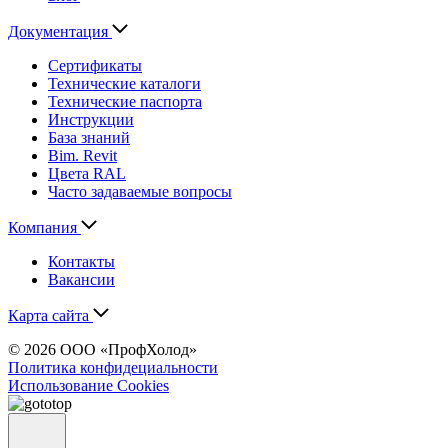
Документация
Сертификаты
Технические каталоги
Технические паспорта
Инструкции
База знаний
Bim. Revit
Цвета RAL
Часто задаваемые вопросы
Компания
Контакты
Вакансии
Карта сайта
© 2026 ООО «ПрофХолод»
Политика конфидециальности
Использование Cookies