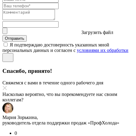
Загрузить файл
Отправить
Я подтверждаю достоверность указанных мной
персональных данных и согласен с
условиями их обработки
Спасибо, принято!
Свяжемся с вами в течение одного рабочего дня
Насколько вероятно, что вы порекомендуете нас своим
коллегам?
Мария Зорькина,
руководитель отдела поддержки продаж «ПрофХолода»
0