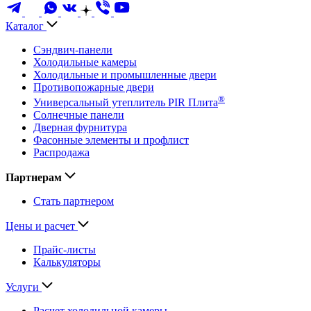
Каталог
Сэндвич-панели
Холодильные камеры
Холодильные и промышленные двери
Противопожарные двери
®
Универсальный утеплитель PIR Плита
Солнечные панели
Дверная фурнитура
Фасонные элементы и профлист
Распродажа
Партнерам
Стать партнером
Цены и расчет
Прайс-листы
Калькуляторы
Услуги
Расчет холодильной камеры