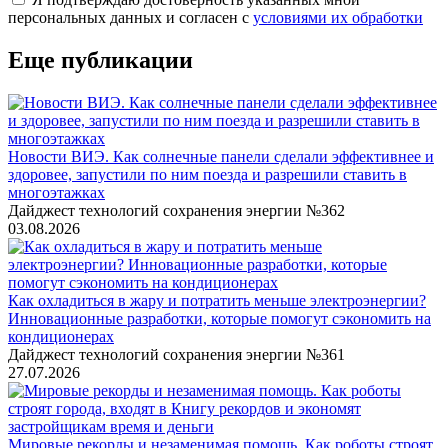
персональных данных и согласен с
условиями их обработки
Еще публикации
Новости ВИЭ. Как солнечные панели сделали эффективнее и
здоровее, запустили по ним поезда и разрешили ставить в
многоэтажках
Дайджест технологий сохранения энергии №362
03.08.2026
Как охладиться в жару и потратить меньше электроэнергии?
Инновационные разработки, которые помогут сэкономить на
кондиционерах
Дайджест технологий сохранения энергии №361
27.07.2026
Мировые рекорды и незаменимая помощь. Как роботы строят