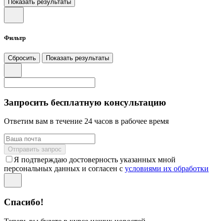
Показать результаты
Фильтр
Сбросить
Показать результаты
Запросить бесплатную консультацию
Ответим вам в течение 24 часов в рабочее время
Отправить запрос
Я подтверждаю достоверность указанных мной
персональных данных и согласен с
условиями их обработки
Спасибо!