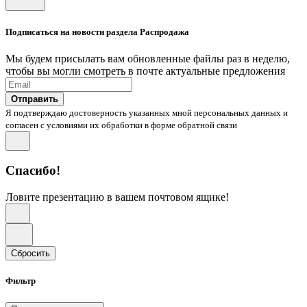
Подписаться на новости раздела Распродажа
Мы будем присылать вам обновленные файлы раз в неделю,
чтобы вы могли смотреть в почте актуальные предложения
Отправить
Я подтверждаю достоверность указанных мной персональных данных и
согласен с условиями их обработки в форме обратной связи
Спасибо!
Ловите презентацию в вашем почтовом ящике!
Сбросить
Фильтр