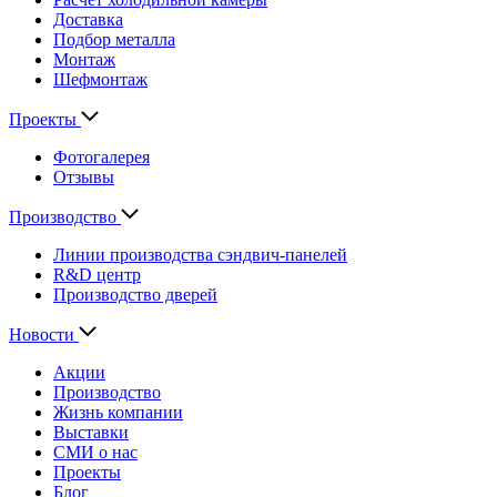
Доставка
Подбор металла
Монтаж
Шефмонтаж
Проекты
Фотогалерея
Отзывы
Производство
Линии производства сэндвич-панелей
R&D центр
Производство дверей
Новости
Акции
Производство
Жизнь компании
Выставки
СМИ о нас
Проекты
Блог