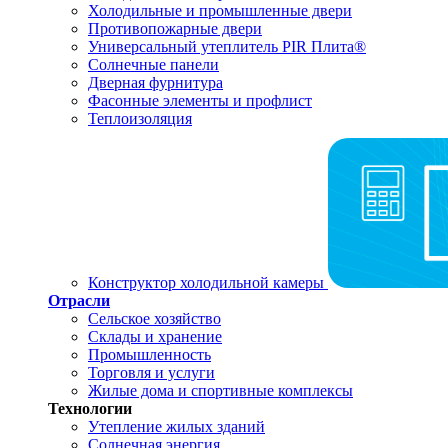
Холодильные и промышленные двери
Противопожарные двери
Универсальный утеплитель PIR Плита®
Солнечные панели
Дверная фурнитура
Фасонные элементы и профлист
Теплоизоляция
Конструктор холодильной камеры
Отрасли
Сельское хозяйство
Склады и хранение
Промышленность
Торговля и услуги
Жилые дома и спортивные комплексы
Технологии
Утепление жилых зданий
Солнечная энергия