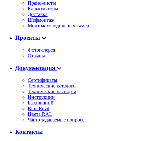
Прайс-листы
Калькуляторы
Доставка
Шефмонтаж
Монтаж холодильных камер
Проекты
Фотогалерея
Отзывы
Документация
Сертификаты
Технические каталоги
Технические паспорта
Инструкции
База знаний
Bim. Revit
Цвета RAL
Часто задаваемые вопросы
Контакты