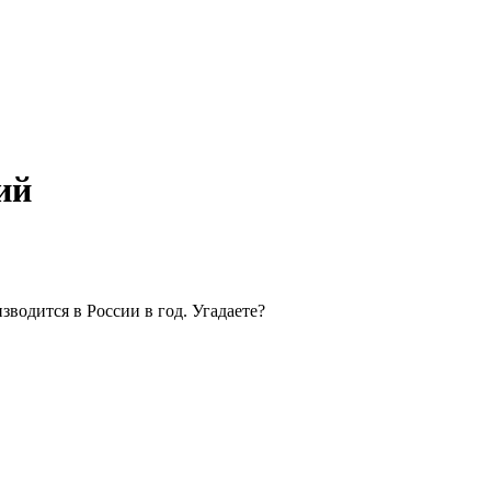
ий
зводится в России в год. Угадаете?