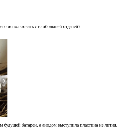
его использовать с наибольшей отдачей?
 будущей батареи, а анодом выступила пластина из лития.