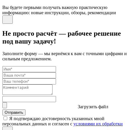
Вы будете первыми получать важную практическую
информацию: новые инструкции, обзоры, рекомендации
Не просто расчёт — рабочее решение
под вашу задачу!
Заполните форму — мы вернёмся к вам с точными цифрами и
сильным предложением.
Загрузить файл
Отправить
Я подтверждаю достоверность указанных мной
персональных данных и согласен с
условиями их обработки