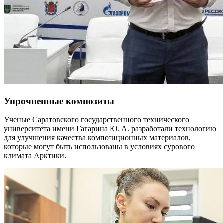
Упрочненные композиты
Ученые Саратовского государственного технического
университета имени Гагарина Ю. А. разработали технологию
для улучшения качества композиционных материалов,
которые могут быть использованы в условиях сурового
климата Арктики.