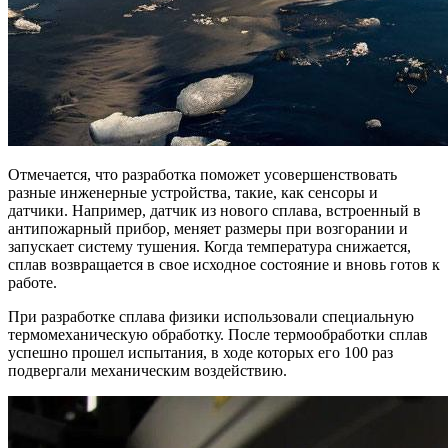
Отмечается, что разработка поможет усовершенствовать
разные инженерные устройства, такие, как сенсоры и
датчики. Например, датчик из нового сплава, встроенный в
антипожарный прибор, меняет размеры при возгорании и
запускает систему тушения. Когда температура снижается,
сплав возвращается в свое исходное состояние и вновь готов к
работе.
При разработке сплава физики использовали специальную
термомеханическую обработку. После термообработки сплав
успешно прошел испытания, в ходе которых его 100 раз
подвергали механическим воздействию.