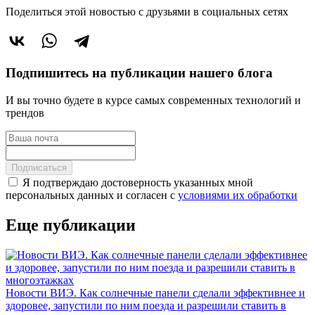
Поделиться этой новостью
с друзьями в социальных сетях
Подпишитесь на публикации нашего блога
И вы точно будете в курсе самых современных технологий и
трендов
Подписаться
Я подтверждаю достоверность указанных мной
персональных данных и согласен с
условиями их обработки
Еще публикации
Новости ВИЭ. Как солнечные панели сделали эффективнее и
здоровее, запустили по ним поезда и разрешили ставить в