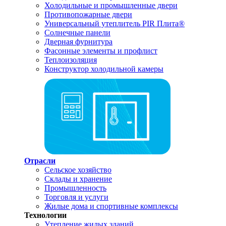
Холодильные и промышленные двери
Противопожарные двери
Универсальный утеплитель PIR Плита®
Солнечные панели
Дверная фурнитура
Фасонные элементы и профлист
Теплоизоляция
Конструктор холодильной камеры
Отрасли
Сельское хозяйство
Склады и хранение
Промышленность
Торговля и услуги
Жилые дома и спортивные комплексы
Технологии
Утепление жилых зданий