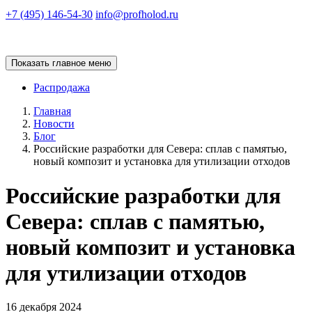
+7 (495) 146-54-30
info@profholod.ru
Показать главное меню
Распродажа
Главная
Новости
Блог
Российские разработки для Севера: сплав с памятью,
новый композит и установка для утилизации отходов
Российские разработки для
Севера: сплав с памятью,
новый композит и установка
для утилизации отходов
16 декабря 2024