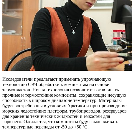
Исследователи предлагают применять упрочняющую
технологию СВЧ-обработки к композитам на основе
термопластов. Новая технология позволит изготавливать
прочные и термостойкие композиты, сохраняющие несущую
способность в широком диапазоне температур. Материалы
будут востребованы в условиях Арктики и при производстве
морских ледостойких платформ, трубопроводов, резервуаров
для хранения технических жидкостей и емкостей для
горючего. Ожидается, что композиты будут выдерживать
температурные перепады от -50 до +50 °C.