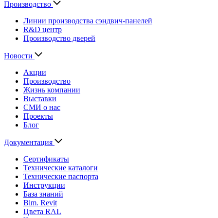
Производство
Линии производства сэндвич-панелей
R&D центр
Производство дверей
Новости
Акции
Производство
Жизнь компании
Выставки
СМИ о нас
Проекты
Блог
Документация
Сертификаты
Технические каталоги
Технические паспорта
Инструкции
База знаний
Bim. Revit
Цвета RAL