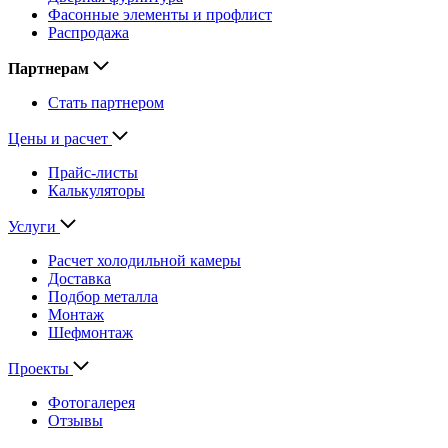
Фасонные элементы и профлист
Распродажа
Партнерам
Стать партнером
Цены и расчет
Прайс-листы
Калькуляторы
Услуги
Расчет холодильной камеры
Доставка
Подбор металла
Монтаж
Шефмонтаж
Проекты
Фотогалерея
Отзывы