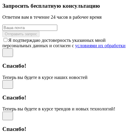
Запросить бесплатную консультацию
Ответим вам в течение 24 часов в рабочее время
Отправить запрос
Я подтверждаю достоверность указанных мной
персональных данных и согласен с
условиями их обработки
Спасибо!
Теперь вы будете в курсе наших новостей
Спасибо!
Теперь вы будете в курсе трендов и новых технологий!
Спасибо!