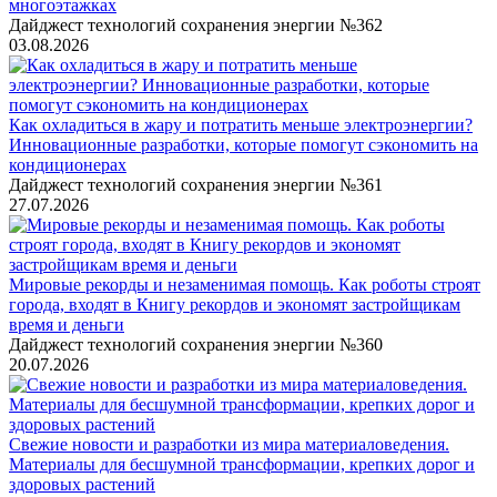
многоэтажках
Дайджест технологий сохранения энергии №362
03.08.2026
Как охладиться в жару и потратить меньше электроэнергии?
Инновационные разработки, которые помогут сэкономить на
кондиционерах
Дайджест технологий сохранения энергии №361
27.07.2026
Мировые рекорды и незаменимая помощь. Как роботы строят
города, входят в Книгу рекордов и экономят застройщикам
время и деньги
Дайджест технологий сохранения энергии №360
20.07.2026
Свежие новости и разработки из мира материаловедения.
Материалы для бесшумной трансформации, крепких дорог и
здоровых растений