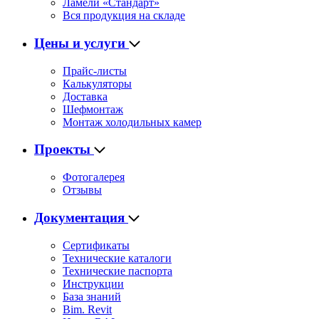
Ламели «Стандарт»
Вся продукция на складе
Цены и услуги
Прайс-листы
Калькуляторы
Доставка
Шефмонтаж
Монтаж холодильных камер
Проекты
Фотогалерея
Отзывы
Документация
Сертификаты
Технические каталоги
Технические паспорта
Инструкции
База знаний
Bim. Revit