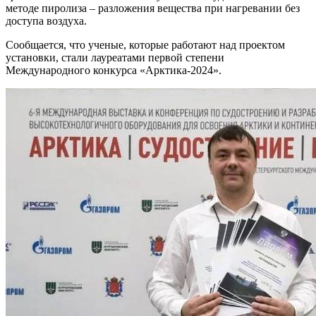
методе пиролиза – разложения вещества при нагревании без
доступа воздуха.
Сообщается, что ученые, которые работают над проектом
установки, стали лауреатами первой степени
Международного конкурса «Арктика-2024».