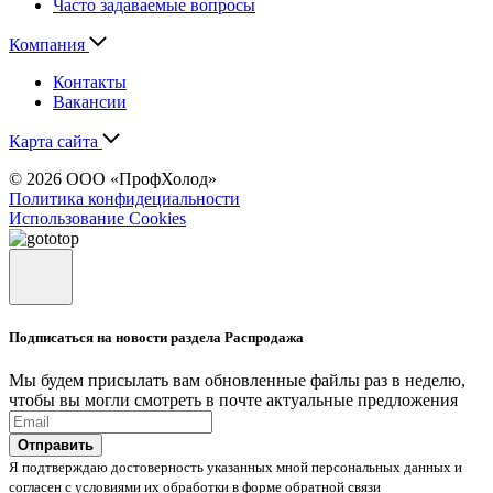
Часто задаваемые вопросы
Компания
Контакты
Вакансии
Карта сайта
© 2026 ООО «ПрофХолод»
Политика конфидециальности
Использование Cookies
Подписаться на новости раздела Распродажа
Мы будем присылать вам обновленные файлы раз в неделю,
чтобы вы могли смотреть в почте актуальные предложения
Отправить
Я подтверждаю достоверность указанных мной персональных данных и
согласен с условиями их обработки в форме обратной связи