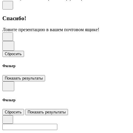
Спасибо!
Ловите презентацию в вашем почтовом ящике!
Сбросить
Фильтр
Показать результаты
Фильтр
Сбросить
Показать результаты