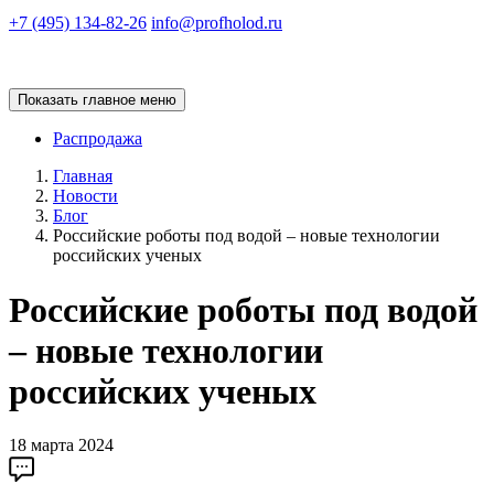
+7 (495) 134-82-26
info@profholod.ru
Показать главное меню
Распродажа
Главная
Новости
Блог
Российские роботы под водой – новые технологии
российских ученых
Российские роботы под водой
– новые технологии
российских ученых
18 марта 2024