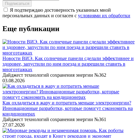
Подписаться
Я подтверждаю достоверность указанных мной
персональных данных и согласен с
условиями их обработки
Еще публикации
Новости ВИЭ. Как солнечные панели сделали эффективнее и
здоровее, запустили по ним поезда и разрешили ставить в
многоэтажках
Дайджест технологий сохранения энергии №362
03.08.2026
Как охладиться в жару и потратить меньше электроэнергии?
Инновационные разработки, которые помогут сэкономить на
кондиционерах
Дайджест технологий сохранения энергии №361
27.07.2026