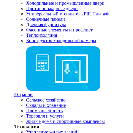
Холодильные и промышленные двери
Противопожарные двери
Универсальный утеплитель PIR Плита®
Солнечные панели
Дверная фурнитура
Фасонные элементы и профлист
Теплоизоляция
Конструктор холодильной камеры
Отрасли
Сельское хозяйство
Склады и хранение
Промышленность
Торговля и услуги
Жилые дома и спортивные комплексы
Технологии
Утепление жилых зданий