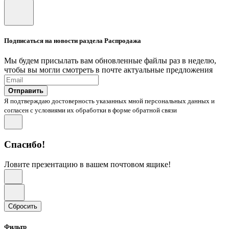
Подписаться на новости раздела Распродажа
Мы будем присылать вам обновленные файлы раз в неделю,
чтобы вы могли смотреть в почте актуальные предложения
Отправить
Я подтверждаю достоверность указанных мной персональных данных и
согласен с условиями их обработки в форме обратной связи
Спасибо!
Ловите презентацию в вашем почтовом ящике!
Сбросить
Фильтр