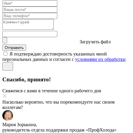
Загрузить файл
Отправить
Я подтверждаю достоверность указанных мной
персональных данных и согласен с
условиями их обработки
Спасибо, принято!
Свяжемся с вами в течение одного рабочего дня
Насколько вероятно, что вы порекомендуете нас своим
коллегам?
Мария Зорькина,
руководитель отдела поддержки продаж «ПрофХолода»