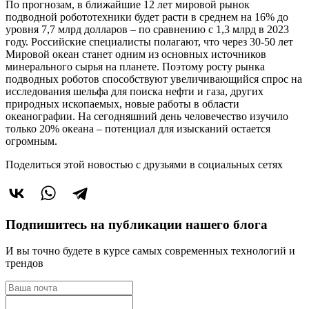
По прогнозам, в ближайшие 12 лет мировой рынок
подводной робототехники будет расти в среднем на 16% до
уровня 7,7 млрд долларов – по сравнению с 1,3 млрд в 2023
году. Российские специалисты полагают, что через 30-50 лет
Мировой океан станет одним из основных источников
минерального сырья на планете. Поэтому росту рынка
подводных роботов способствуют увеличивающийся спрос на
исследования шельфа для поиска нефти и газа, других
природных ископаемых, новые работы в области
океанографии. На сегодняшний день человечество изучило
только 20% океана – потенциал для изысканий остается
огромным.
Поделиться этой новостью
с друзьями в социальных сетях
Подпишитесь на публикации нашего блога
И вы точно будете в курсе самых современных технологий и
трендов