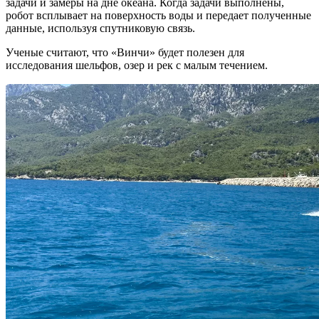
задачи и замеры на дне океана. Когда задачи выполнены,
робот всплывает на поверхность воды и передает полученные
данные, используя спутниковую связь.
Ученые считают, что «Винчи» будет полезен для
исследования шельфов, озер и рек с малым течением.