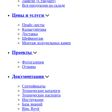
Ламели «Стандарт»
Вся продукция на складе
Цены и услуги
Прайс-листы
Калькуляторы
Доставка
Шефмонтаж
Монтаж холодильных камер
Проекты
Фотогалерея
Отзывы
Документация
Сертификаты
Технические каталоги
Технические паспорта
Инструкции
База знаний
Bim. Revit