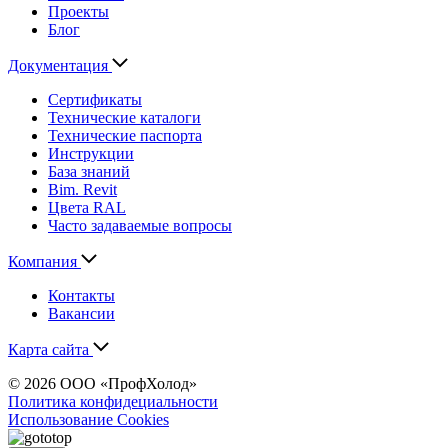
Проекты
Блог
Документация
Сертификаты
Технические каталоги
Технические паспорта
Инструкции
База знаний
Bim. Revit
Цвета RAL
Часто задаваемые вопросы
Компания
Контакты
Вакансии
Карта сайта
© 2026 ООО «ПрофХолод»
Политика конфидециальности
Использование Cookies