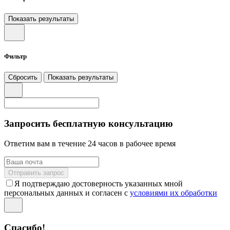
Показать результаты
Фильтр
Сбросить
Показать результаты
Запросить бесплатную консультацию
Ответим вам в течение 24 часов в рабочее время
Отправить запрос
Я подтверждаю достоверность указанных мной
персональных данных и согласен с
условиями их обработки
Спасибо!