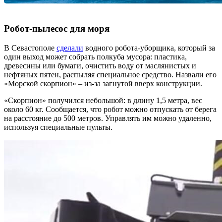
Робот-пылесос для моря
В Севастополе
сделали
водного робота-уборщика, который за
один выход может собрать полкуба мусора: пластика,
древесины или бумаги, очистить воду от маслянистых и
нефтяных пятен, распыляя специальное средство. Назвали его
«Морской скорпион» – из-за загнутой вверх конструкции.
«Скорпион» получился небольшой: в длину 1,5 метра, вес
около 60 кг. Сообщается, что робот можно отпускать от берега
на расстояние до 500 метров. Управлять им можно удаленно,
используя специальные пульты.