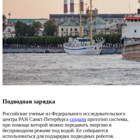
Подводная зарядка
Российские ученые из Федерального исследовательского
центра РАН Санкт-Петербурга
создали
прототип системы,
при помощи которой можно передавать энергию в
беспроводном режиме под водой. Ее собираются
использоваться для подзарядки подводных роботов.