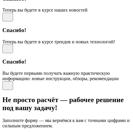
Теперь вы будете в курсе наших новостей
Спасибо!
Теперь вы будете в курсе трендов и новых технологий!
Спасибо!
Вы будете первыми получать важную практическую
информацию: новые инструкции, обзоры, рекомендации
Не просто расчёт — рабочее решение
под вашу задачу!
Заполните форму — мы вернёмся к вам с точными цифрами и
сильным предложением.