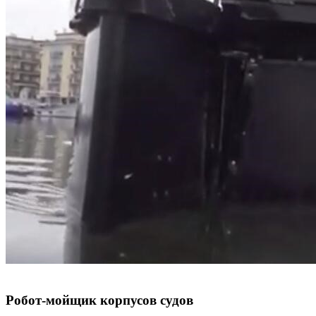
Робот-мойщик корпусов судов