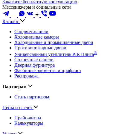
Закажите бесплатную консультацию
Мессенджеры и социальные сети
Каталог
Сэндвич-панели
Холодильные камеры
Холодильные и промышленные двери
Противопожарные двери
®
Универсальный утеплитель PIR Плита
Солнечные панели
Дверная фурнитура
Фасонные элементы и профлист
Распродажа
Партнерам
Стать партнером
Цены и расчет
Прайс-листы
Калькуляторы
Услуги