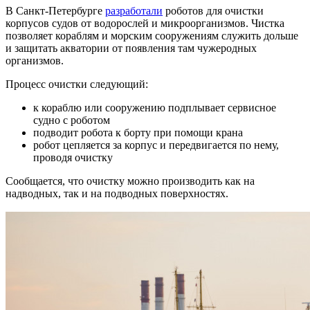
В Санкт-Петербурге
разработали
роботов для очистки
корпусов судов от водорослей и микроорганизмов. Чистка
позволяет кораблям и морским сооружениям служить дольше
и защитать акватории от появления там чужеродных
организмов.
Процесс очистки следующий:
к кораблю или сооружению подплывает сервисное
судно с роботом
подводит робота к борту при помощи крана
робот цепляется за корпус и передвигается по нему,
проводя очистку
Сообщается, что очистку можно производить как на
надводных, так и на подводных поверхностях.