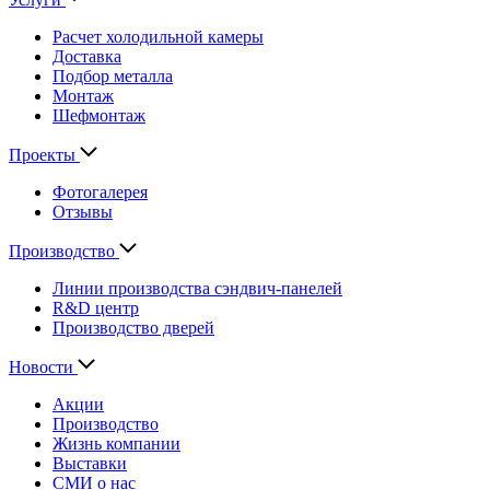
Расчет холодильной камеры
Доставка
Подбор металла
Монтаж
Шефмонтаж
Проекты
Фотогалерея
Отзывы
Производство
Линии производства сэндвич-панелей
R&D центр
Производство дверей
Новости
Акции
Производство
Жизнь компании
Выставки
СМИ о нас